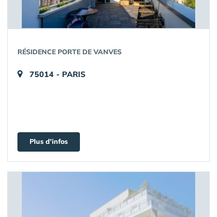
RÉSIDENCE PORTE DE VANVES
75014 - PARIS
Plus d'infos