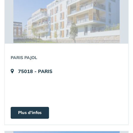
PARIS PAJOL
75018 - PARIS
Plus d'infos