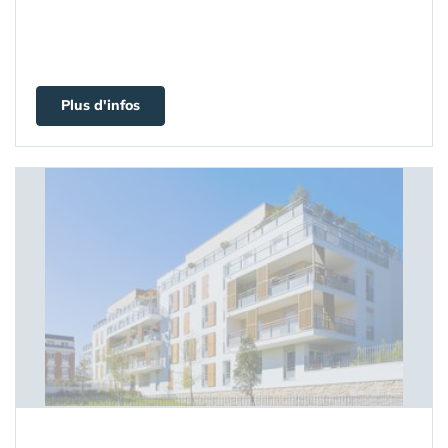
Plus d'infos