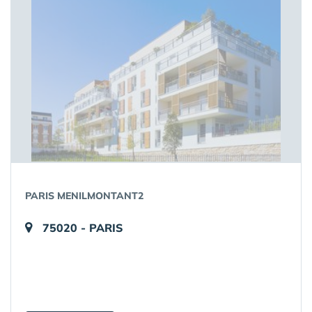
PARIS MENILMONTANT2
75020 - PARIS