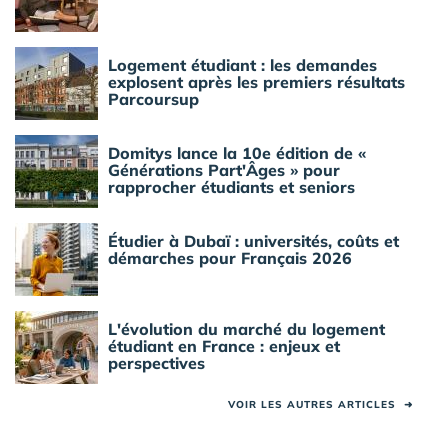
Logement étudiant : les demandes
explosent après les premiers résultats
Parcoursup
Domitys lance la 10e édition de «
Générations Part'Âges » pour
rapprocher étudiants et seniors
Étudier à Dubaï : universités, coûts et
démarches pour Français 2026
L'évolution du marché du logement
étudiant en France : enjeux et
perspectives
VOIR LES AUTRES ARTICLES
➜