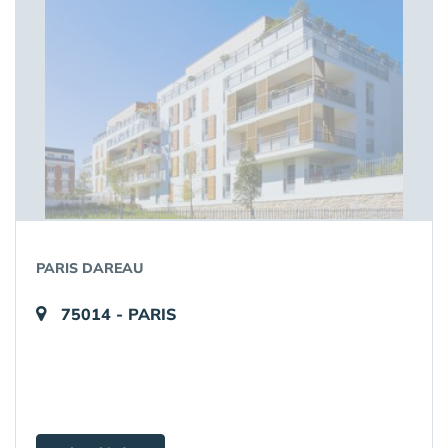
PARIS DAREAU
75014 - PARIS