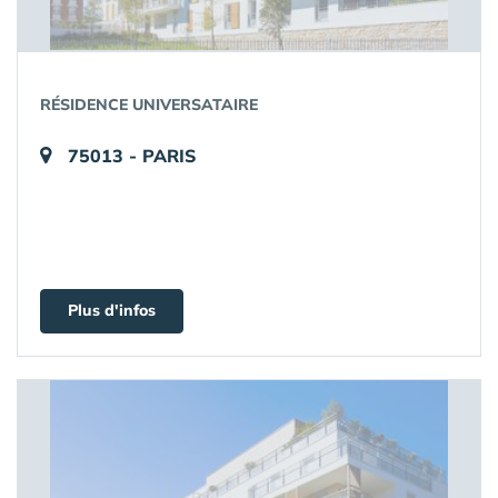
RÉSIDENCE UNIVERSATAIRE
75013 - PARIS
Plus d'infos