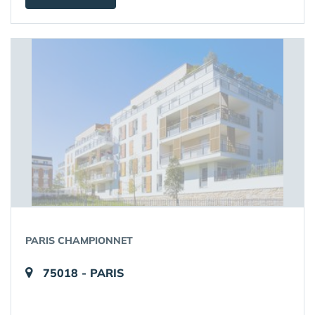
PARIS CHAMPIONNET
75018 - PARIS