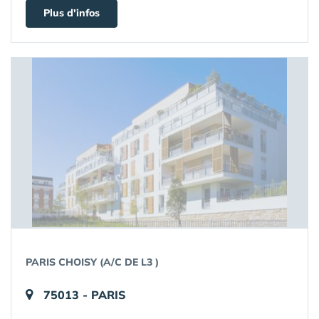
Plus d'infos
PARIS CHOISY (A/C DE L3 )
75013 - PARIS