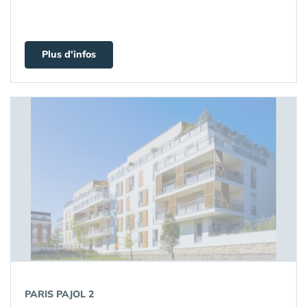
Plus d'infos
PARIS PAJOL 2