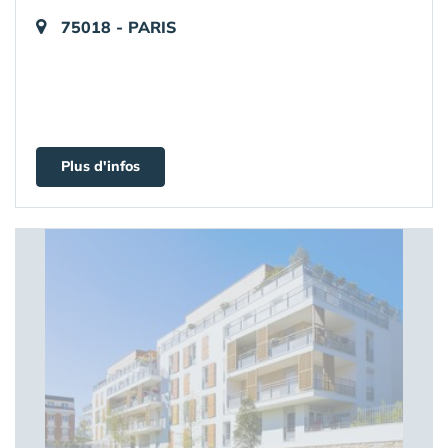
75018 - PARIS
Plus d'infos