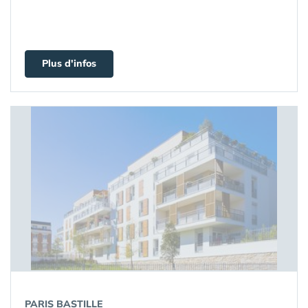
Plus d'infos
PARIS BASTILLE