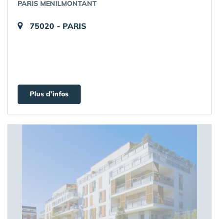
PARIS MENILMONTANT
75020 - PARIS
Plus d'infos