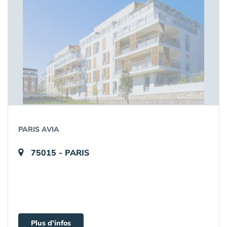
PARIS AVIA
75015 - PARIS
Plus d'infos