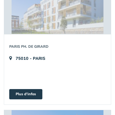
PARIS PH. DE GIRARD
75010 - PARIS
Plus d'infos