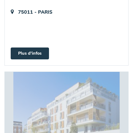
75011 - PARIS
Plus d'infos