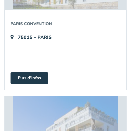
PARIS CONVENTION
75015 - PARIS
Plus d'infos