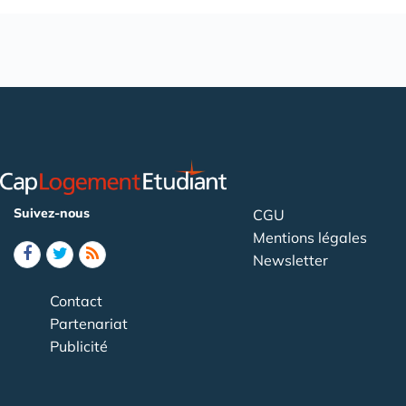
Suivez-nous
CGU
Mentions légales
Newsletter
Contact
Partenariat
Publicité