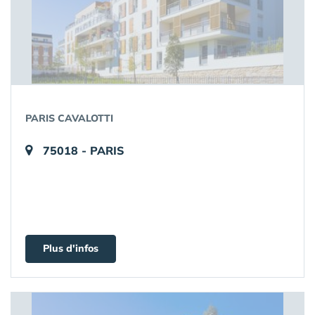
PARIS CAVALOTTI
75018 - PARIS
Plus d'infos