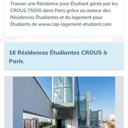
Trouver une Résidence pour Étudiant gérée par les
CROUS 75000 dans Paris grâce au moteur des
Résidences Étudiantes et du logement pour
Étudiants de www.cap-logement-etudiant.com.
16 Résidences Étudiantes CROUS
à
Paris
,