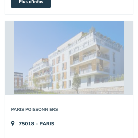
Plus d'infos
PARIS POISSONNIERS
75018 - PARIS