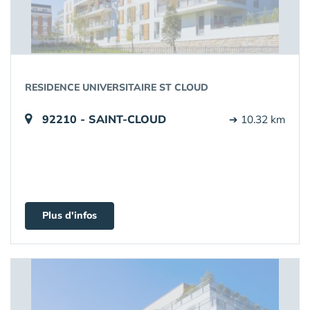
RESIDENCE UNIVERSITAIRE ST CLOUD
92210 - SAINT-CLOUD
➔ 10.32 km
Plus d'infos