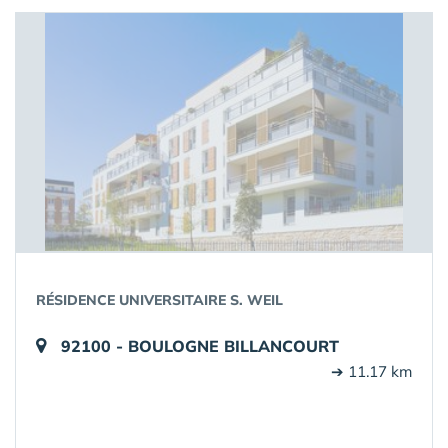
RÉSIDENCE UNIVERSITAIRE S. WEIL
92100 - BOULOGNE BILLANCOURT
➔ 11.17 km