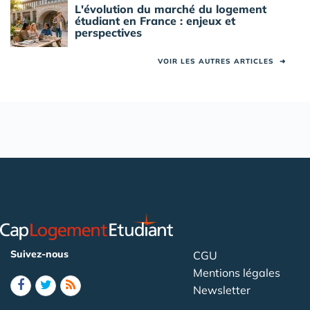
L'évolution du marché du logement
étudiant en France : enjeux et
perspectives
VOIR LES AUTRES ARTICLES
➜
Suivez-nous
CGU
Mentions légales
Newsletter