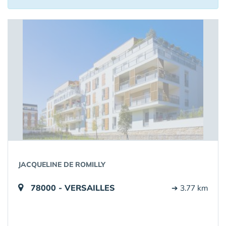
JACQUELINE DE ROMILLY
78000 - VERSAILLES
➔ 3.77 km