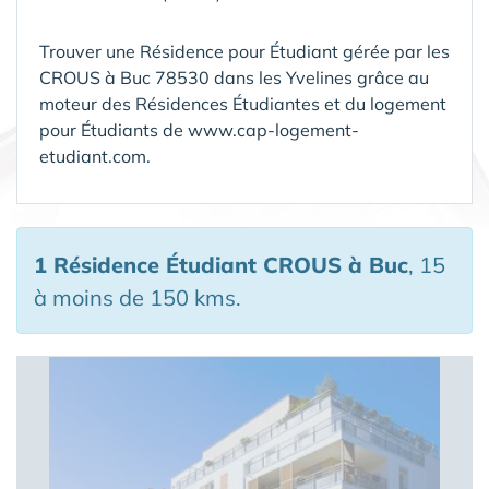
Trouver une Résidence pour Étudiant gérée par les
CROUS à Buc 78530 dans les Yvelines grâce au
moteur des Résidences Étudiantes et du logement
pour Étudiants de www.cap-logement-
etudiant.com.
1 Résidence Étudiant CROUS
à Buc
, 15
à moins de 150 kms.