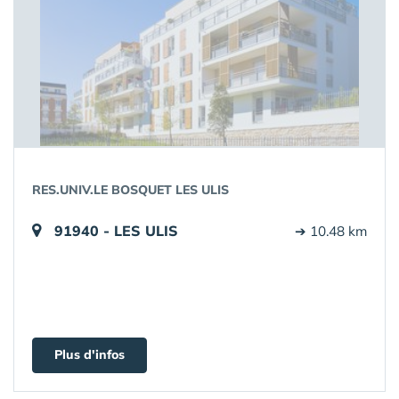
RES.UNIV.LE BOSQUET LES ULIS
91940 - LES ULIS
➔ 10.48 km
Plus d'infos