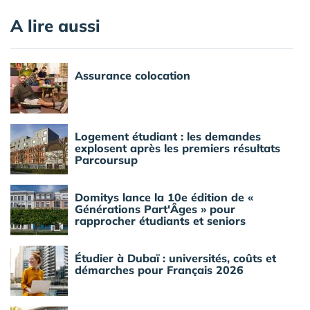
A lire aussi
Assurance colocation
Logement étudiant : les demandes
explosent après les premiers résultats
Parcoursup
Domitys lance la 10e édition de «
Générations Part'Âges » pour
rapprocher étudiants et seniors
Étudier à Dubaï : universités, coûts et
démarches pour Français 2026