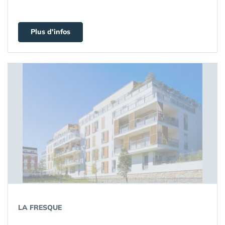
Plus d'infos
LA FRESQUE