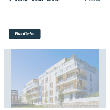
Plus d'infos