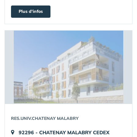
Plus d'infos
RES.UNIV.CHATENAY MALABRY
92296 - CHATENAY MALABRY CEDEX