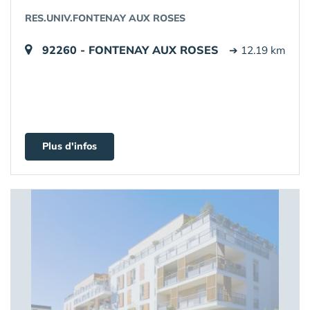
RES.UNIV.FONTENAY AUX ROSES
92260 - FONTENAY AUX ROSES
➔ 12.19 km
Plus d'infos