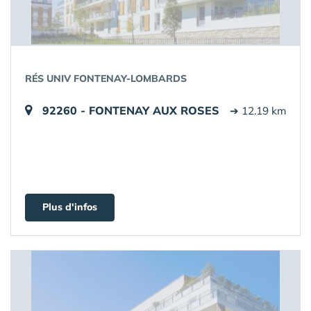
RÉS UNIV FONTENAY-LOMBARDS
92260 - FONTENAY AUX ROSES
➔ 12.19 km
Plus d'infos