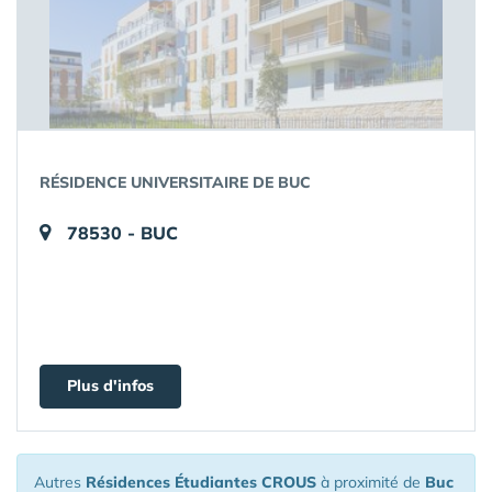
RÉSIDENCE UNIVERSITAIRE DE BUC
78530 - BUC
Plus d'infos
Autres
Résidences Étudiantes CROUS
à proximité de
Buc