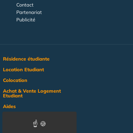
Contact
Partenariat
Publicité
Résidence étudiante
Location Etudiant
Colocation
Achat & Vente Logement
Etudiant
Aides
Pratique
Actualité