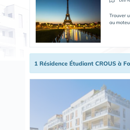
Trouver 
au moteu
1 Résidence Étudiant CROUS
à Fo