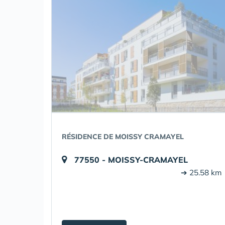
RÉSIDENCE DE MOISSY CRAMAYEL
77550 - MOISSY-CRAMAYEL
➔ 25.58 km