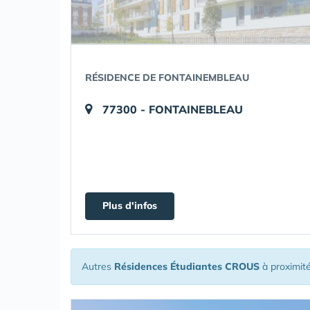
RÉSIDENCE DE FONTAINEMBLEAU
77300 - FONTAINEBLEAU
Plus d'infos
Autres
Résidences Étudiantes CROUS
à proximit