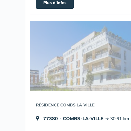
Plus d'infos
RÉSIDENCE COMBS LA VILLE
77380 - COMBS-LA-VILLE
➔ 30.61 km