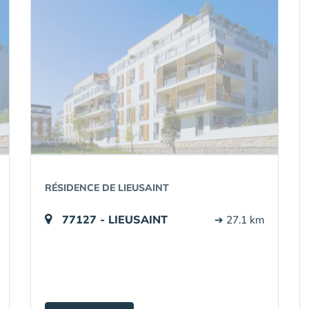
RÉSIDENCE DE LIEUSAINT
77127 - LIEUSAINT
➔ 27.1 km