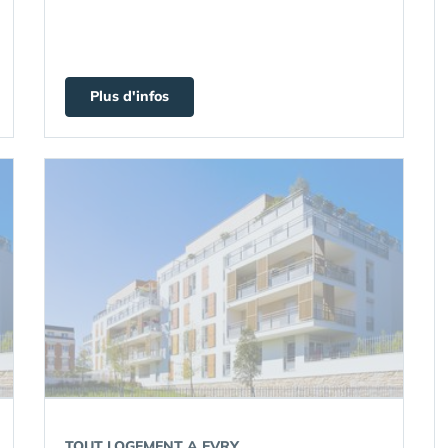
Plus d'infos
TOUT LOGEMENT A EVRY