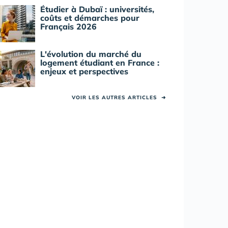
Étudier à Dubaï : universités,
coûts et démarches pour
Français 2026
L'évolution du marché du
logement étudiant en France :
enjeux et perspectives
VOIR LES AUTRES ARTICLES
➜