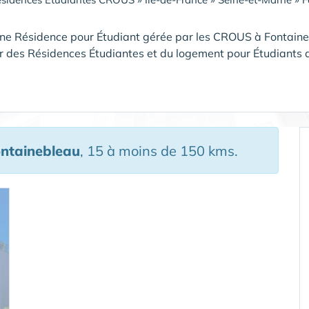
une Résidence pour Étudiant gérée par les CROUS à Fontai
r des Résidences Étudiantes et du logement pour Étudiant
ntainebleau
, 15 à moins de 150 kms.