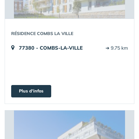
RÉSIDENCE COMBS LA VILLE
77380 - COMBS-LA-VILLE
➔ 9.75 km
Plus d'infos