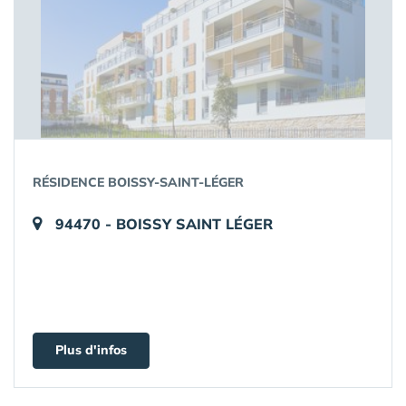
RÉSIDENCE BOISSY-SAINT-LÉGER
94470 - BOISSY SAINT LÉGER
Plus d'infos