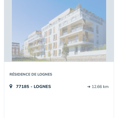
RÉSIDENCE DE LOGNES
77185 - LOGNES
➔ 12.66 km