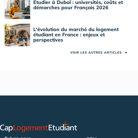
Étudier à Dubaï : universités, coûts et
démarches pour Français 2026
L'évolution du marché du logement
étudiant en France : enjeux et
perspectives
VOIR LES AUTRES ARTICLES
➜