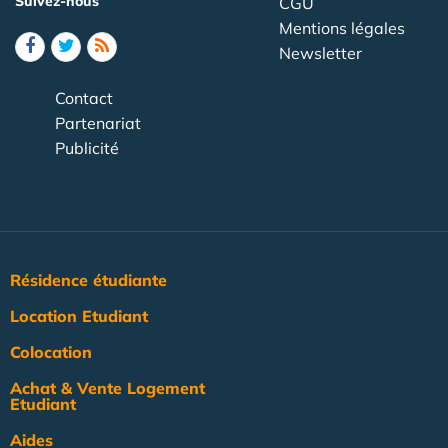
Suivez-nous
CGU
Mentions légales
Newsletter
Contact
Partenariat
Publicité
Résidence étudiante
Location Etudiant
Colocation
Achat & Vente Logement
Etudiant
Aides