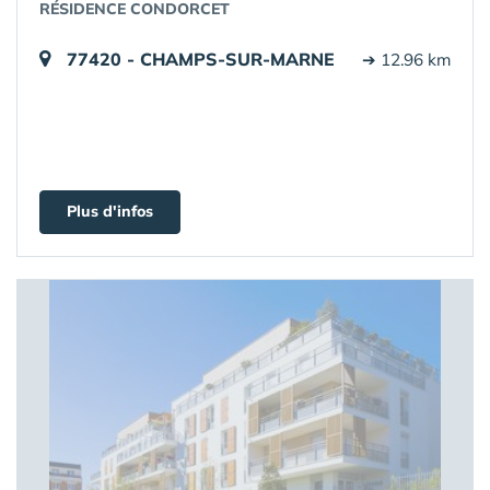
RÉSIDENCE CONDORCET
77420 - CHAMPS-SUR-MARNE
➔ 12.96 km
Plus d'infos