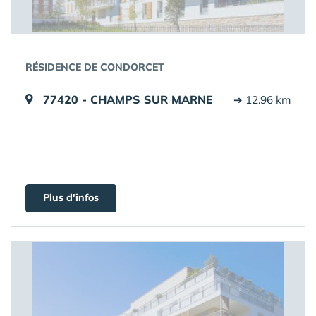
RÉSIDENCE DE CONDORCET
77420 - CHAMPS SUR MARNE
➔ 12.96 km
Plus d'infos