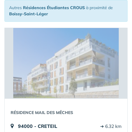
Autres
Résidences Étudiantes CROUS
à proximité de
Boissy-Saint-Léger
RÉSIDENCE MAIL DES MÊCHES
94000 - CRETEIL
➔ 6.32 km