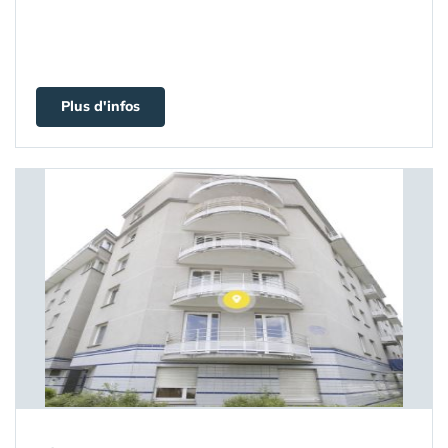
Plus d'infos