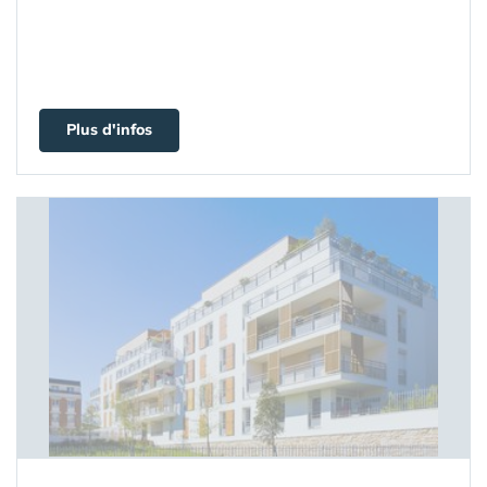
Plus d'infos