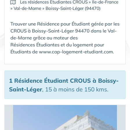
Les résidences Étudiantes CROUS
»
Île-de-France
»
Val-de-Marne
»
Boissy-Saint-Léger (94470)
Trouver une Résidence pour Étudiant gérée par les
CROUS à Boissy-Saint-Léger 94470 dans le Val-
de-Marne grâce au moteur des
Résidences Étudiantes et du logement pour
Étudiants de www.cap-logement-etudiant.com.
1 Résidence Étudiant CROUS
à Boissy-
Saint-Léger
, 15 à moins de 150 kms.