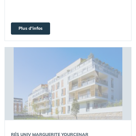
Plus d'infos
RÉS UNIV MARGUERITE YOURCENAR