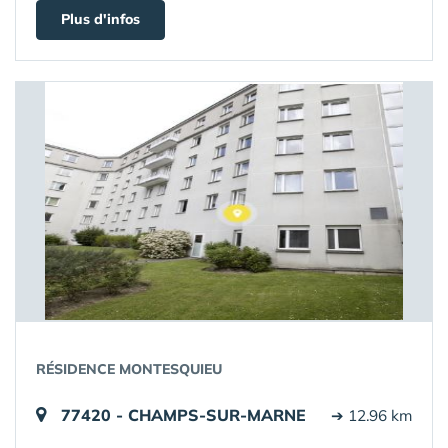
Plus d'infos
RÉSIDENCE MONTESQUIEU
77420 - CHAMPS-SUR-MARNE
➔ 12.96 km