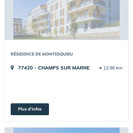
RÉSIDENCE DE MONTESQUIEU
77420 - CHAMPS SUR MARNE
➔ 12.96 km
Plus d'infos