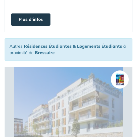
Plus d'infos
Autres
Résidences Étudiantes & Logements Étudiants
à
proximité de
Bressuire