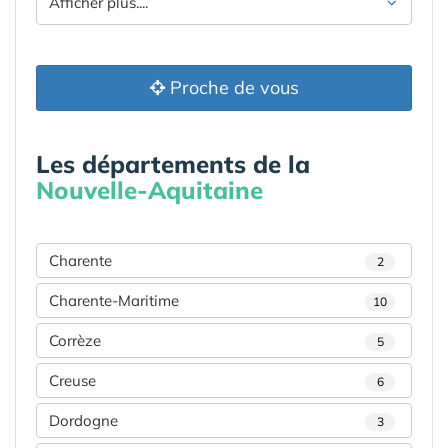
Afficher plus....
Proche de vous
Les départements de la
Nouvelle-Aquitaine
Charente
2
Charente-Maritime
10
Corrèze
5
Creuse
6
Dordogne
3