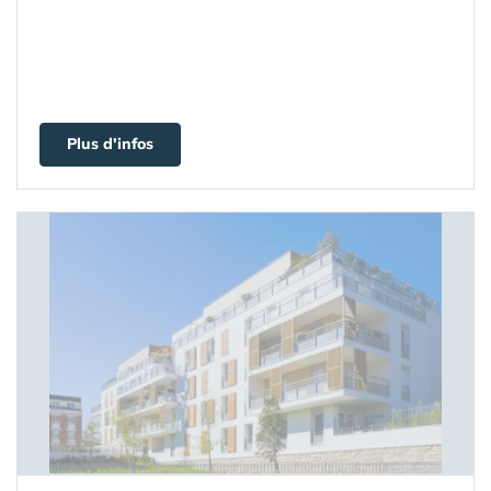
Plus d'infos