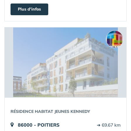
Plus d'infos
RÉSIDENCE HABITAT JEUNES KENNEDY
86000 - POITIERS
➔ 69.67 km