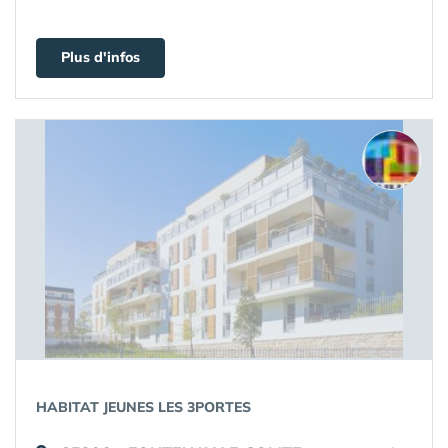
Plus d'infos
HABITAT JEUNES LES 3PORTES