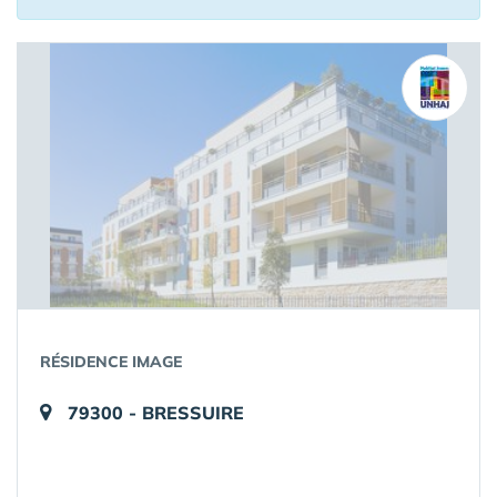
RÉSIDENCE IMAGE
79300 - BRESSUIRE