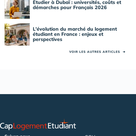
Étudier à Dubaï : universités, coûts et
démarches pour Français 2026
L'évolution du marché du logement
étudiant en France : enjeux et
perspectives
VOIR LES AUTRES ARTICLES
➜