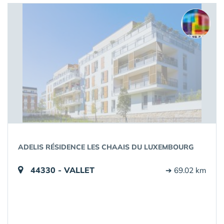
ADELIS RÉSIDENCE LES CHAAIS DU LUXEMBOURG
44330 - VALLET
➔ 69.02 km