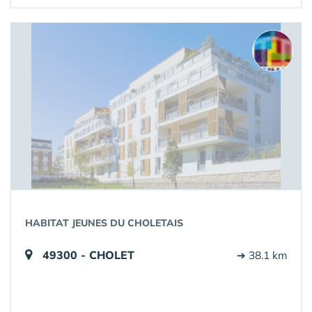
HABITAT JEUNES DU CHOLETAIS
49300 - CHOLET
➔ 38.1 km