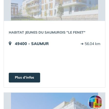
HABITAT JEUNES DU SAUMUROIS "LE FENET"
49400 - SAUMUR
➔ 56.04 km
Plus d'infos