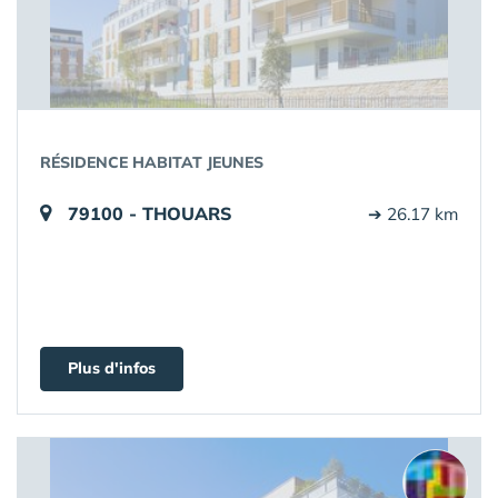
RÉSIDENCE HABITAT JEUNES
79100 - THOUARS
➔ 26.17 km
Plus d'infos