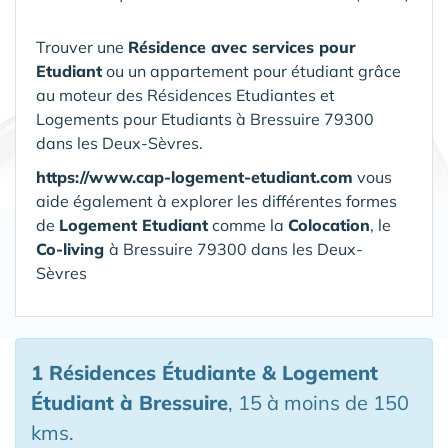
Trouver une
Résidence avec services pour
Etudiant
ou un appartement pour étudiant grâce
au moteur des Résidences Etudiantes et
Logements pour Etudiants à Bressuire 79300
dans les Deux-Sèvres.
https://www.cap-logement-etudiant.com
vous
aide également à explorer les différentes formes
de
Logement Etudiant
comme la
Colocation
, le
Co-living
à Bressuire 79300 dans les Deux-
Sèvres
1 Résidences Étudiante & Logement
Étudiant
à Bressuire
, 15 à moins de 150
kms.