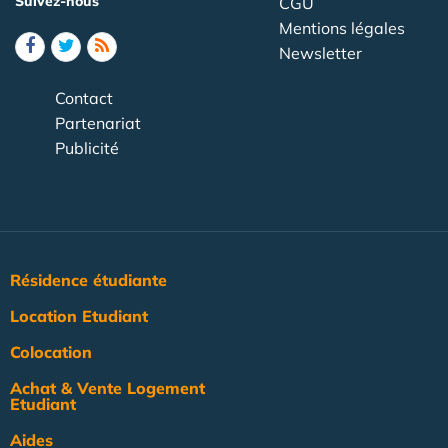
Suivez-nous
CGU
Mentions légales
Newsletter
Contact
Partenariat
Publicité
Résidence étudiante
Location Etudiant
Colocation
Achat & Vente Logement
Etudiant
Aides