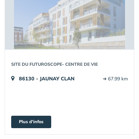
SITE DU FUTUROSCOPE- CENTRE DE VIE
86130 - JAUNAY CLAN
➔ 67.99 km
Plus d'infos