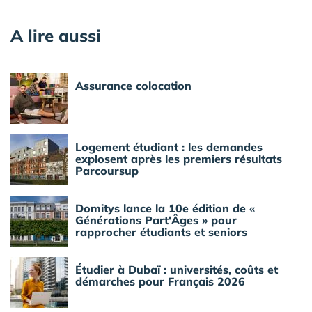
A lire aussi
Assurance colocation
Logement étudiant : les demandes
explosent après les premiers résultats
Parcoursup
Domitys lance la 10e édition de «
Générations Part'Âges » pour
rapprocher étudiants et seniors
Étudier à Dubaï : universités, coûts et
démarches pour Français 2026