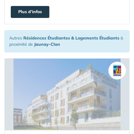
Plus d'infos
Autres
Résidences Étudiantes & Logements Étudiants
à
proximité de
Jaunay-Clan