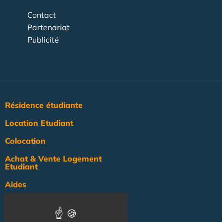
Contact
Partenariat
Publicité
Résidence étudiante
Location Etudiant
Colocation
Achat & Vente Logement
Etudiant
Aides
Pratique
Actualité