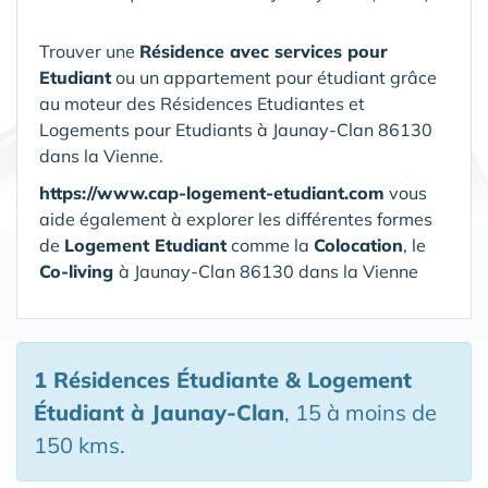
Trouver une
Résidence avec services pour
Etudiant
ou un appartement pour étudiant grâce
au moteur des Résidences Etudiantes et
Logements pour Etudiants à Jaunay-Clan 86130
dans la Vienne.
https://www.cap-logement-etudiant.com
vous
aide également à explorer les différentes formes
de
Logement Etudiant
comme la
Colocation
, le
Co-living
à Jaunay-Clan 86130 dans la Vienne
1 Résidences Étudiante & Logement
Étudiant
à Jaunay-Clan
, 15 à moins de
150 kms.