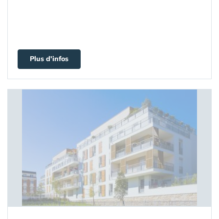
Plus d'infos