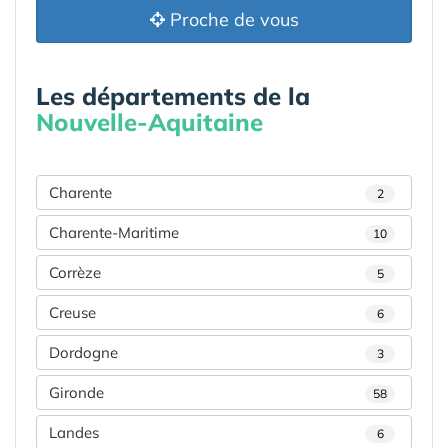
Proche de vous
Les départements de la
Nouvelle-Aquitaine
Charente
2
Charente-Maritime
10
Corrèze
5
Creuse
6
Dordogne
3
Gironde
58
Landes
6