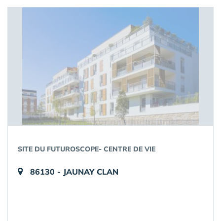
SITE DU FUTUROSCOPE- CENTRE DE VIE
86130 - JAUNAY CLAN