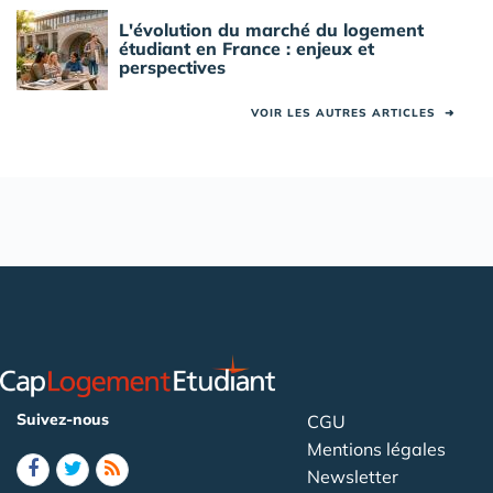
L'évolution du marché du logement
étudiant en France : enjeux et
perspectives
VOIR LES AUTRES ARTICLES
➜
Suivez-nous
CGU
Mentions légales
Newsletter