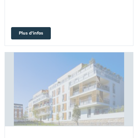
Plus d'infos