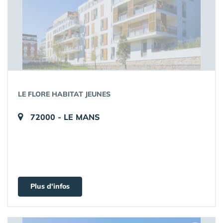
LE FLORE HABITAT JEUNES
72000 - LE MANS
Plus d'infos