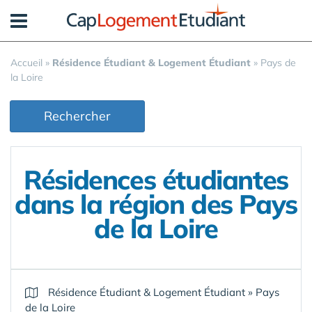
Panneau de gestion des cookies
Accueil
»
Résidence Étudiant & Logement Étudiant
»
Pays de
la Loire
Rechercher
Résidences étudiantes
dans la région des Pays
de la Loire
Résidence Étudiant & Logement Étudiant
»
Pays
de la Loire