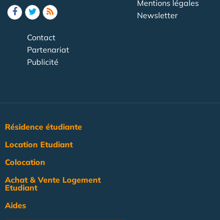
Mentions légales
Newsletter
Contact
Partenariat
Publicité
Résidence étudiante
Location Etudiant
Colocation
Achat & Vente Logement
Etudiant
Aides