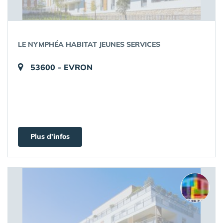
LE NYMPHÉA HABITAT JEUNES SERVICES
53600 - EVRON
Plus d'infos