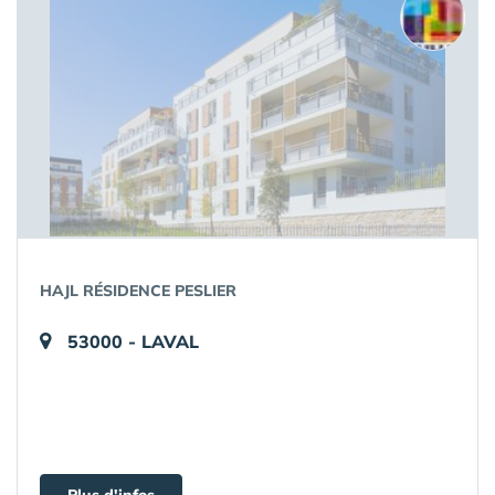
HAJL RÉSIDENCE PESLIER
53000 - LAVAL