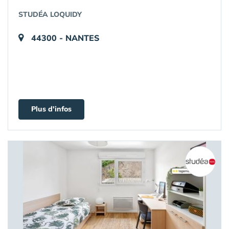
STUDÉA LOQUIDY
44300 - NANTES
Plus d'infos