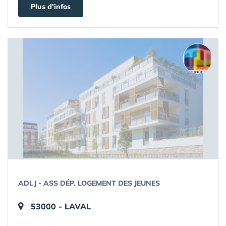
Plus d'infos
ADLJ - ASS DÉP. LOGEMENT DES JEUNES
53000 - LAVAL