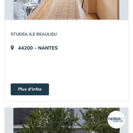
STUDÉA ILE BEAULIEU
44200 - NANTES
Plus d'infos