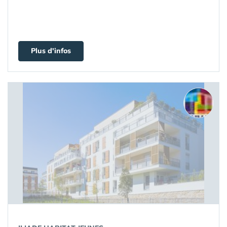
Plus d'infos