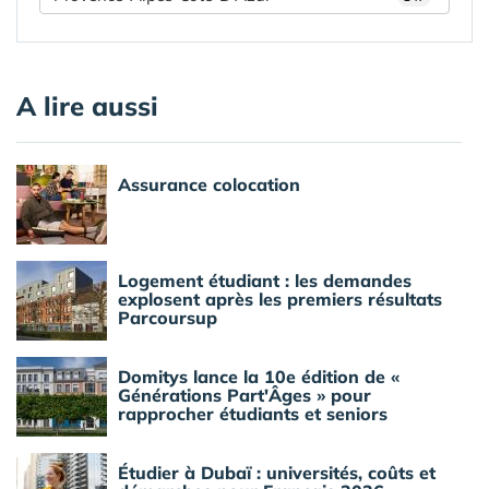
A lire aussi
Assurance colocation
Logement étudiant : les demandes
explosent après les premiers résultats
Parcoursup
Domitys lance la 10e édition de «
Générations Part'Âges » pour
rapprocher étudiants et seniors
Étudier à Dubaï : universités, coûts et