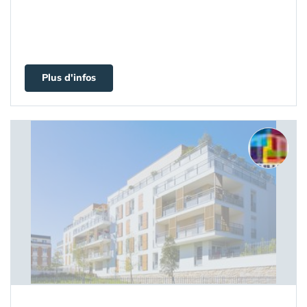
Plus d'infos