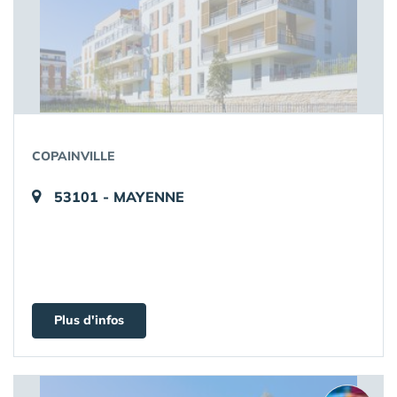
COPAINVILLE
53101 - MAYENNE
Plus d'infos