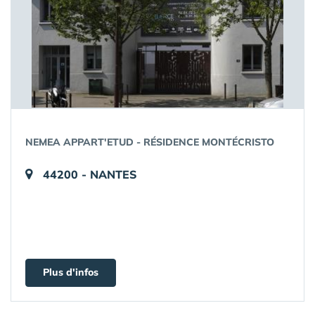
NEMEA APPART'ETUD - RÉSIDENCE MONTÉCRISTO
44200 - NANTES
Plus d'infos