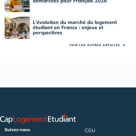
démarches pour Français 2026
L'évolution du marché du logement
étudiant en France : enjeux et
perspectives
VOIR LES AUTRES ARTICLES
➜
Suivez-nous
CGU