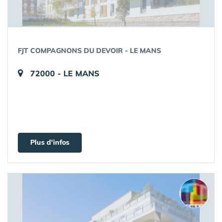
FJT COMPAGNONS DU DEVOIR - LE MANS
72000 - LE MANS
Plus d'infos