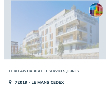
LE RELAIS HABITAT ET SERVICES JEUNES
72019 - LE MANS CEDEX