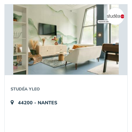
STUDÉA YLEO
44200 - NANTES