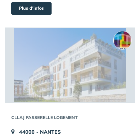
Plus d'infos
CLLAJ PASSERELLE LOGEMENT
44000 - NANTES