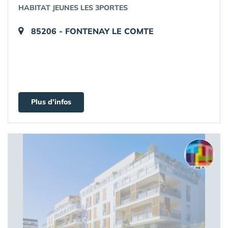
HABITAT JEUNES LES 3PORTES
85206 - FONTENAY LE COMTE
Plus d'infos