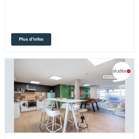
Plus d'infos