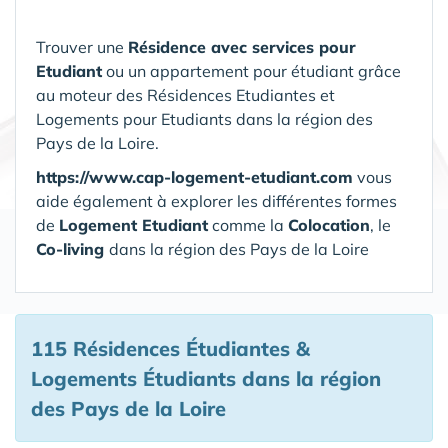
Trouver une
Résidence avec services pour
Etudiant
ou un appartement pour étudiant grâce
au moteur des Résidences Etudiantes et
Logements pour Etudiants dans la région des
Pays de la Loire.
https://www.cap-logement-etudiant.com
vous
aide également à explorer les différentes formes
de
Logement Etudiant
comme la
Colocation
, le
Co-living
dans la région des Pays de la Loire
115 Résidences Étudiantes &
Logements Étudiants
dans la région
des Pays de la Loire