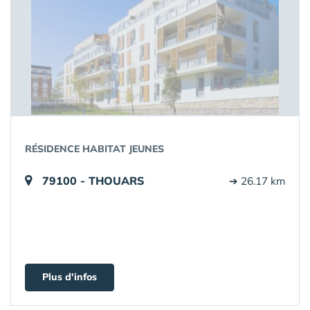
RÉSIDENCE HABITAT JEUNES
79100 - THOUARS
➔ 26.17 km
Plus d'infos