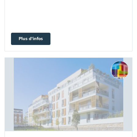
Plus d'infos