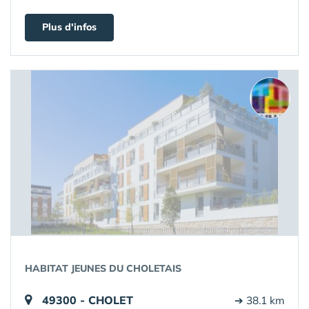
Plus d'infos
HABITAT JEUNES DU CHOLETAIS
49300 - CHOLET
➔ 38.1 km