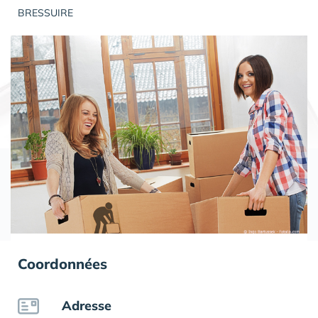
BRESSUIRE
Coordonnées
Adresse