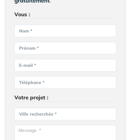
gratuitement
.
Vous :
Nom *
Prénom *
E-mail *
Téléphone *
Votre projet :
Ville recherchée *