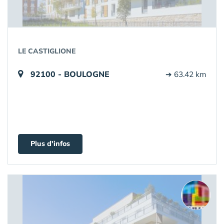
LE CASTIGLIONE
92100 - BOULOGNE
➔ 63.42 km
Plus d'infos