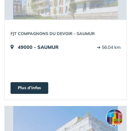
FJT COMPAGNONS DU DEVOIR - SAUMUR
49000 - SAUMUR
➔ 56.04 km
Plus d'infos