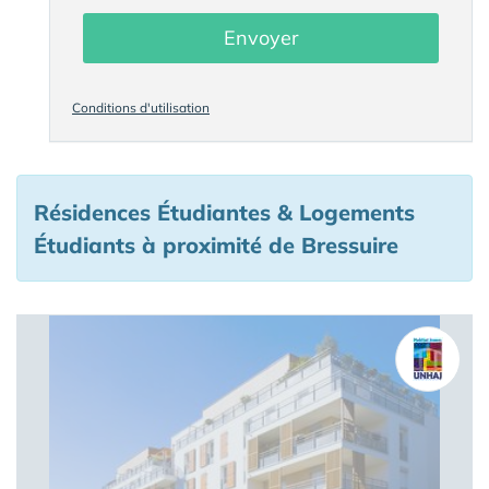
Envoyer
Conditions d'utilisation
Résidences Étudiantes & Logements
Étudiants à proximité de Bressuire