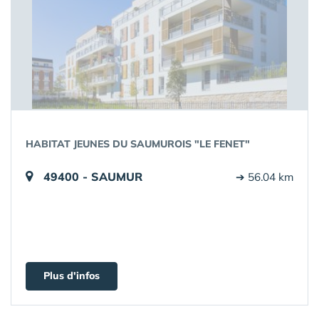
HABITAT JEUNES DU SAUMUROIS "LE FENET"
49400 - SAUMUR
➔ 56.04 km
Plus d'infos