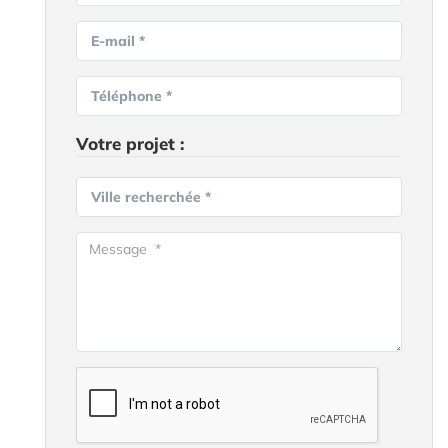
E-mail *
Téléphone *
Votre projet :
Ville recherchée *