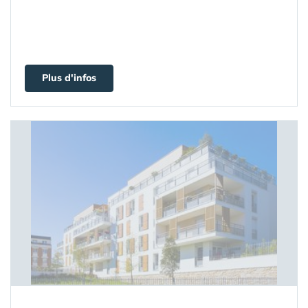
Plus d'infos