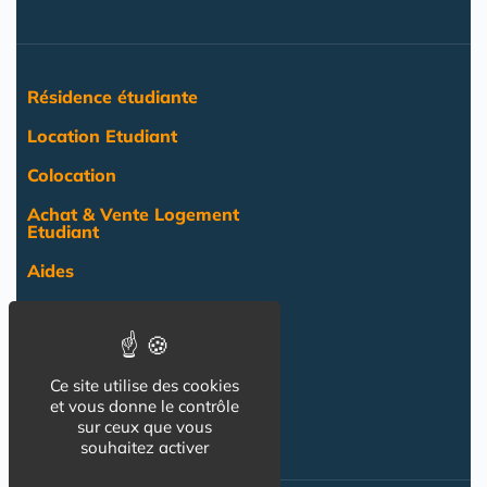
Résidence étudiante
Location Etudiant
Colocation
Achat & Vente Logement
Etudiant
Aides
Pratique
Actualité
Ce site utilise des cookies
Pro
et vous donne le contrôle
NOS AUTRES SITES :
sur ceux que vous
souhaitez activer