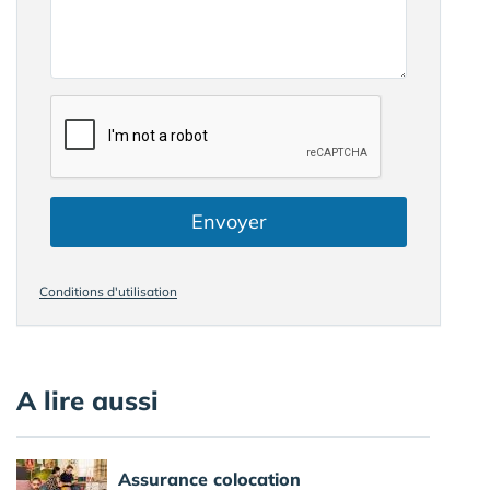
Envoyer
Conditions d'utilisation
A lire aussi
Assurance colocation