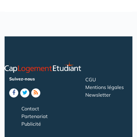
Suivez-nous
CGU
Mentions légales
Newsletter
Contact
Partenariat
Publicité