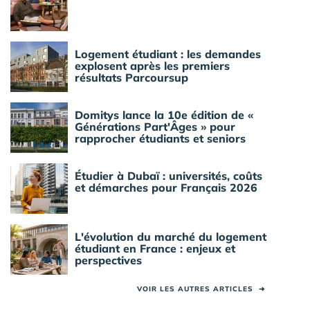
Logement étudiant : les demandes
explosent après les premiers
résultats Parcoursup
Domitys lance la 10e édition de «
Générations Part'Âges » pour
rapprocher étudiants et seniors
Étudier à Dubaï : universités, coûts
et démarches pour Français 2026
L'évolution du marché du logement
étudiant en France : enjeux et
perspectives
VOIR LES AUTRES ARTICLES
➜