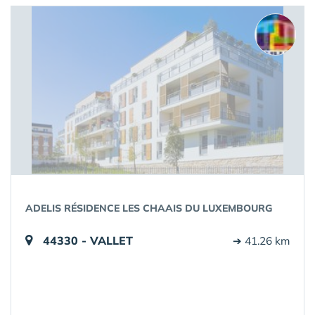
ADELIS RÉSIDENCE LES CHAAIS DU LUXEMBOURG
44330 - VALLET
➔ 41.26 km