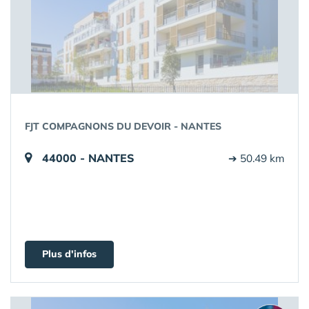
FJT COMPAGNONS DU DEVOIR - NANTES
44000 - NANTES
➔ 50.49 km
Plus d'infos