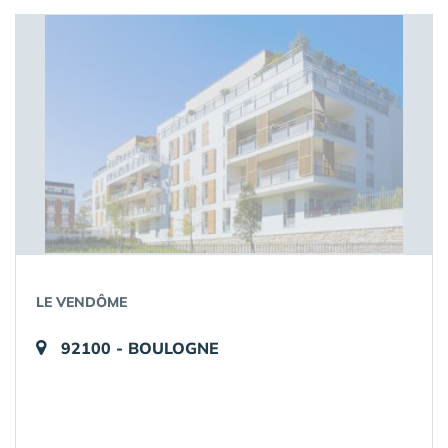
LE VENDÔME
92100 - BOULOGNE