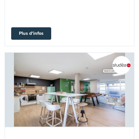
Plus d'infos