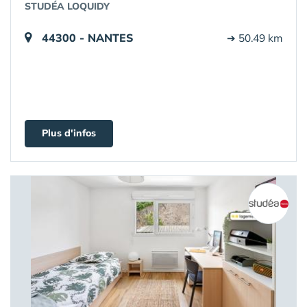
STUDÉA LOQUIDY
44300 - NANTES
➔ 50.49 km
Plus d'infos