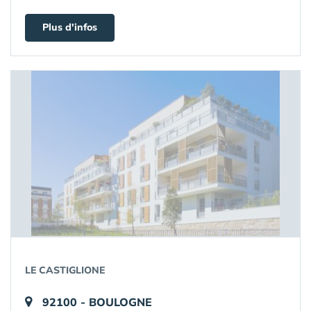
Plus d'infos
LE CASTIGLIONE
92100 - BOULOGNE