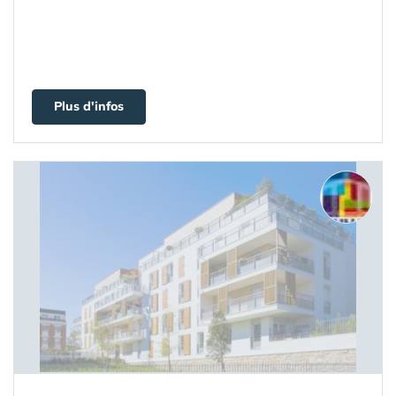
Plus d'infos