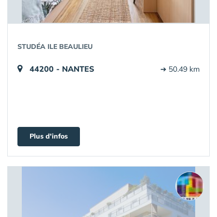
STUDÉA ILE BEAULIEU
44200 - NANTES
➔ 50.49 km
Plus d'infos