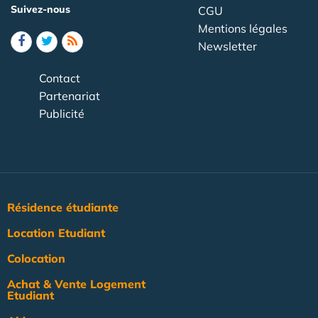
Suivez-nous
CGU
Mentions légales
Newsletter
Contact
Partenariat
Publicité
Résidence étudiante
Location Etudiant
Colocation
Achat & Vente Logement
Etudiant