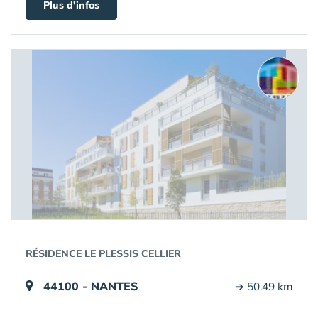
Plus d'infos
RÉSIDENCE LE PLESSIS CELLIER
44100 - NANTES
➔ 50.49 km