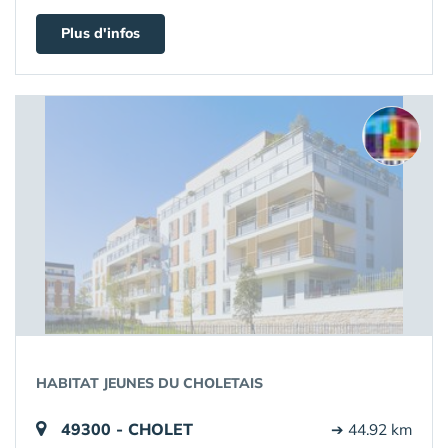
Plus d'infos
HABITAT JEUNES DU CHOLETAIS
49300 - CHOLET
➔ 44.92 km