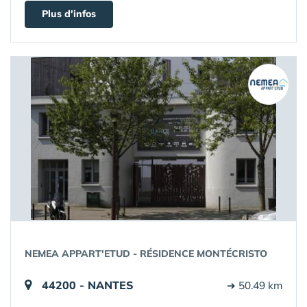
Plus d'infos
NEMEA APPART'ETUD - RÉSIDENCE MONTÉCRISTO
44200 - NANTES
➔ 50.49 km