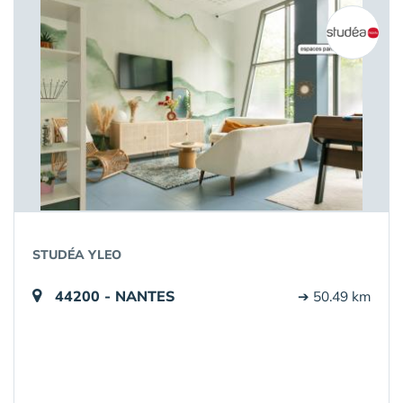
STUDÉA YLEO
44200 - NANTES
➔ 50.49 km