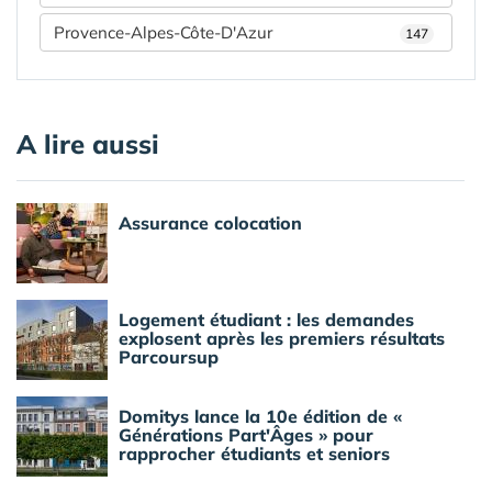
Provence-Alpes-Côte-D'Azur
147
A lire aussi
Assurance colocation
Logement étudiant : les demandes
explosent après les premiers résultats
Parcoursup
Domitys lance la 10e édition de «
Générations Part'Âges » pour
rapprocher étudiants et seniors