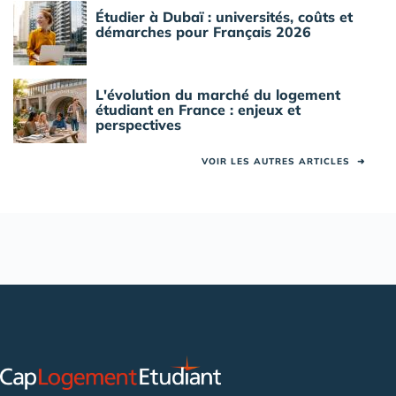
Étudier à Dubaï : universités, coûts et
démarches pour Français 2026
L'évolution du marché du logement
étudiant en France : enjeux et
perspectives
VOIR LES AUTRES ARTICLES
➜