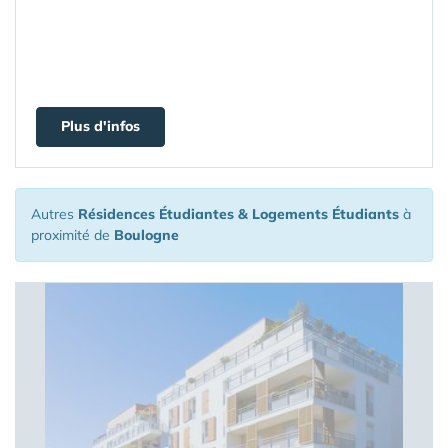
Plus d'infos
Autres
Résidences Étudiantes & Logements Étudiants
à
proximité de
Boulogne