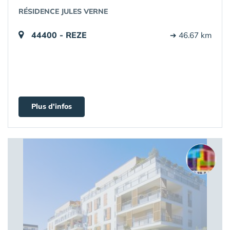
RÉSIDENCE JULES VERNE
44400 - REZE
➔ 46.67 km
Plus d'infos