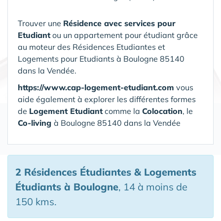
Trouver une
Résidence avec services pour
Etudiant
ou un appartement pour étudiant grâce
au moteur des Résidences Etudiantes et
Logements pour Etudiants à Boulogne 85140
dans la Vendée.
https://www.cap-logement-etudiant.com
vous
aide également à explorer les différentes formes
de
Logement Etudiant
comme la
Colocation
, le
Co-living
à Boulogne 85140 dans la Vendée
2 Résidences Étudiantes & Logements
Étudiants
à Boulogne
, 14 à moins de
150 kms.