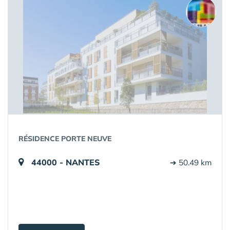
RÉSIDENCE PORTE NEUVE
44000 - NANTES
➔ 50.49 km