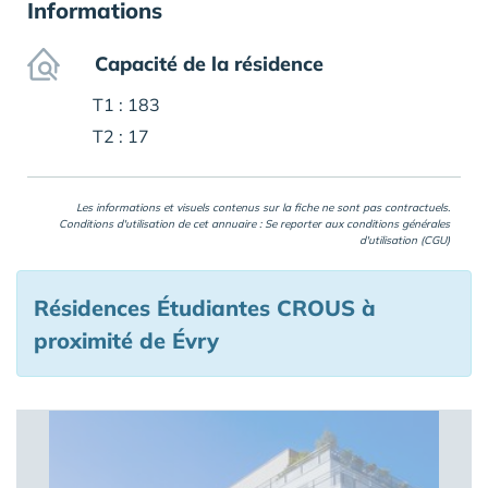
Informations
Capacité de la résidence
T1 : 183
T2 : 17
Les informations et visuels contenus sur la fiche ne sont pas contractuels.
Conditions d'utilisation de cet annuaire : Se reporter aux
conditions générales
d'utilisation (CGU)
Résidences Étudiantes CROUS à
proximité de Évry