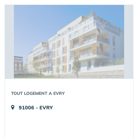
TOUT LOGEMENT A EVRY
91006 - EVRY