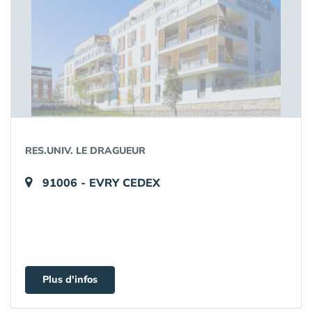
RES.UNIV. LE DRAGUEUR
91006 - EVRY CEDEX
Plus d'infos