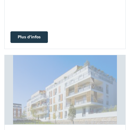
Plus d'infos