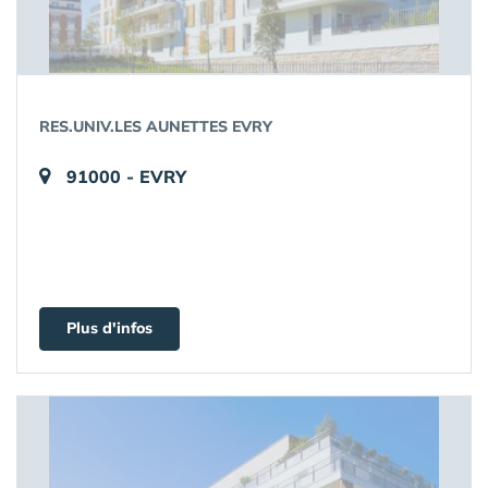
RES.UNIV.LES AUNETTES EVRY
91000 - EVRY
Plus d'infos