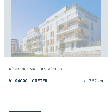
RÉSIDENCE MAIL DES MÊCHES
94000 - CRETEIL
➔ 17.57 km