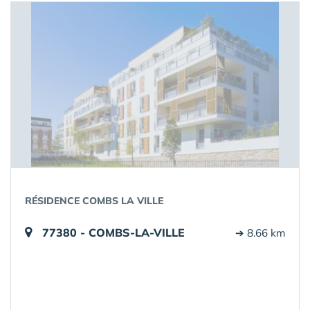
RÉSIDENCE COMBS LA VILLE
77380 - COMBS-LA-VILLE
➔ 8.66 km