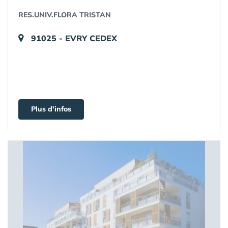
RES.UNIV.FLORA TRISTAN
91025 - EVRY CEDEX
Plus d'infos