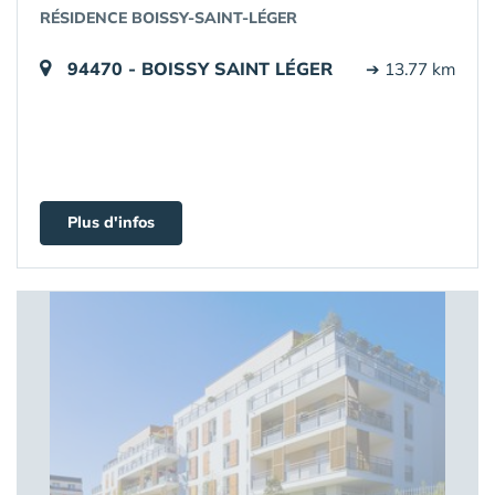
RÉSIDENCE BOISSY-SAINT-LÉGER
94470 - BOISSY SAINT LÉGER
➔ 13.77 km
Plus d'infos