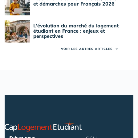
et démarches pour Français 2026
L'évolution du marché du logement
étudiant en France : enjeux et
perspectives
VOIR LES AUTRES ARTICLES
➜
Suivez-nous