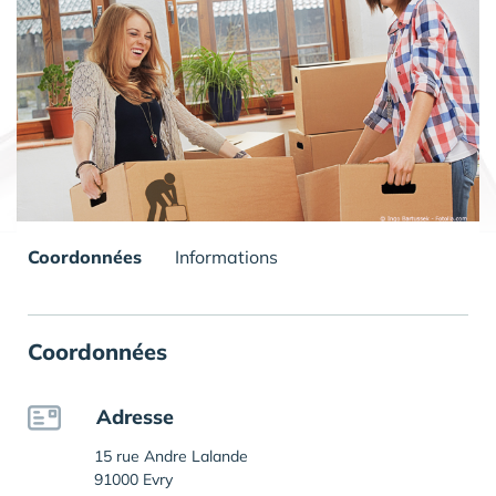
Coordonnées
Informations
Coordonnées
Adresse
15 rue Andre Lalande
91000 Evry