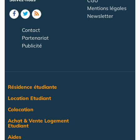
CGU
Mentions légales
Newsletter
Contact
Partenariat
Publicité
Résidence étudiante
Location Etudiant
Colocation
Achat & Vente Logement
Etudiant
Aides