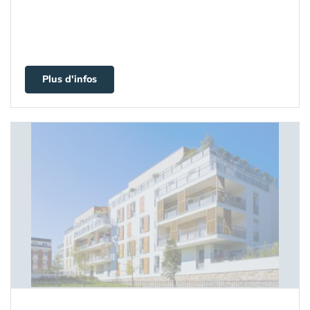
Plus d'infos