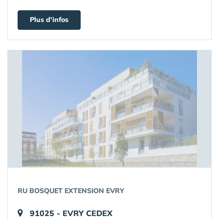
Plus d'infos
RU BOSQUET EXTENSION EVRY
91025 - EVRY CEDEX