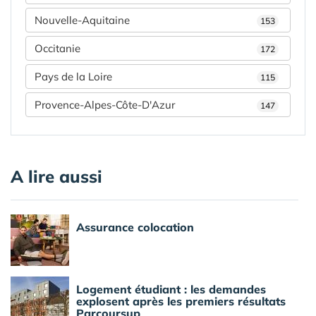
Nouvelle-Aquitaine
153
Occitanie
172
Pays de la Loire
115
Provence-Alpes-Côte-D'Azur
147
A lire aussi
Assurance colocation
Logement étudiant : les demandes
explosent après les premiers résultats
Parcoursup