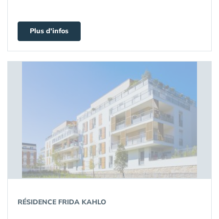
Plus d'infos
RÉSIDENCE FRIDA KAHLO