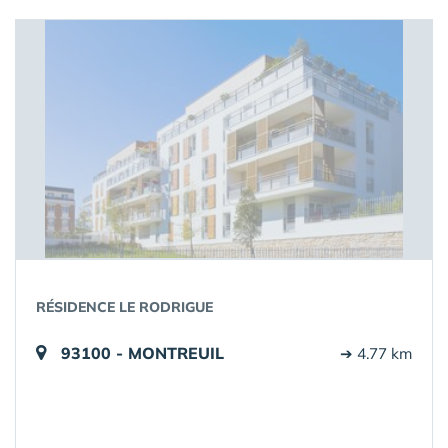
RÉSIDENCE LE RODRIGUE
93100 - MONTREUIL
➔ 4.77 km