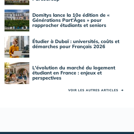
Domitys lance la 10e édition de «
Générations Part'Âges » pour
rapprocher étudiants et seniors
Étudier à Dubaï : universités, coûts et
démarches pour Français 2026
L'évolution du marché du logement
étudiant en France : enjeux et
perspectives
VOIR LES AUTRES ARTICLES
➜