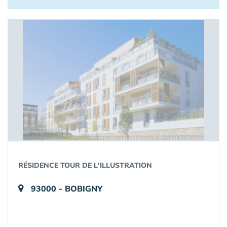
RÉSIDENCE TOUR DE L'ILLUSTRATION
93000 - BOBIGNY