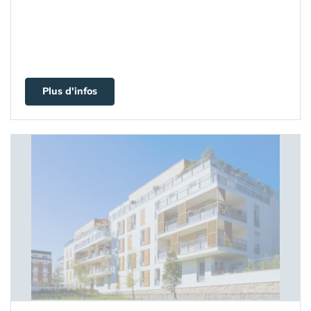
Plus d'infos