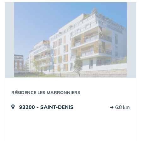
RÉSIDENCE LES MARRONNIERS
93200 - SAINT-DENIS
➔ 6.8 km