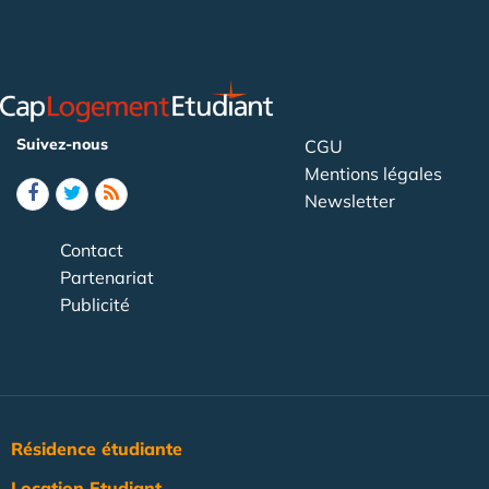
Suivez-nous
CGU
Mentions légales
Newsletter
Contact
Partenariat
Publicité
Résidence étudiante
Location Etudiant