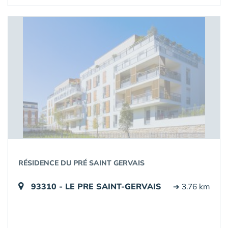
RÉSIDENCE DU PRÉ SAINT GERVAIS
93310 - LE PRE SAINT-GERVAIS
➔ 3.76 km