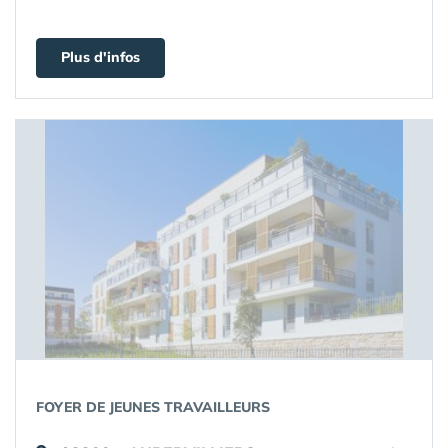
Plus d'infos
FOYER DE JEUNES TRAVAILLEURS