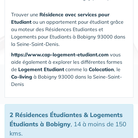
Trouver une
Résidence avec services pour
Etudiant
ou un appartement pour étudiant grâce
au moteur des Résidences Etudiantes et
Logements pour Etudiants à Bobigny 93000 dans
la Seine-Saint-Denis.
https://www.cap-logement-etudiant.com
vous
aide également à explorer les différentes formes
de
Logement Etudiant
comme la
Colocation
, le
Co-living
à Bobigny 93000 dans la Seine-Saint-
Denis
2 Résidences Étudiantes & Logements
Étudiants
à Bobigny
, 14 à moins de 150
kms.