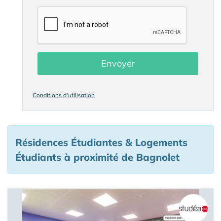
Envoyer
Conditions d'utilisation
Résidences Étudiantes & Logements
Étudiants à proximité de Bagnolet