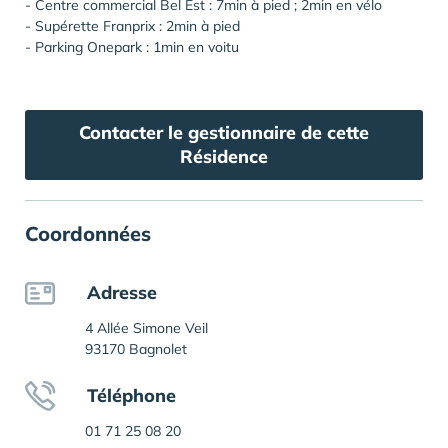
- Centre commercial Bel Est : 7min à pied ; 2min en vélo
- Supérette Franprix : 2min à pied
- Parking Onepark : 1min en voitu
Contacter le gestionnaire de cette
Résidence
Coordonnées
Adresse
4 Allée Simone Veil
93170 Bagnolet
Téléphone
01 71 25 08 20