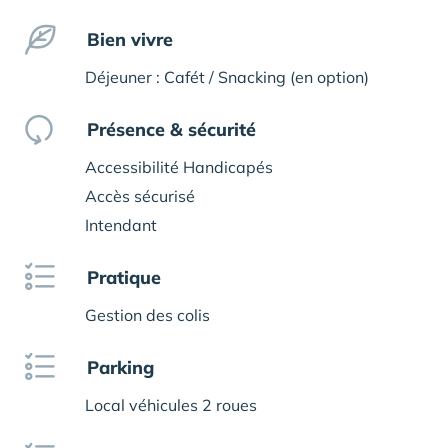
Bien vivre
Déjeuner : Cafét / Snacking (en option)
Présence & sécurité
Accessibilité Handicapés
Accès sécurisé
Intendant
Pratique
Gestion des colis
Parking
Local véhicules 2 roues