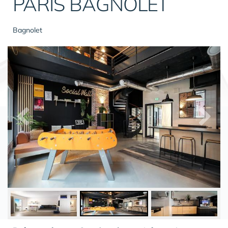
PARIS BAGNOLET
Bagnolet