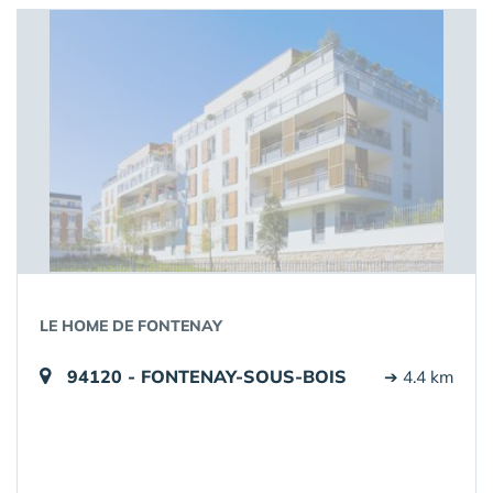
LE HOME DE FONTENAY
94120 - FONTENAY-SOUS-BOIS
➔ 4.4 km