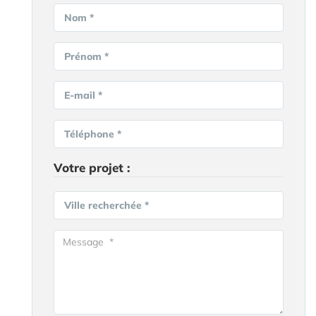
Nom *
Prénom *
E-mail *
Téléphone *
Votre projet :
Ville recherchée *