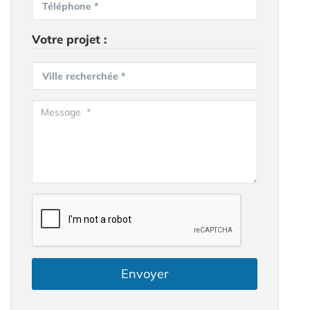
Téléphone *
Votre projet :
Ville recherchée *
Envoyer