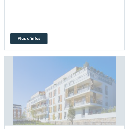
Plus d'infos