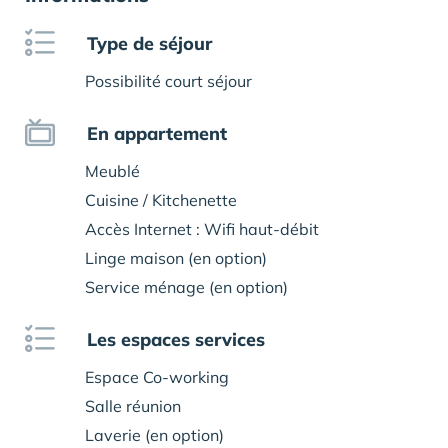
Type de séjour
Possibilité court séjour
En appartement
Meublé
Cuisine / Kitchenette
Accès Internet : Wifi haut-débit
Linge maison (en option)
Service ménage (en option)
Les espaces services
Espace Co-working
Salle réunion
Laverie (en option)