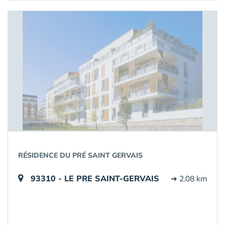
RÉSIDENCE DU PRÉ SAINT GERVAIS
93310 - LE PRE SAINT-GERVAIS
➔ 2.08 km