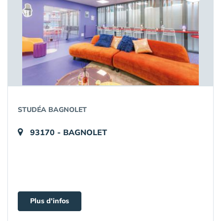
STUDÉA BAGNOLET
93170 - BAGNOLET
Plus d'infos