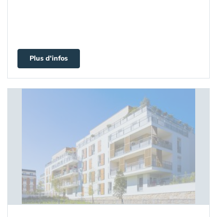
Plus d'infos