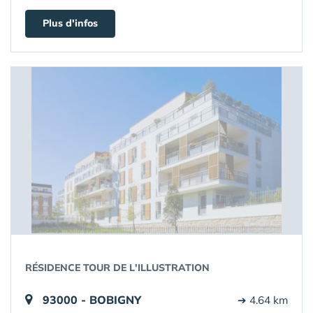
Plus d'infos
RÉSIDENCE TOUR DE L'ILLUSTRATION
93000 - BOBIGNY
➔ 4.64 km