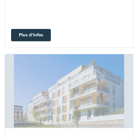
Plus d'infos