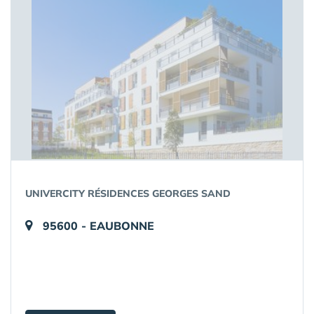
UNIVERCITY RÉSIDENCES GEORGES SAND
95600 - EAUBONNE