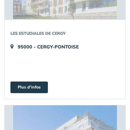
LES ESTUDIALES DE CERGY
95000 - CERGY-PONTOISE
Plus d'infos