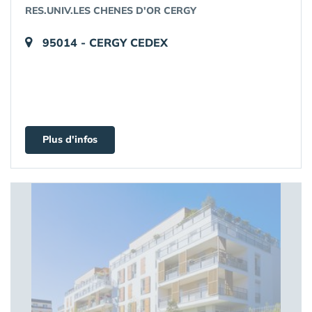
RES.UNIV.LES CHENES D'OR CERGY
95014 - CERGY CEDEX
Plus d'infos