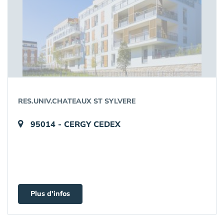
RES.UNIV.CHATEAUX ST SYLVERE
95014 - CERGY CEDEX
Plus d'infos