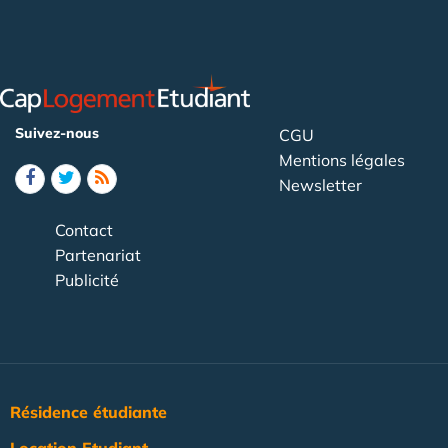
Suivez-nous
CGU
Mentions légales
Newsletter
Contact
Partenariat
Publicité
Résidence étudiante