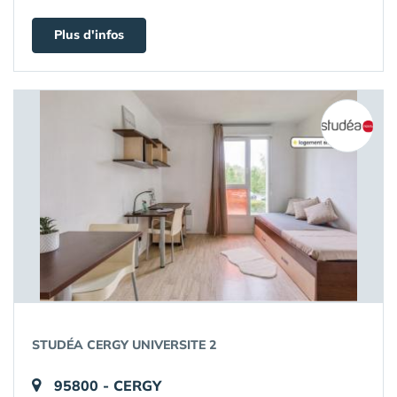
Plus d'infos
STUDÉA CERGY UNIVERSITE 2
95800 - CERGY