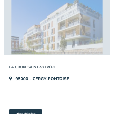
LA CROIX SAINT-SYLVÈRE
95000 - CERGY-PONTOISE