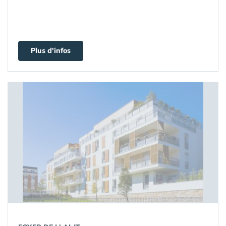
Plus d'infos