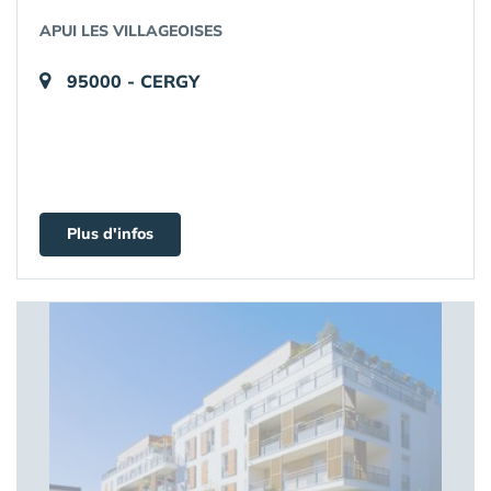
APUI LES VILLAGEOISES
95000 - CERGY
Plus d'infos