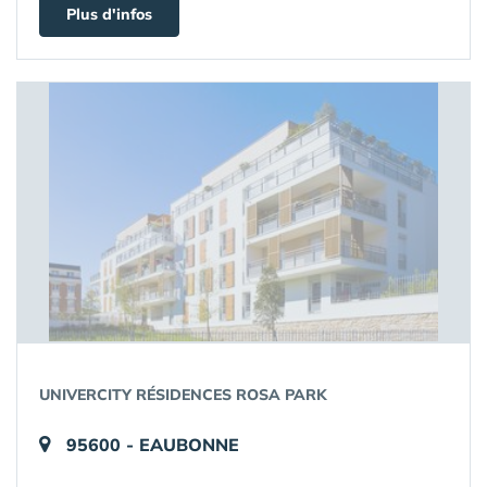
Plus d'infos
UNIVERCITY RÉSIDENCES ROSA PARK
95600 - EAUBONNE