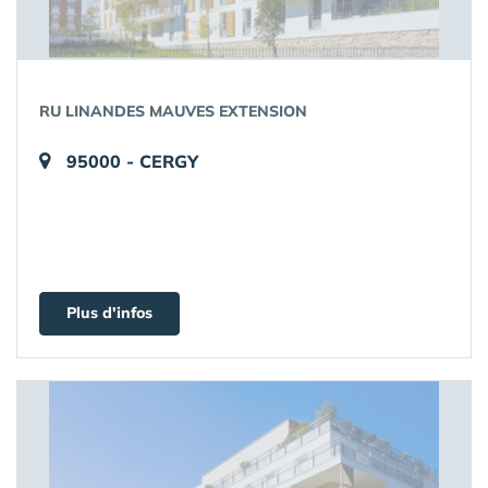
RU LINANDES MAUVES EXTENSION
95000 - CERGY
Plus d'infos