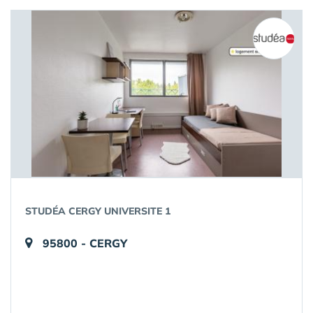
STUDÉA CERGY UNIVERSITE 1
95800 - CERGY