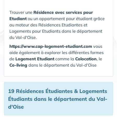
Trouver une
Résidence avec services pour
Etudiant
ou un appartement pour étudiant grâce
au moteur des Résidences Etudiantes et
Logements pour Etudiants dans le département
du Val-d'Oise.
https://www.cap-logement-etudiant.com
vous
aide également à explorer les différentes formes
de
Logement Etudiant
comme la
Colocation
, le
Co-living
dans le département du Val-d'Oise
19 Résidences Étudiantes & Logements
Étudiants
dans le département du Val-
d'Oise