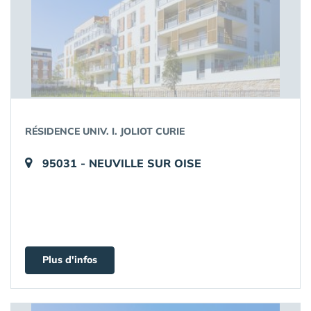
RÉSIDENCE UNIV. I. JOLIOT CURIE
95031 - NEUVILLE SUR OISE
Plus d'infos