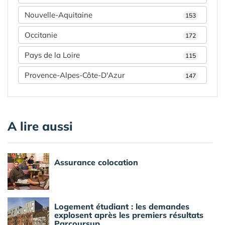
Nouvelle-Aquitaine
153
Occitanie
172
Pays de la Loire
115
Provence-Alpes-Côte-D'Azur
147
A lire aussi
Assurance colocation
Logement étudiant : les demandes
explosent après les premiers résultats
Parcoursup