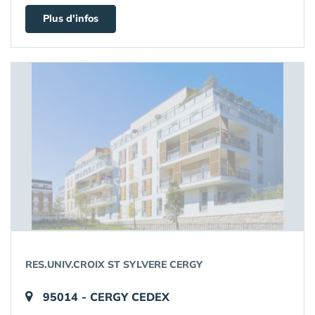
Plus d'infos
RES.UNIV.CROIX ST SYLVERE CERGY
95014 - CERGY CEDEX