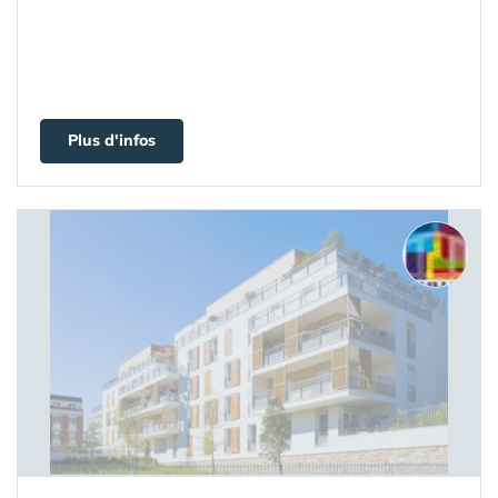
Plus d'infos