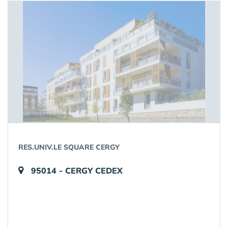
RES.UNIV.LE SQUARE CERGY
95014 - CERGY CEDEX