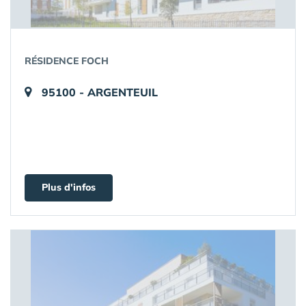
RÉSIDENCE FOCH
95100 - ARGENTEUIL
Plus d'infos