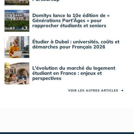
Domitys lance la 10e édition de «
Générations Part'Âges » pour
rapprocher étudiants et seniors
Étudier à Dubaï : universités, coûts et
démarches pour Français 2026
L'évolution du marché du logement
étudiant en France : enjeux et
perspectives
VOIR LES AUTRES ARTICLES
➜