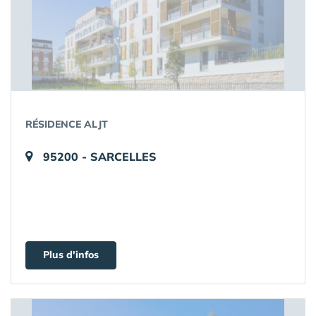
RÉSIDENCE ALJT
95200 - SARCELLES
Plus d'infos