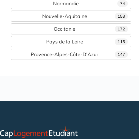
Normandie
74
Nouvelle-Aquitaine
153
Occitanie
172
Pays de la Loire
115
Provence-Alpes-Côte-D'Azur
147