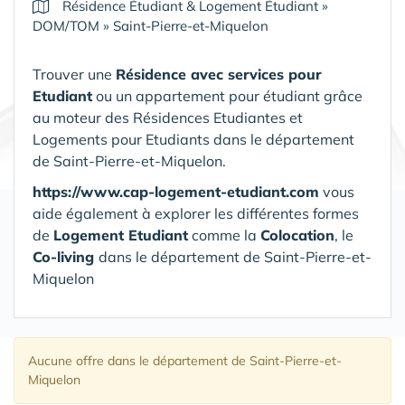
Résidence Étudiant & Logement Étudiant
»
DOM/TOM
»
Saint-Pierre-et-Miquelon
Trouver une
Résidence avec services pour
Etudiant
ou un appartement pour étudiant grâce
au moteur des Résidences Etudiantes et
Logements pour Etudiants dans le département
de Saint-Pierre-et-Miquelon.
https://www.cap-logement-etudiant.com
vous
aide également à explorer les différentes formes
de
Logement Etudiant
comme la
Colocation
, le
Co-living
dans le département de Saint-Pierre-et-
Miquelon
Aucune offre
dans le département de Saint-Pierre-et-
Miquelon