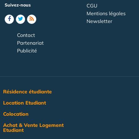
Suivez-nous
CGU
Mentions légales
Newsletter
Contact
Partenariat
Publicité
Résidence étudiante
Location Etudiant
Colocation
Achat & Vente Logement
Etudiant