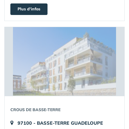
Plus d'infos
CROUS DE BASSE-TERRE
97100 - BASSE-TERRE GUADELOUPE