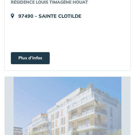
RÉSIDENCE LOUIS TIMAGÈNE HOUAT
97490 - SAINTE CLOTILDE
Plus d'infos