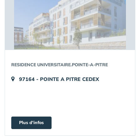
RESIDENCE UNIVERSITAIRE.POINTE-A-PITRE
97164 - POINTE A PITRE CEDEX
Plus d'infos