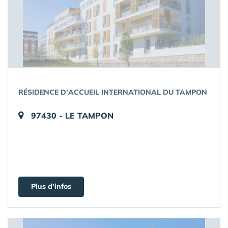
RÉSIDENCE D'ACCUEIL INTERNATIONAL DU TAMPON
97430 - LE TAMPON
Plus d'infos