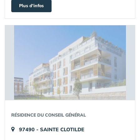
Plus d'infos
RÉSIDENCE DU CONSEIL GÉNÉRAL
97490 - SAINTE CLOTILDE