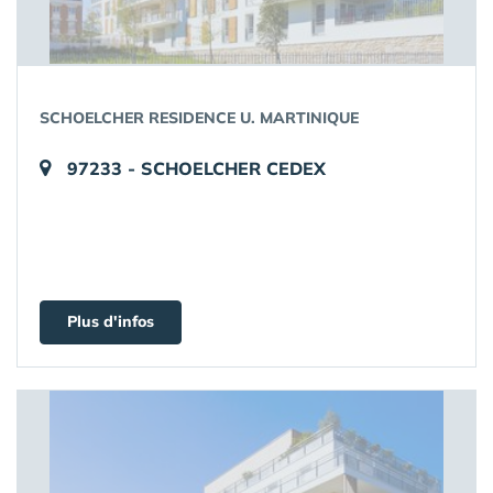
SCHOELCHER RESIDENCE U. MARTINIQUE
97233 - SCHOELCHER CEDEX
Plus d'infos