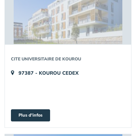
CITE UNIVERSITAIRE DE KOUROU
97387 - KOUROU CEDEX
Plus d'infos