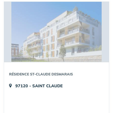
RÉSIDENCE ST-CLAUDE DESMARAIS
97120 - SAINT CLAUDE