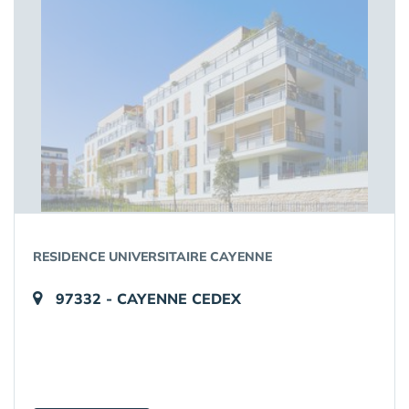
RESIDENCE UNIVERSITAIRE CAYENNE
97332 - CAYENNE CEDEX