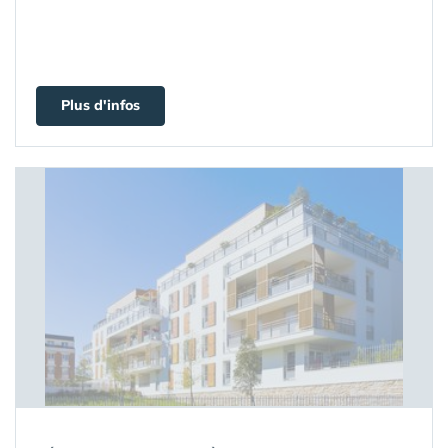
Plus d'infos