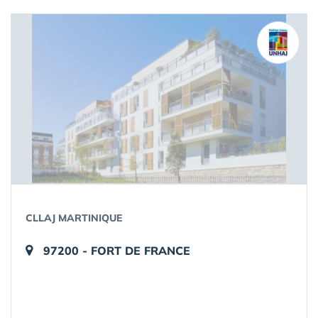
CLLAJ MARTINIQUE
97200 - FORT DE FRANCE