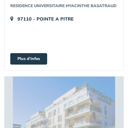
RESIDENCE UNIVERSITAIRE HYACINTHE BASATRAUD
97110 - POINTE A PITRE
Plus d'infos