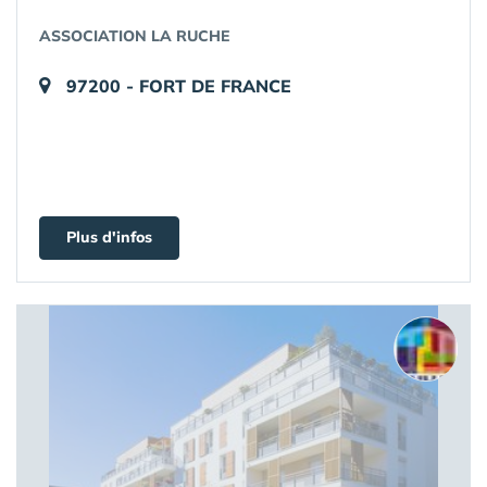
ASSOCIATION LA RUCHE
97200 - FORT DE FRANCE
Plus d'infos