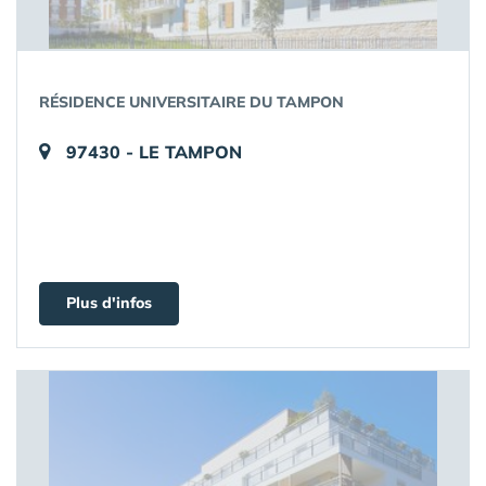
RÉSIDENCE UNIVERSITAIRE DU TAMPON
97430 - LE TAMPON
Plus d'infos