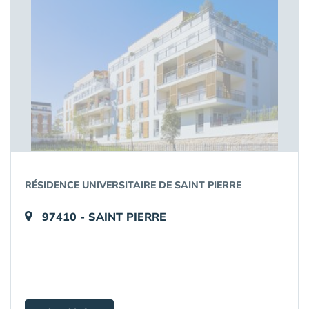
RÉSIDENCE UNIVERSITAIRE DE SAINT PIERRE
97410 - SAINT PIERRE