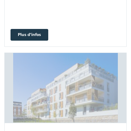
Plus d'infos