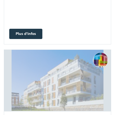
Plus d'infos