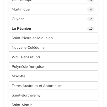
Martinique
4
Guyane
2
La Réunion
10
Saint-Pierre-et-Miquelon
Nouvelle-Calédonie
Wallis-et-Futuna
Polynésie française
Mayotte
Terres Australes et Antartiques
Saint-Barthélemy
Saint-Martin