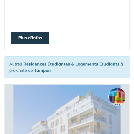
Plus d'infos
Autres
Résidences Étudiantes & Logements Étudiants
à
proximité de
Tampon