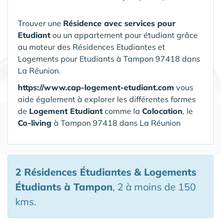
Trouver une
Résidence avec services pour
Etudiant
ou un appartement pour étudiant grâce
au moteur des Résidences Etudiantes et
Logements pour Etudiants à Tampon 97418 dans
La Réunion.
https://www.cap-logement-etudiant.com
vous
aide également à explorer les différentes formes
de
Logement Etudiant
comme la
Colocation
, le
Co-living
à Tampon 97418 dans La Réunion
2 Résidences Étudiantes & Logements
Étudiants
à Tampon
, 2 à moins de 150
kms.