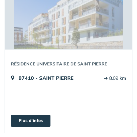
RÉSIDENCE UNIVERSITAIRE DE SAINT PIERRE
97410 - SAINT PIERRE
➔ 8.09 km
Plus d'infos