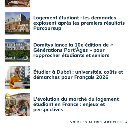
Logement étudiant : les demandes
explosent après les premiers résultats
Parcoursup
Domitys lance la 10e édition de «
Générations Part'Âges » pour
rapprocher étudiants et seniors
Étudier à Dubaï : universités, coûts et
démarches pour Français 2026
L'évolution du marché du logement
étudiant en France : enjeux et
perspectives
VOIR LES AUTRES ARTICLES
➜