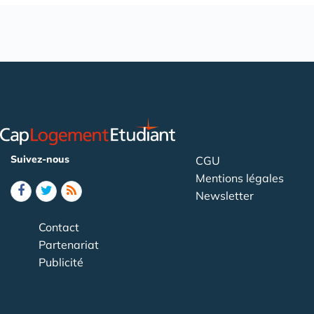
Suivez-nous
CGU
Mentions légales
Newsletter
Contact
Partenariat
Publicité