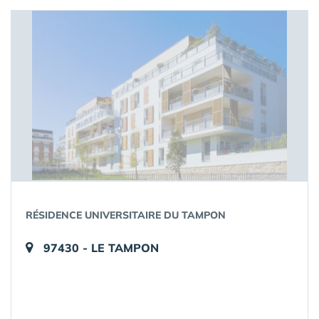
RÉSIDENCE UNIVERSITAIRE DU TAMPON
97430 - LE TAMPON