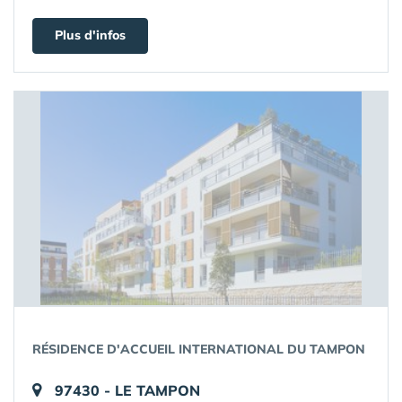
Plus d'infos
RÉSIDENCE D'ACCUEIL INTERNATIONAL DU TAMPON
97430 - LE TAMPON