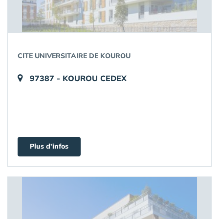
CITE UNIVERSITAIRE DE KOUROU
97387 - KOUROU CEDEX
Plus d'infos