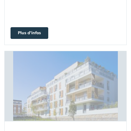
Plus d'infos