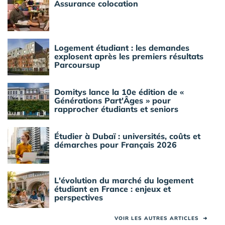
Assurance colocation
Logement étudiant : les demandes
explosent après les premiers résultats
Parcoursup
Domitys lance la 10e édition de «
Générations Part'Âges » pour
rapprocher étudiants et seniors
Étudier à Dubaï : universités, coûts et
démarches pour Français 2026
L'évolution du marché du logement
étudiant en France : enjeux et
perspectives
VOIR LES AUTRES ARTICLES
➜