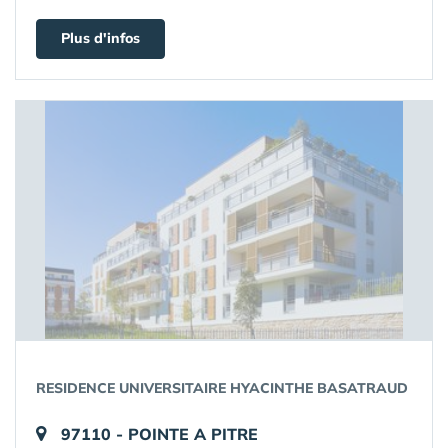
Plus d'infos
RESIDENCE UNIVERSITAIRE HYACINTHE BASATRAUD
97110 - POINTE A PITRE