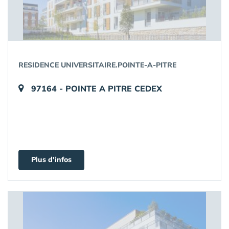
RESIDENCE UNIVERSITAIRE.POINTE-A-PITRE
97164 - POINTE A PITRE CEDEX
Plus d'infos