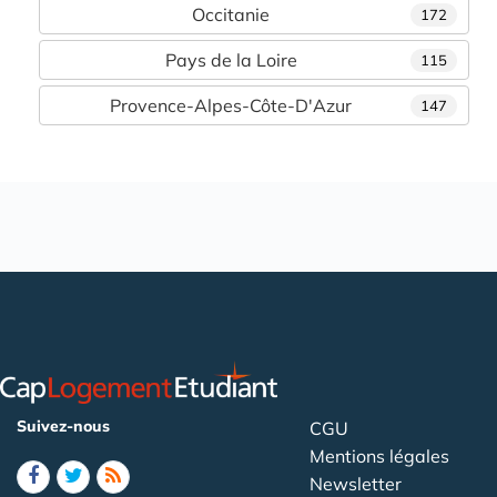
Occitanie
172
Pays de la Loire
115
Provence-Alpes-Côte-D'Azur
147
Suivez-nous
CGU
Mentions légales
Newsletter