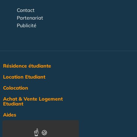
Contact
Partenariat
Publicité
Résidence étudiante
Location Etudiant
Colocation
Achat & Vente Logement
Etudiant
Aides
Pratique
Actualité