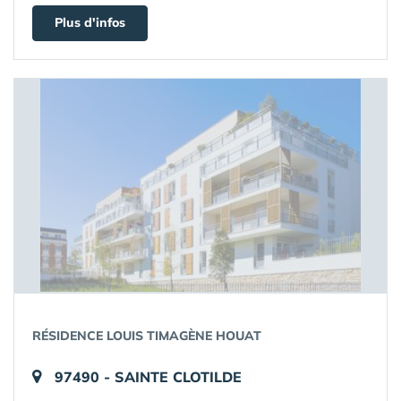
Plus d'infos
RÉSIDENCE LOUIS TIMAGÈNE HOUAT
97490 - SAINTE CLOTILDE