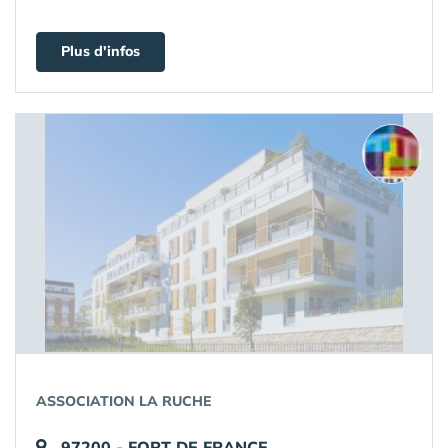
Plus d'infos
ASSOCIATION LA RUCHE
97200 - FORT DE FRANCE