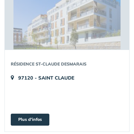
RÉSIDENCE ST-CLAUDE DESMARAIS
97120 - SAINT CLAUDE
Plus d'infos