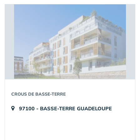
CROUS DE BASSE-TERRE
97100 - BASSE-TERRE GUADELOUPE