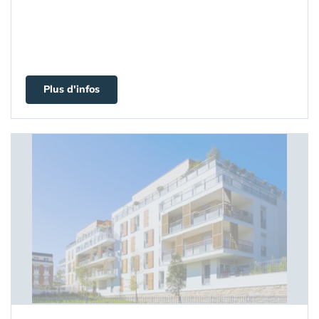
Plus d'infos