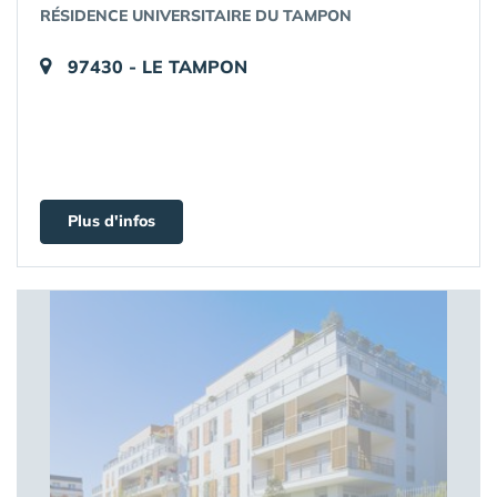
RÉSIDENCE UNIVERSITAIRE DU TAMPON
97430 - LE TAMPON
Plus d'infos