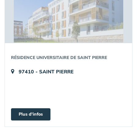
RÉSIDENCE UNIVERSITAIRE DE SAINT PIERRE
97410 - SAINT PIERRE
Plus d'infos