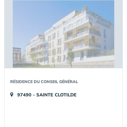
RÉSIDENCE DU CONSEIL GÉNÉRAL
97490 - SAINTE CLOTILDE