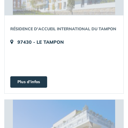
RÉSIDENCE D'ACCUEIL INTERNATIONAL DU TAMPON
97430 - LE TAMPON
Plus d'infos