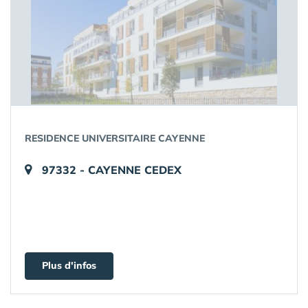
RESIDENCE UNIVERSITAIRE CAYENNE
97332 - CAYENNE CEDEX
Plus d'infos