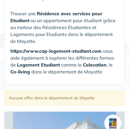
Trouver une
Résidence avec services pour
Etudiant
ou un appartement pour étudiant grâce
au moteur des Résidences Etudiantes et
Logements pour Etudiants dans le département
de Mayotte.
https://www.cap-logement-etudiant.com
vous
aide également à explorer les différentes formes
de
Logement Etudiant
comme la
Colocation
, le
Co-living
dans le département de Mayotte
Aucune offre
dans le département de Mayotte