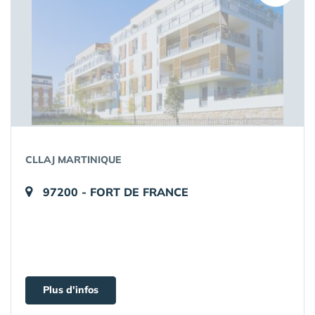
CLLAJ MARTINIQUE
97200 - FORT DE FRANCE
Plus d'infos