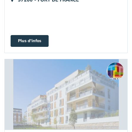
Plus d'infos