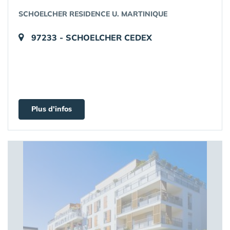
SCHOELCHER RESIDENCE U. MARTINIQUE
97233 - SCHOELCHER CEDEX
Plus d'infos