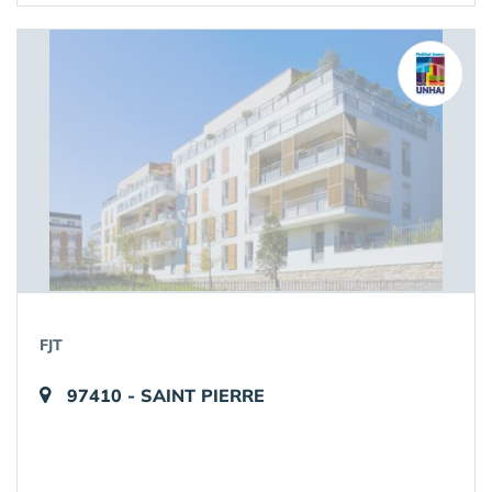
FJT
97410 - SAINT PIERRE