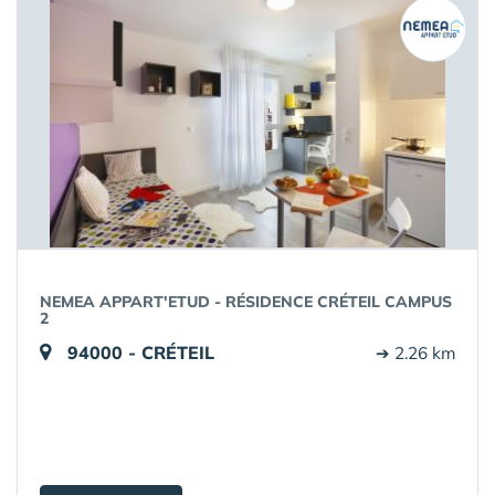
NEMEA APPART'ETUD - RÉSIDENCE CRÉTEIL CAMPUS
2
94000 - CRÉTEIL
➔ 2.26 km