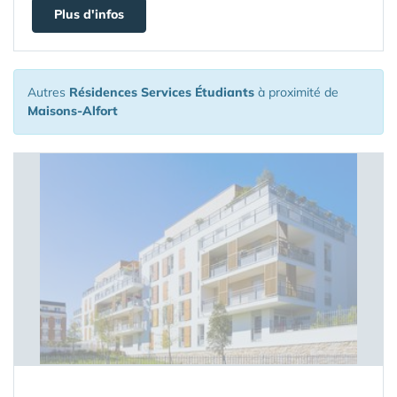
Plus d'infos
Autres
Résidences Services Étudiants
à proximité de
Maisons-Alfort