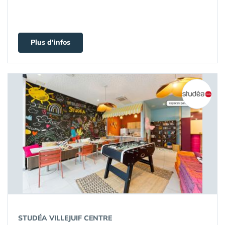
Plus d'infos
STUDÉA VILLEJUIF CENTRE