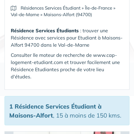
Résidences Services Étudiant
»
Île-de-France
»
Val-de-Marne
»
Maisons-Alfort (94700)
Résidence Services Étudiants
: trouver une
Résidence avec services pour Etudiant à Maisons-
Alfort 94700 dans le Val-de-Marne
Consulter lle moteur de recherche de www.cap-
logement-etudiant.com et trouver facilement une
Résidence Etudiantes proche de votre lieu
d'études.
1 Résidence Services Étudiant
à
Maisons-Alfort
, 15 à moins de 150 kms.