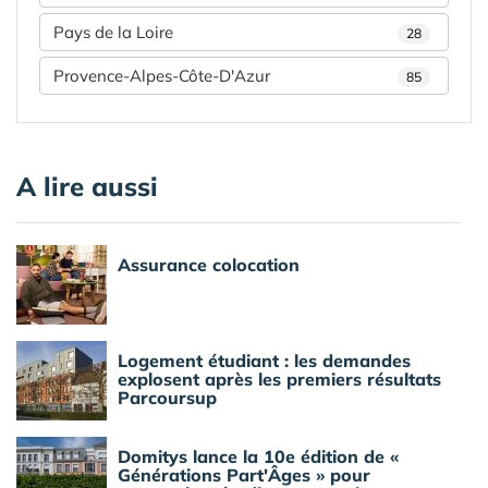
Pays de la Loire
28
Provence-Alpes-Côte-D'Azur
85
A lire aussi
Assurance colocation
Logement étudiant : les demandes
explosent après les premiers résultats
Parcoursup
Domitys lance la 10e édition de «
Générations Part'Âges » pour