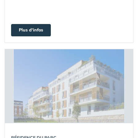
Plus d'infos
RÉSIDENCE DU PARC