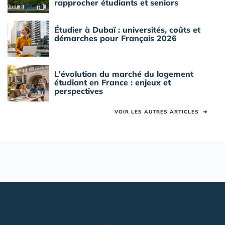
rapprocher étudiants et seniors
Étudier à Dubaï : universités, coûts et
démarches pour Français 2026
L'évolution du marché du logement
étudiant en France : enjeux et
perspectives
VOIR LES AUTRES ARTICLES
➜