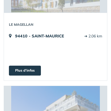
LE MAGELLAN
94410 - SAINT-MAURICE
➔ 2.06 km
Plus d'infos