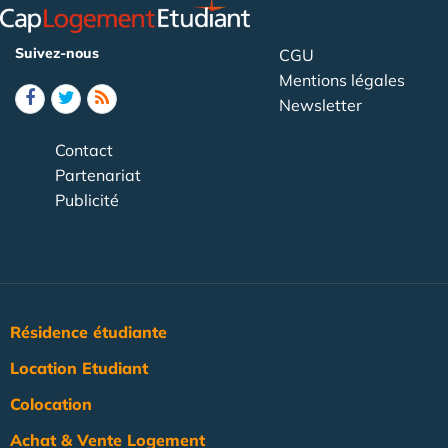
Suivez-nous
CGU
Mentions légales
Newsletter
Contact
Partenariat
Publicité
Résidence étudiante
Location Etudiant
Colocation
Achat & Vente Logement