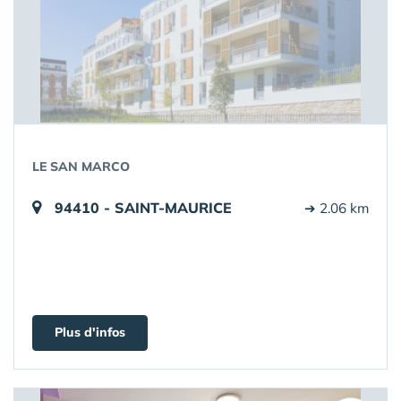
LE SAN MARCO
94410 - SAINT-MAURICE
➔ 2.06 km
Plus d'infos