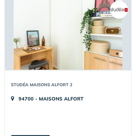
STUDÉA MAISONS ALFORT 2
94700 - MAISONS ALFORT