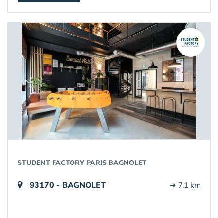
STUDENT FACTORY PARIS BAGNOLET
93170 - BAGNOLET
➔ 7.1 km