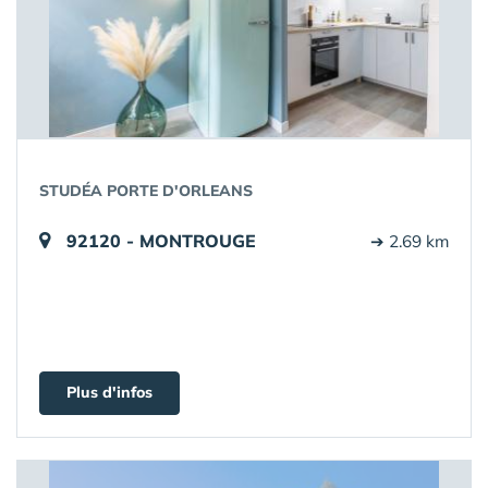
STUDÉA PORTE D'ORLEANS
92120 - MONTROUGE
➔ 2.69 km
Plus d'infos