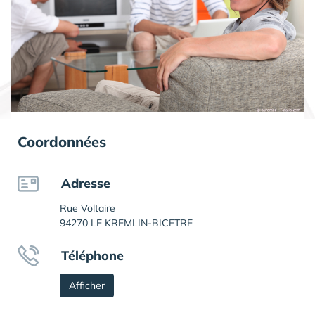
Coordonnées
Adresse
Rue Voltaire
94270 LE KREMLIN-BICETRE
Téléphone
Afficher