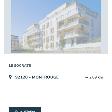
LE SOCRATE
92120 - MONTROUGE
➔ 2.69 km
Plus d'infos