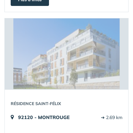
RÉSIDENCE SAINT-FÉLIX
92120 - MONTROUGE
➔ 2.69 km