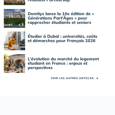
Domitys lance la 10e édition de «
Générations Part'Âges » pour
rapprocher étudiants et seniors
Étudier à Dubaï : universités, coûts
et démarches pour Français 2026
L'évolution du marché du logement
étudiant en France : enjeux et
perspectives
VOIR LES AUTRES ARTICLES
➜