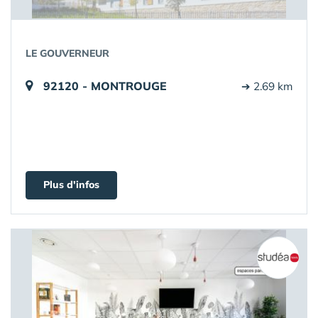
LE GOUVERNEUR
92120 - MONTROUGE
➔ 2.69 km
Plus d'infos