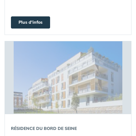
Plus d'infos
RÉSIDENCE DU BORD DE SEINE