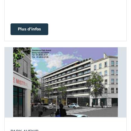
Plus d'infos