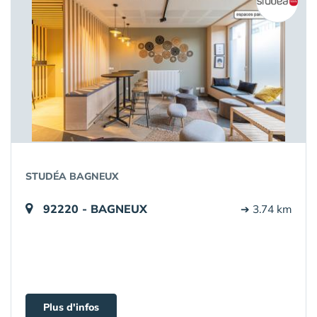
STUDÉA BAGNEUX
92220 - BAGNEUX
➔ 3.74 km
Plus d'infos