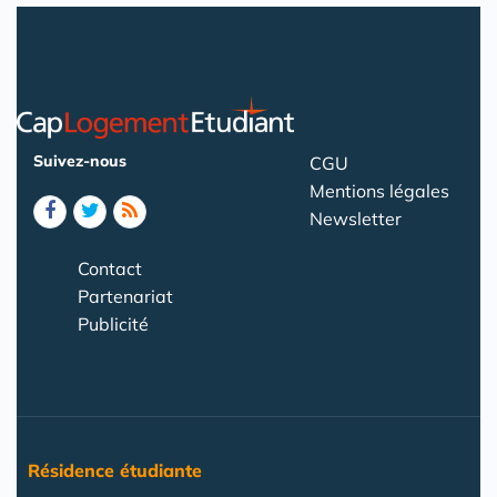
Suivez-nous
CGU
Mentions légales
Newsletter
Contact
Partenariat
Publicité
Résidence étudiante