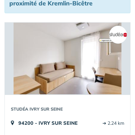
proximité de Kremlin-Bicêtre
STUDÉA IVRY SUR SEINE
94200 - IVRY SUR SEINE
➔ 2.24 km