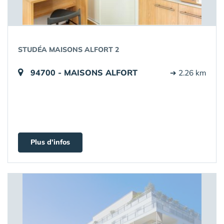
STUDÉA MAISONS ALFORT 2
94700 - MAISONS ALFORT
➔ 2.26 km
Plus d'infos