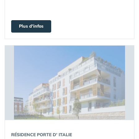
Plus d'infos
RÉSIDENCE PORTE D' ITALIE