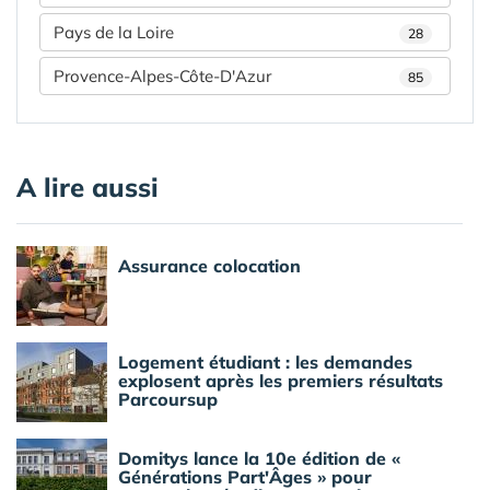
Pays de la Loire
28
Provence-Alpes-Côte-D'Azur
85
A lire aussi
Assurance colocation
Logement étudiant : les demandes
explosent après les premiers résultats
Parcoursup
Domitys lance la 10e édition de «
Générations Part'Âges » pour