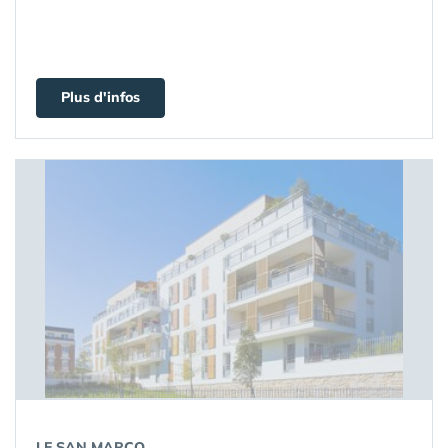
Plus d'infos
LE SAN MARCO