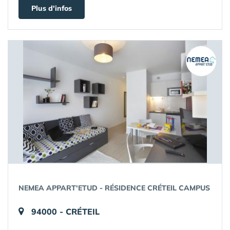
Plus d'infos
NEMEA APPART'ETUD - RÉSIDENCE CRÉTEIL CAMPUS
94000 - CRÉTEIL