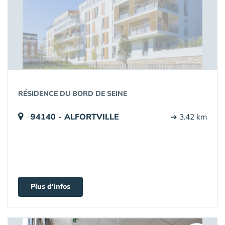
RÉSIDENCE DU BORD DE SEINE
94140 - ALFORTVILLE
➔ 3.42 km
Plus d'infos