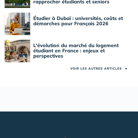
rapprocher étudiants et seniors
Étudier à Dubaï : universités, coûts et
démarches pour Français 2026
L'évolution du marché du logement
étudiant en France : enjeux et
perspectives
VOIR LES AUTRES ARTICLES
➜