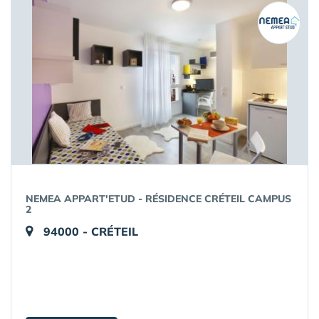
NEMEA APPART'ETUD - RÉSIDENCE CRÉTEIL CAMPUS
2
94000 - CRÉTEIL