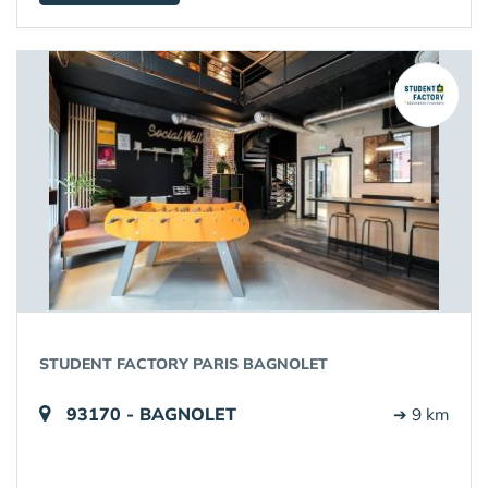
STUDENT FACTORY PARIS BAGNOLET
93170 - BAGNOLET
➔ 9 km