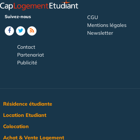
Suivez-nous
CGU
Mentions légales
Newsletter
Contact
Partenariat
Publicité
Résidence étudiante
Location Etudiant
Colocation
Achat & Vente Logement