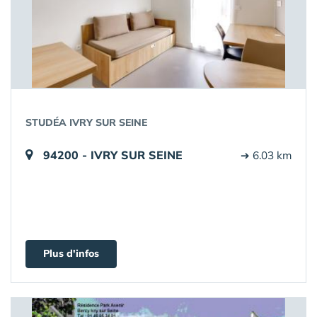
STUDÉA IVRY SUR SEINE
94200 - IVRY SUR SEINE
➔ 6.03 km
Plus d'infos