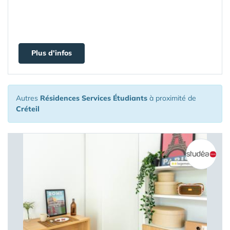
Plus d'infos
Autres
Résidences Services Étudiants
à proximité de
Créteil