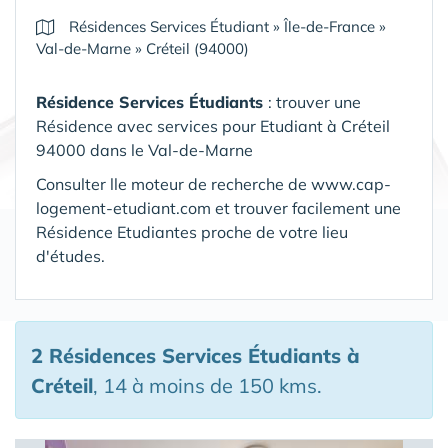
Résidences Services Étudiant
»
Île-de-France
»
Val-de-Marne
»
Créteil (94000)
Résidence Services Étudiants
: trouver une
Résidence avec services pour Etudiant à Créteil
94000 dans le Val-de-Marne
Consulter lle moteur de recherche de www.cap-
logement-etudiant.com et trouver facilement une
Résidence Etudiantes proche de votre lieu
d'études.
2 Résidences Services Étudiants
à
Créteil
, 14 à moins de 150 kms.