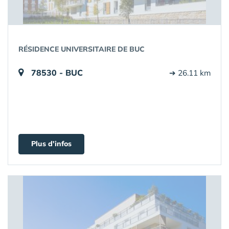
RÉSIDENCE UNIVERSITAIRE DE BUC
78530 - BUC
➔ 26.11 km
Plus d'infos