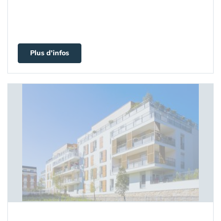
Plus d'infos