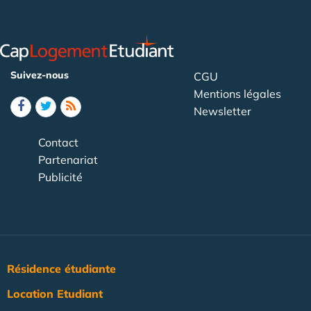
Suivez-nous
CGU
Mentions légales
Newsletter
Contact
Partenariat
Publicité
Résidence étudiante
Location Etudiant