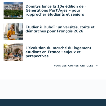
Domitys lance la 10e édition de «
Générations Part'Âges » pour
rapprocher étudiants et seniors
Étudier à Dubaï : universités, coûts et
démarches pour Français 2026
L'évolution du marché du logement
étudiant en France : enjeux et
perspectives
VOIR LES AUTRES ARTICLES
➜