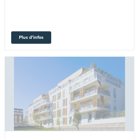
Plus d'infos