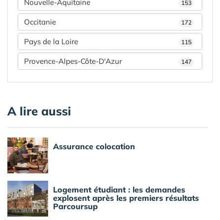
Nouvelle-Aquitaine
153
Occitanie
172
Pays de la Loire
115
Provence-Alpes-Côte-D'Azur
147
A lire aussi
Assurance colocation
Logement étudiant : les demandes
explosent après les premiers résultats
Parcoursup