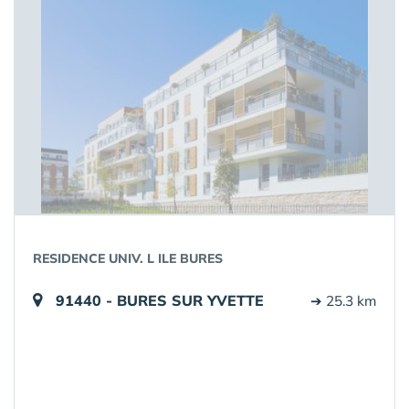
RESIDENCE UNIV. L ILE BURES
91440 - BURES SUR YVETTE
➔ 25.3 km