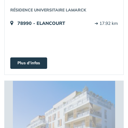
RÉSIDENCE UNIVERSITAIRE LAMARCK
78990 - ELANCOURT
➔ 17.92 km
Plus d'infos