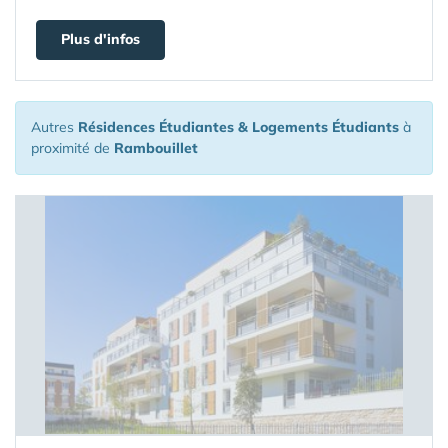
Plus d'infos
Autres
Résidences Étudiantes & Logements Étudiants
à
proximité de
Rambouillet