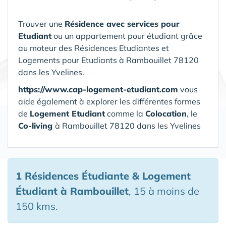
Trouver une
Résidence avec services pour
Etudiant
ou un appartement pour étudiant grâce
au moteur des Résidences Etudiantes et
Logements pour Etudiants à Rambouillet 78120
dans les Yvelines.
https://www.cap-logement-etudiant.com
vous
aide également à explorer les différentes formes
de
Logement Etudiant
comme la
Colocation
, le
Co-living
à Rambouillet 78120 dans les Yvelines
1 Résidences Étudiante & Logement
Étudiant
à Rambouillet
, 15 à moins de
150 kms.