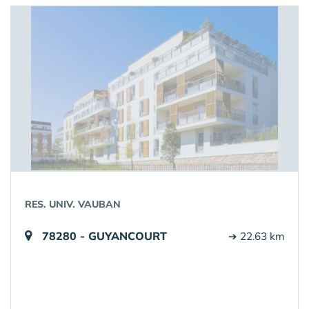
RES. UNIV. VAUBAN
78280 - GUYANCOURT
➔ 22.63 km