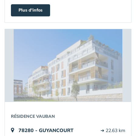
Plus d'infos
RÉSIDENCE VAUBAN
78280 - GUYANCOURT
➔ 22.63 km