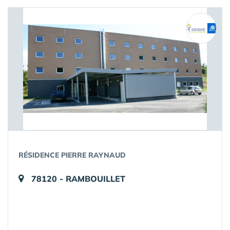
RÉSIDENCE PIERRE RAYNAUD
78120 - RAMBOUILLET