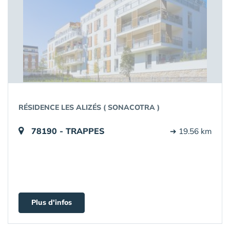
RÉSIDENCE LES ALIZÉS ( SONACOTRA )
78190 - TRAPPES
➔ 19.56 km
Plus d'infos