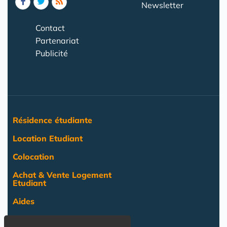
Newsletter
Contact
Partenariat
Publicité
Résidence étudiante
Location Etudiant
Colocation
Achat & Vente Logement
Etudiant
Aides
Pratique