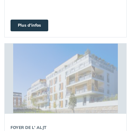
Plus d'infos
FOYER DE L' ALJT