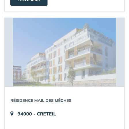
RÉSIDENCE MAIL DES MÊCHES
94000 - CRETEIL