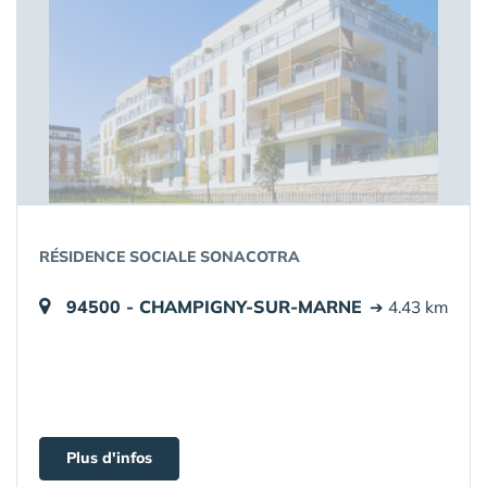
RÉSIDENCE SOCIALE SONACOTRA
94500 - CHAMPIGNY-SUR-MARNE
➔ 4.43 km
Plus d'infos