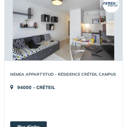
NEMEA APPART'ETUD - RÉSIDENCE CRÉTEIL CAMPUS
94000 - CRÉTEIL
Plus d'infos