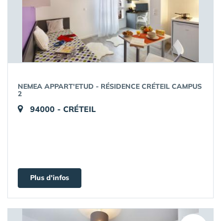
NEMEA APPART'ETUD - RÉSIDENCE CRÉTEIL CAMPUS
2
94000 - CRÉTEIL
Plus d'infos