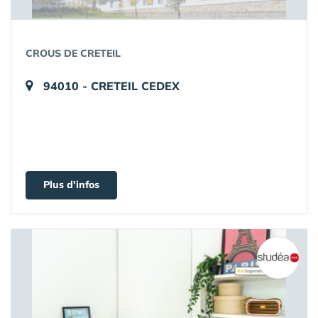
CROUS DE CRETEIL
94010 - CRETEIL CEDEX
Plus d'infos