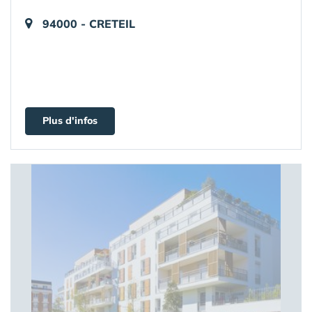
94000 - CRETEIL
Plus d'infos