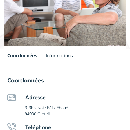
Coordonnées
Informations
Coordonnées
Adresse
3-3bis, voie Félix Eboué
94000 Creteil
Téléphone