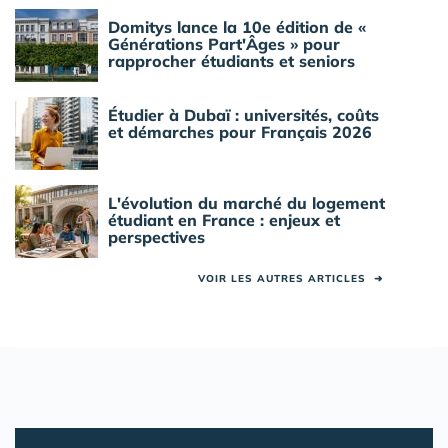
Domitys lance la 10e édition de «
Générations Part'Âges » pour
rapprocher étudiants et seniors
Étudier à Dubaï : universités, coûts
et démarches pour Français 2026
L'évolution du marché du logement
étudiant en France : enjeux et
perspectives
VOIR LES AUTRES ARTICLES
➜