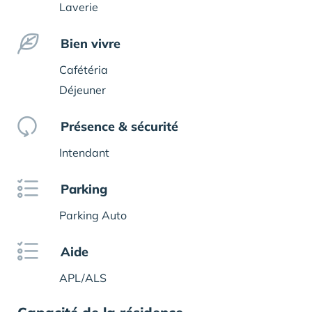
Laverie
Bien vivre
Cafétéria
Déjeuner
Présence & sécurité
Intendant
Parking
Parking Auto
Aide
APL/ALS