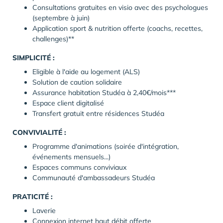
Consultations gratuites en visio avec des psychologues
(septembre à juin)
Application sport & nutrition offerte (coachs, recettes,
challenges)**
SIMPLICITÉ :
Eligible à l'aide au logement (ALS)
Solution de caution solidaire
Assurance habitation Studéa à 2,40€/mois***
Espace client digitalisé
Transfert gratuit entre résidences Studéa
CONVIVIALITÉ :
Programme d'animations (soirée d'intégration,
événements mensuels...)
Espaces communs conviviaux
Communauté d'ambassadeurs Studéa
PRATICITÉ :
Laverie
Connexion internet haut débit offerte