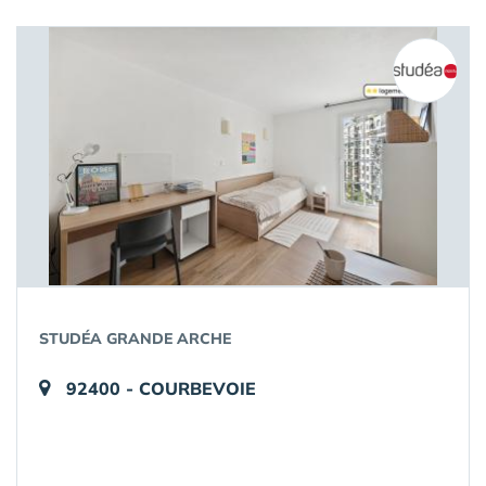
STUDÉA GRANDE ARCHE
92400 - COURBEVOIE