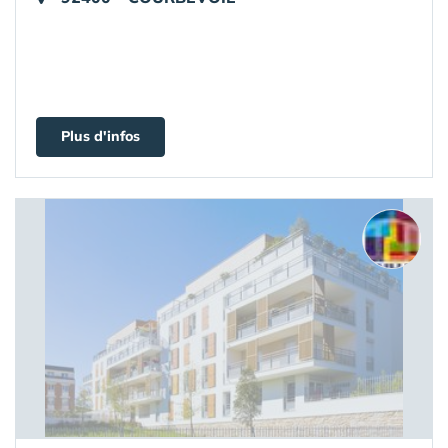
Plus d'infos