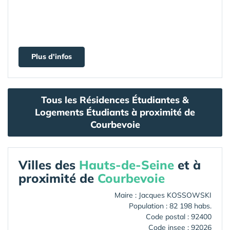
Plus d'infos
Tous les Résidences Étudiantes &
Logements Étudiants à proximité de
Courbevoie
Villes des
Hauts-de-Seine
et à
proximité de
Courbevoie
Maire : Jacques KOSSOWSKI
Population : 82 198 habs.
Code postal : 92400
Code insee : 92026