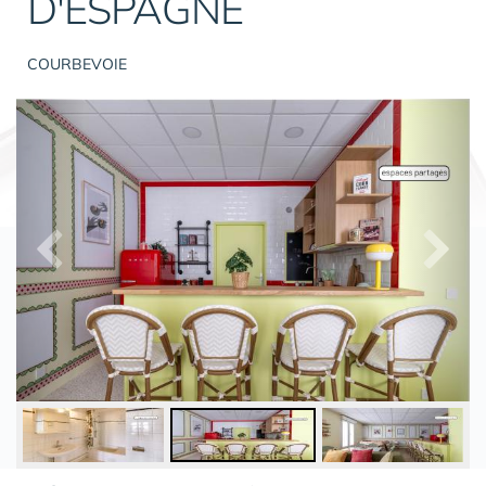
D'ESPAGNE
COURBEVOIE