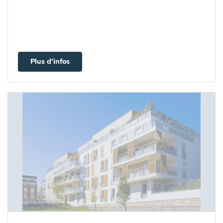
Plus d'infos