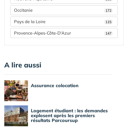
Occitanie
172
Pays de la Loire
115
Provence-Alpes-Côte-D'Azur
147
A lire aussi
Assurance colocation
Logement étudiant : les demandes
explosent après les premiers
résultats Parcoursup