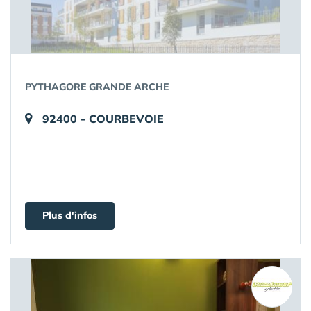
PYTHAGORE GRANDE ARCHE
92400 - COURBEVOIE
Plus d'infos