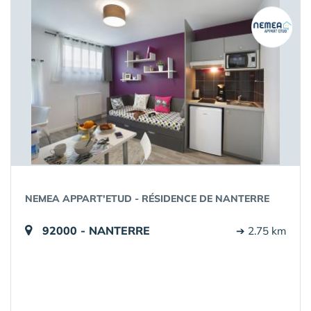
NEMEA APPART'ETUD - RÉSIDENCE DE NANTERRE
92000 - NANTERRE
➔ 2.75 km