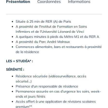
Présentation
Coordonnées
Informations
Située à 25 min de RER (A) de Paris
A proximité de l'Institut de Formation en Soins
Infirmiers et de l'Université Léonard de Vinci
A quelques minutes à pieds du Métro M1 et du RER A
A proximité du Parc André Malraux
Commerces alimentaire, bars et restaurants à proximité
de la résidence
LES + STUDÉA* :
SÉRÉNITÉ :
Résidence sécurisée (vidéosurveillance, accès
sécurisé...)
Présence d'un responsable de résidence
Permanence assurée en cas d’urgence les soirs, week-
ends et jours fériés
Accès offert à une application de révisions scolaires
premium**