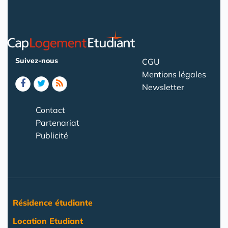
Suivez-nous
CGU
Mentions légales
Newsletter
Contact
Partenariat
Publicité
Résidence étudiante
Location Etudiant