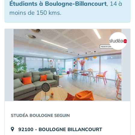
Étudiants
à Boulogne-Billancourt
, 14 à
moins de 150 kms.
STUDÉA BOULOGNE SEGUIN
92100 - BOULOGNE BILLANCOURT