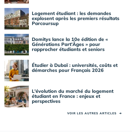
Logement étudiant : les demandes
explosent après les premiers résultats
Parcoursup
Domitys lance la 10e édition de «
Générations Part'Âges » pour
rapprocher étudiants et seniors
Étudier à Dubaï : universités, coûts et
démarches pour Français 2026
L'évolution du marché du logement
étudiant en France : enjeux et
perspectives
VOIR LES AUTRES ARTICLES
➜