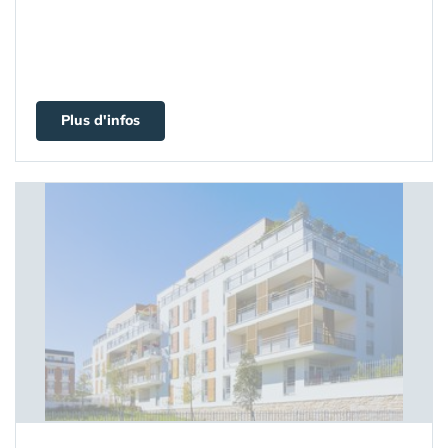
Plus d'infos