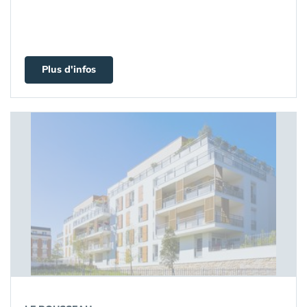
Plus d'infos