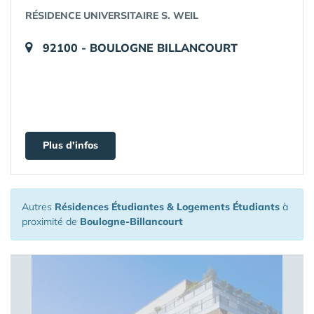
RÉSIDENCE UNIVERSITAIRE S. WEIL
92100 - BOULOGNE BILLANCOURT
Plus d'infos
Autres
Résidences Étudiantes & Logements Étudiants
à
proximité de
Boulogne-Billancourt