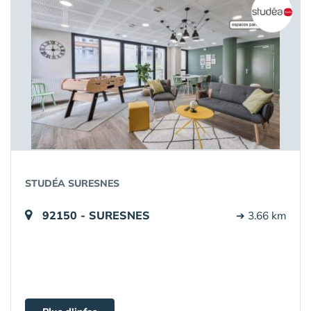
STUDÉA SURESNES
92150 - SURESNES
➔ 3.66 km