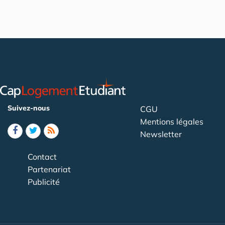
Suivez-nous
CGU
Mentions légales
Newsletter
Contact
Partenariat
Publicité