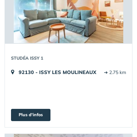
STUDÉA ISSY 1
92130 - ISSY LES MOULINEAUX
➔ 2.75 km
Plus d'infos