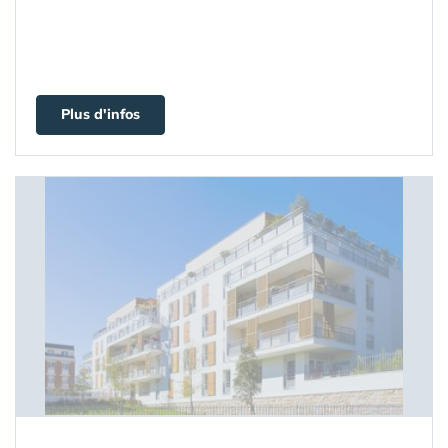
Plus d'infos