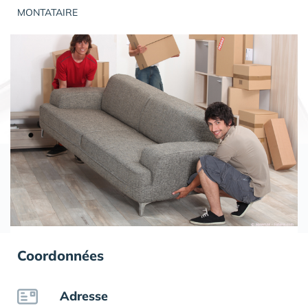
MONTATAIRE
Coordonnées
Adresse