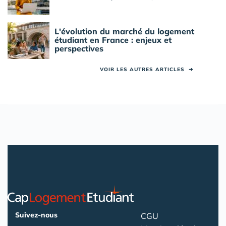
L'évolution du marché du logement
étudiant en France : enjeux et
perspectives
VOIR LES AUTRES ARTICLES
➜
Suivez-nous
CGU