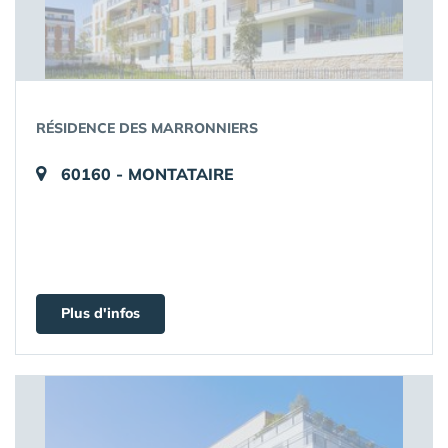
RÉSIDENCE DES MARRONNIERS
60160 - MONTATAIRE
Plus d'infos