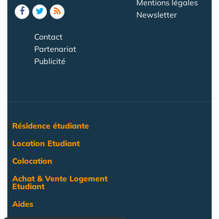
Mentions légales
Newsletter
Contact
Partenariat
Publicité
Résidence étudiante
Location Etudiant
Colocation
Achat & Vente Logement
Etudiant
Aides