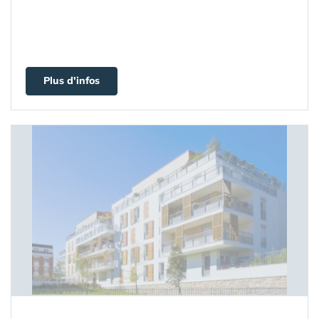
Plus d'infos