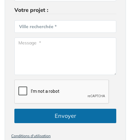
Votre projet :
Ville recherchée *
Envoyer
Conditions d'utilisation