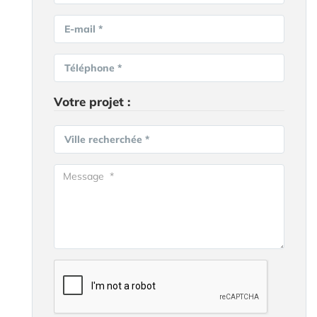
E-mail *
Téléphone *
Votre projet :
Ville recherchée *