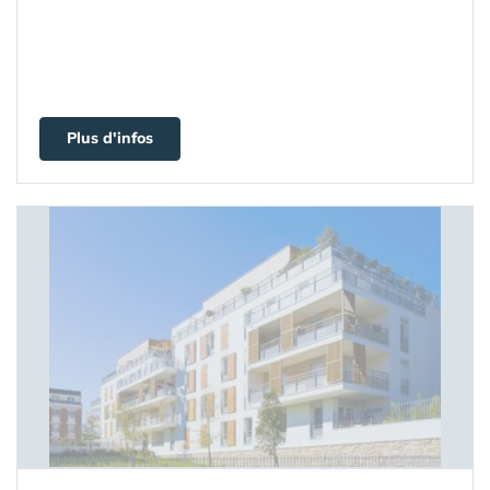
Plus d'infos