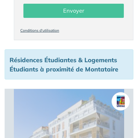
Envoyer
Conditions d'utilisation
Résidences Étudiantes & Logements
Étudiants à proximité de Montataire