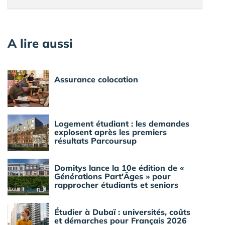
A lire aussi
Assurance colocation
Logement étudiant : les demandes
explosent après les premiers
résultats Parcoursup
Domitys lance la 10e édition de «
Générations Part'Âges » pour
rapprocher étudiants et seniors
Étudier à Dubaï : universités, coûts
et démarches pour Français 2026