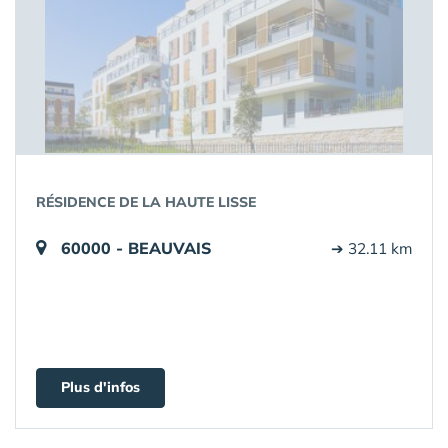
RÉSIDENCE DE LA HAUTE LISSE
60000 - BEAUVAIS
➔ 32.11 km
Plus d'infos