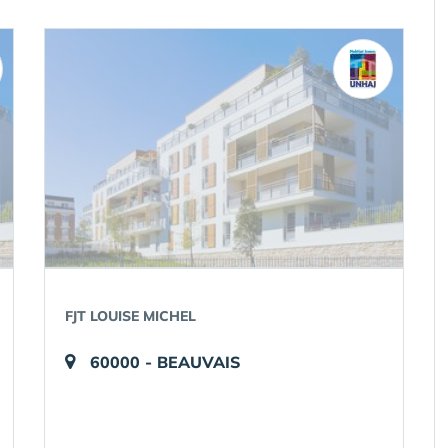
FJT LOUISE MICHEL
60000 - BEAUVAIS