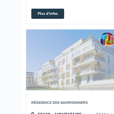
Plus d'infos
RÉSIDENCE DES MARRONNIERS