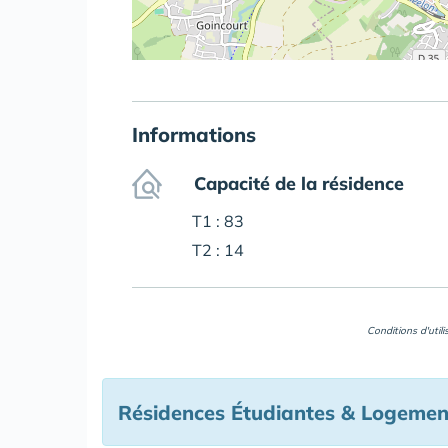
Informations
Capacité de la résidence
T1 : 83
T2 : 14
Conditions d'util
Résidences Étudiantes & Logement