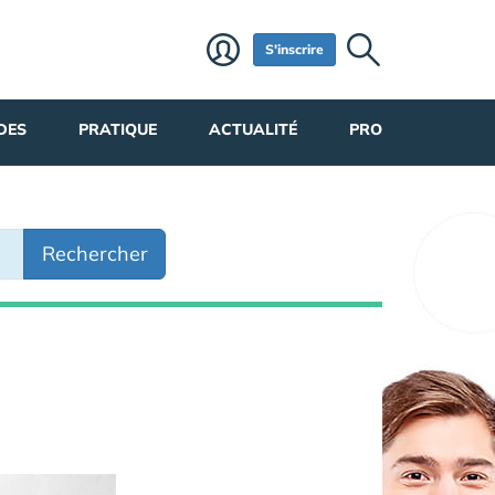
S'inscrire
DES
PRATIQUE
ACTUALITÉ
PRO
Rechercher