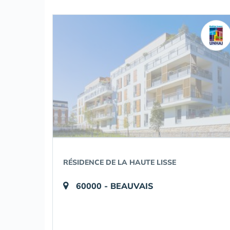
RÉSIDENCE DE LA HAUTE LISSE
60000 - BEAUVAIS