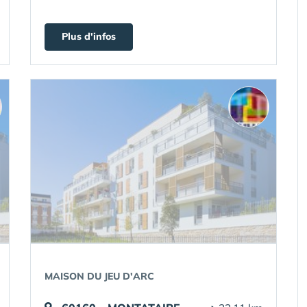
Plus d'infos
MAISON DU JEU D'ARC