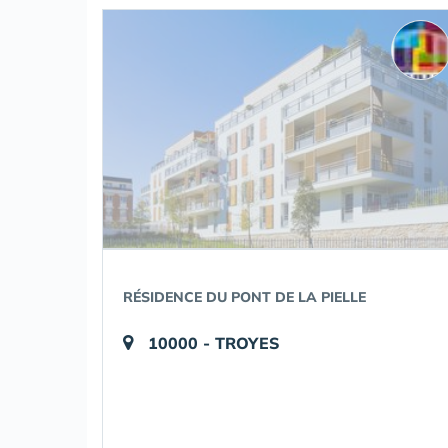
RÉSIDENCE DU PONT DE LA PIELLE
10000 - TROYES