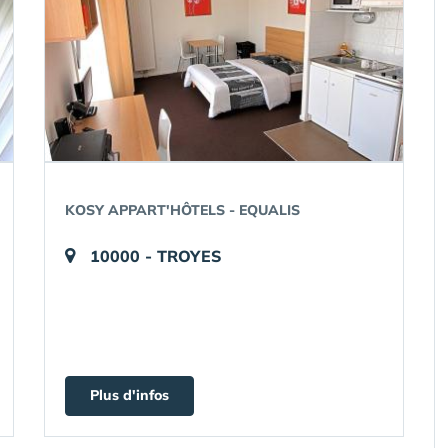
KOSY APPART'HÔTELS - EQUALIS
10000 - TROYES
Plus d'infos