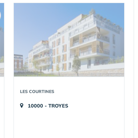
LES COURTINES
10000 - TROYES