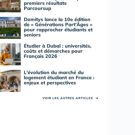
premiers résultats
Parcoursup
Domitys lance la 10e édition
de « Générations Part'Âges »
pour rapprocher étudiants et
seniors
Étudier à Dubaï : universités,
coûts et démarches pour
Français 2026
L'évolution du marché du
logement étudiant en France :
enjeux et perspectives
VOIR LES AUTRES ARTICLES
➜