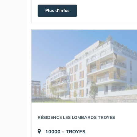
Plus d'infos
RÉSIDENCE LES LOMBARDS TROYES
10000 - TROYES