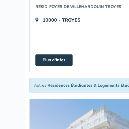
RÉSID-FOYER DE VILLEHARDOUIN TROYES
10000 - TROYES
Plus d'infos
Autres
Résidences Étudiantes & Logements Étu