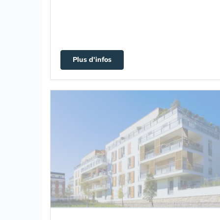
Plus d'infos