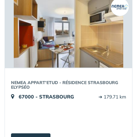
NEMEA APPART'ETUD - RÉSIDENCE STRASBOURG
ELYPSÉO
67000 - STRASBOURG
➔ 179.71 km