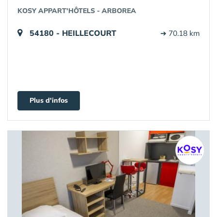
KOSY APPART'HÔTELS - ARBOREA
54180 - HEILLECOURT
➔ 70.18 km
Plus d'infos