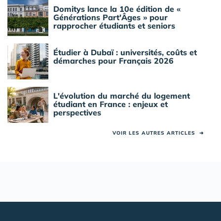
Domitys lance la 10e édition de «
Générations Part'Âges » pour
rapprocher étudiants et seniors
Étudier à Dubaï : universités, coûts et
démarches pour Français 2026
L'évolution du marché du logement
étudiant en France : enjeux et
perspectives
VOIR LES AUTRES ARTICLES
➜