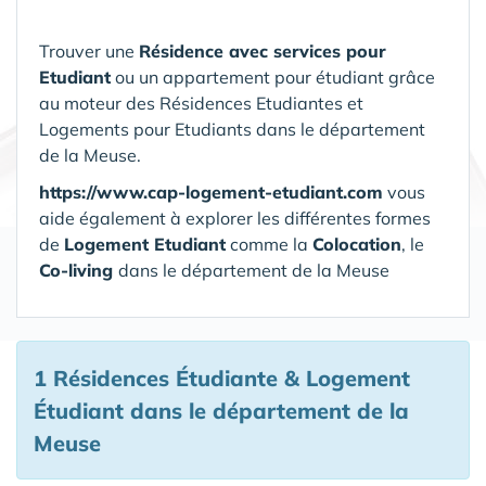
Trouver une
Résidence avec services pour
Etudiant
ou un appartement pour étudiant grâce
au moteur des Résidences Etudiantes et
Logements pour Etudiants dans le département
de la Meuse.
https://www.cap-logement-etudiant.com
vous
aide également à explorer les différentes formes
de
Logement Etudiant
comme la
Colocation
, le
Co-living
dans le département de la Meuse
1 Résidences Étudiante & Logement
Étudiant
dans le département de la
Meuse