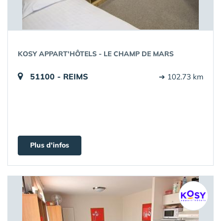
KOSY APPART'HÔTELS - LE CHAMP DE MARS
51100 - REIMS
➔ 102.73 km
Plus d'infos