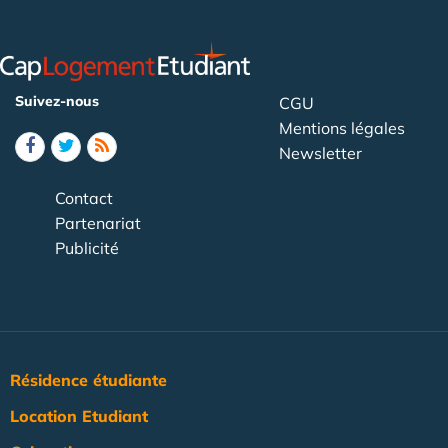
Suivez-nous
CGU
Mentions légales
Newsletter
Contact
Partenariat
Publicité
Résidence étudiante
Location Etudiant