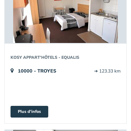
KOSY APPART'HÔTELS - EQUALIS
10000 - TROYES
➔ 123.33 km
Plus d'infos