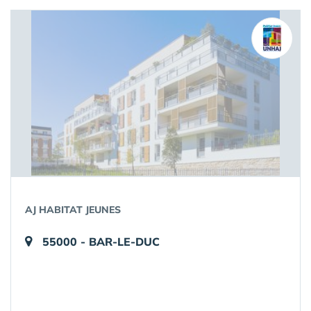
AJ HABITAT JEUNES
55000 - BAR-LE-DUC