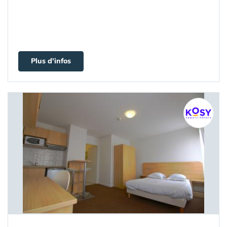
Plus d'infos