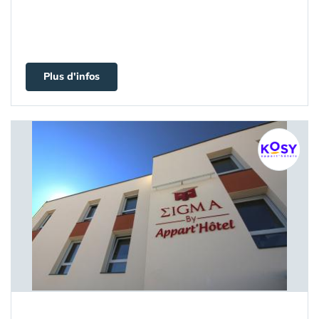
Plus d'infos