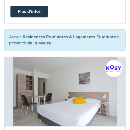
Plus d'infos
Autres
Résidences Étudiantes & Logements Étudiants
à
proximité
de la Meuse