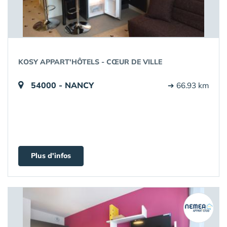
KOSY APPART'HÔTELS - CŒUR DE VILLE
54000 - NANCY
➔ 66.93 km
Plus d'infos