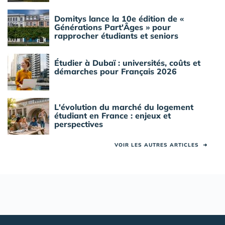
Domitys lance la 10e édition de «
Générations Part'Âges » pour
rapprocher étudiants et seniors
Étudier à Dubaï : universités, coûts et
démarches pour Français 2026
L'évolution du marché du logement
étudiant en France : enjeux et
perspectives
VOIR LES AUTRES ARTICLES
➜