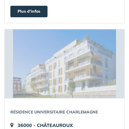
Plus d'infos
RÉSIDENCE UNIVERSITAIRE CHARLEMAGNE
36000 - CHÂTEAUROUX