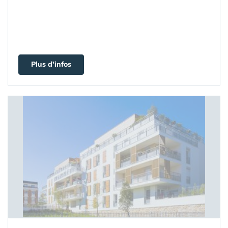
Plus d'infos