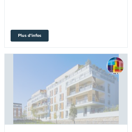
Plus d'infos