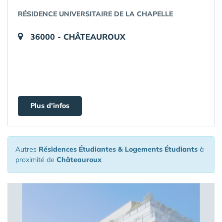
RÉSIDENCE UNIVERSITAIRE DE LA CHAPELLE
36000 - CHÂTEAUROUX
Plus d'infos
Autres
Résidences Étudiantes & Logements Étudiants
à
proximité de
Châteauroux