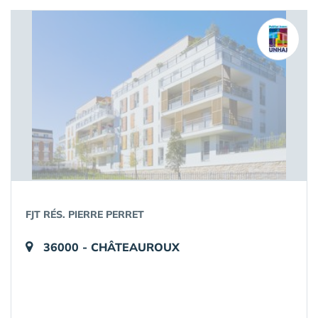
FJT RÉS. PIERRE PERRET
36000 - CHÂTEAUROUX