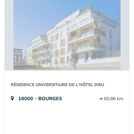
RÉSIDENCE UNIVERSITAIRE DE L'HÔTEL DIEU
18000 - BOURGES
➔ 60.86 km