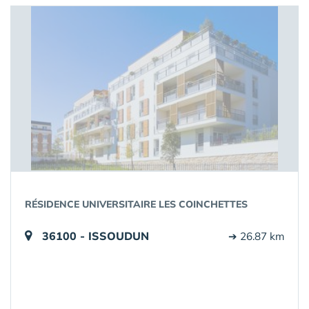
RÉSIDENCE UNIVERSITAIRE LES COINCHETTES
36100 - ISSOUDUN
➔ 26.87 km