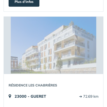
Plus d'infos
RÉSIDENCE LES CHABRIÈRES
23000 - GUERET
➔ 72.69 km