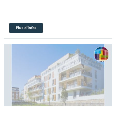
Plus d'infos