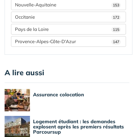
Nouvelle-Aquitaine
153
Occitanie
172
Pays de la Loire
115
Provence-Alpes-Côte-D'Azur
147
A lire aussi
Assurance colocation
Logement étudiant : les demandes
explosent après les premiers résultats
Parcoursup