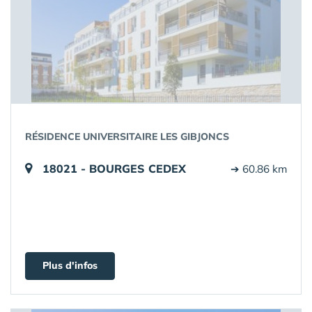
RÉSIDENCE UNIVERSITAIRE LES GIBJONCS
18021 - BOURGES CEDEX
➔ 60.86 km
Plus d'infos