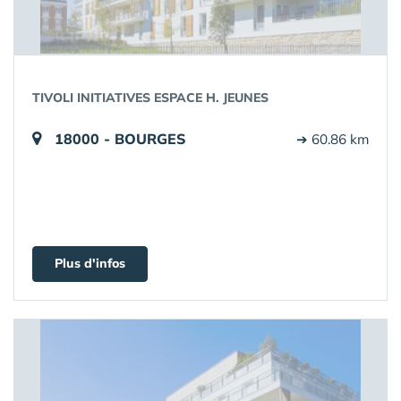
TIVOLI INITIATIVES ESPACE H. JEUNES
18000 - BOURGES
➔ 60.86 km
Plus d'infos