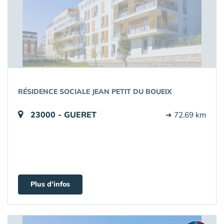
RÉSIDENCE SOCIALE JEAN PETIT DU BOUEIX
23000 - GUERET
➔ 72.69 km
Plus d'infos