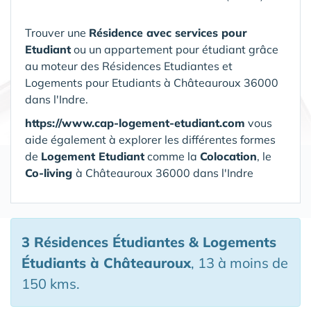
Trouver une
Résidence avec services pour
Etudiant
ou un appartement pour étudiant grâce
au moteur des Résidences Etudiantes et
Logements pour Etudiants à Châteauroux 36000
dans l'Indre.
https://www.cap-logement-etudiant.com
vous
aide également à explorer les différentes formes
de
Logement Etudiant
comme la
Colocation
, le
Co-living
à Châteauroux 36000 dans l'Indre
3 Résidences Étudiantes & Logements
Étudiants
à Châteauroux
, 13 à moins de
150 kms.