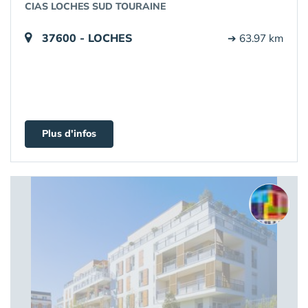
CIAS LOCHES SUD TOURAINE
37600 - LOCHES
➔ 63.97 km
Plus d'infos