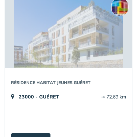
RÉSIDENCE HABITAT JEUNES GUÉRET
23000 - GUÉRET
➔ 72.69 km