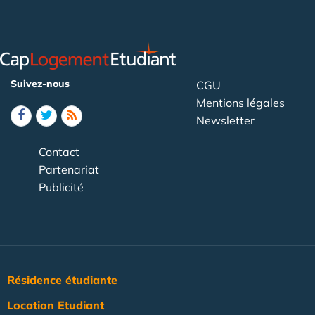
Suivez-nous
CGU
Mentions légales
Newsletter
Contact
Partenariat
Publicité
Résidence étudiante
Location Etudiant