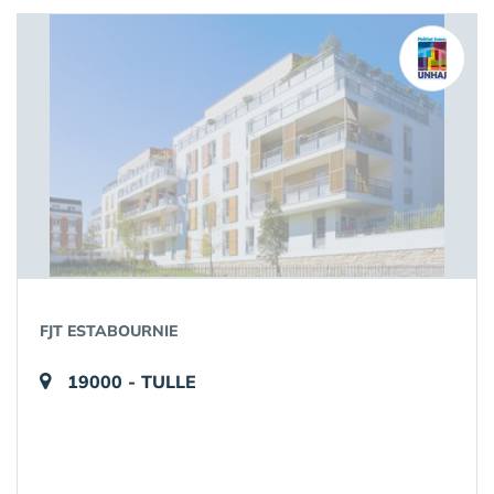
FJT ESTABOURNIE
19000 - TULLE