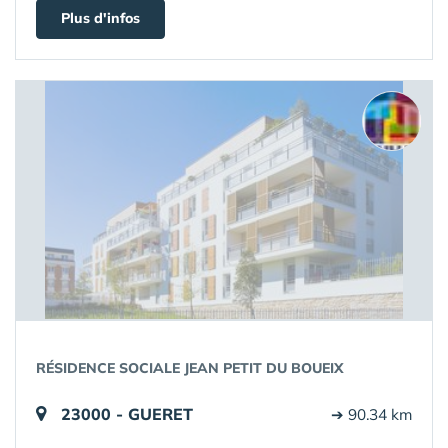
Plus d'infos
RÉSIDENCE SOCIALE JEAN PETIT DU BOUEIX
23000 - GUERET
➔ 90.34 km