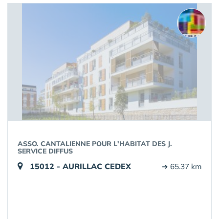
ASSO. CANTALIENNE POUR L'HABITAT DES J.
SERVICE DIFFUS
15012 - AURILLAC CEDEX
➔ 65.37 km