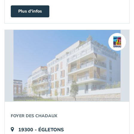
Plus d'infos
FOYER DES CHADAUX
19300 - ÉGLETONS