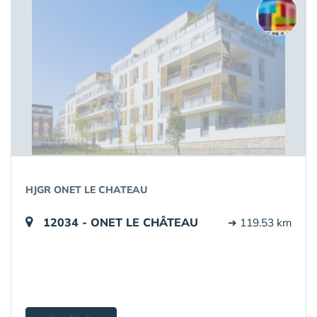
HJGR ONET LE CHATEAU
12034 - ONET LE CHÂTEAU
➔ 119.53 km