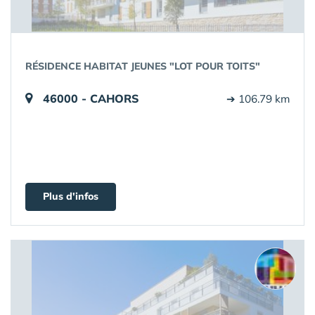
RÉSIDENCE HABITAT JEUNES "LOT POUR TOITS"
46000 - CAHORS
➔ 106.79 km
Plus d'infos