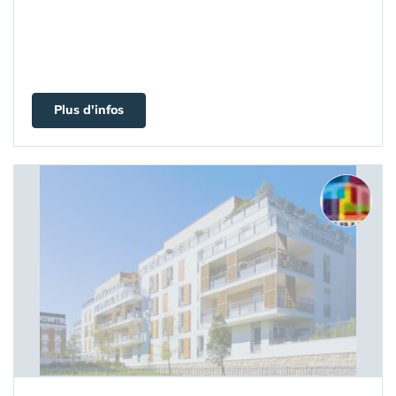
Plus d'infos