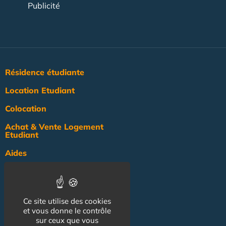
Publicité
Résidence étudiante
Location Etudiant
Colocation
Achat & Vente Logement
Etudiant
Aides
Pratique
Actualité
Ce site utilise des cookies
Pro
et vous donne le contrôle
sur ceux que vous
NOS AUTRES SITES :