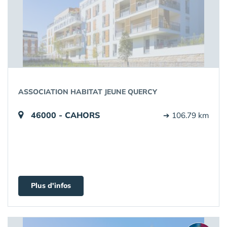
ASSOCIATION HABITAT JEUNE QUERCY
46000 - CAHORS
➔ 106.79 km
Plus d'infos