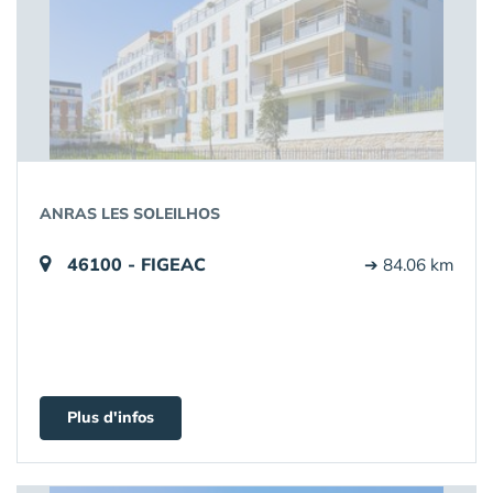
ANRAS LES SOLEILHOS
46100 - FIGEAC
➔ 84.06 km
Plus d'infos