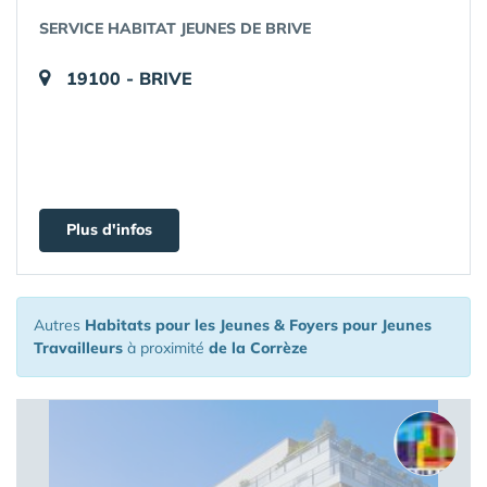
SERVICE HABITAT JEUNES DE BRIVE
19100 - BRIVE
Plus d'infos
Autres
Habitats pour les Jeunes & Foyers pour Jeunes
Travailleurs
à proximité
de la Corrèze