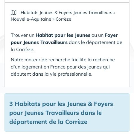
Habitats Jeunes & Foyers Jeunes Travailleurs
»
Nouvelle-Aquitaine
»
Corrèze
Trouver un
Habitat pour les Jeunes
ou un
Foyer
pour Jeunes Travailleurs
dans le département de
la Corrèze.
Notre moteur de recherche facilite la recherche
d'un logement en France pour des jeunes qui
débutent dans la vie professionnelle.
3 Habitats pour les Jeunes & Foyers
pour Jeunes Travailleurs
dans le
département de la Corrèze