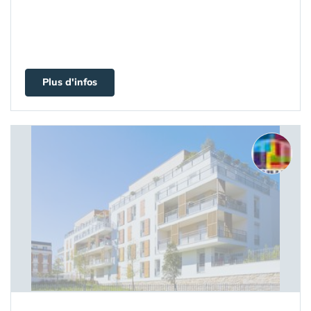
Plus d'infos