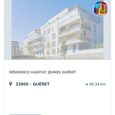
RÉSIDENCE HABITAT JEUNES GUÉRET
23000 - GUÉRET
➔ 90.34 km