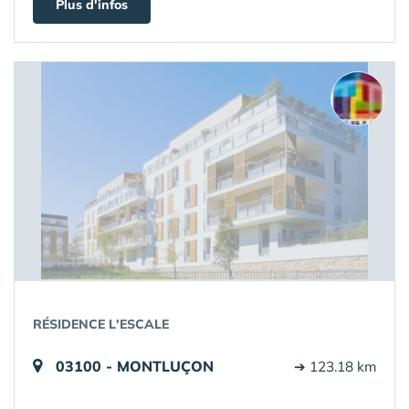
Plus d'infos
RÉSIDENCE L'ESCALE
03100 - MONTLUÇON
➔ 123.18 km