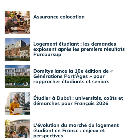
Assurance colocation
Logement étudiant : les demandes
explosent après les premiers résultats
Parcoursup
Domitys lance la 10e édition de «
Générations Part'Âges » pour
rapprocher étudiants et seniors
Étudier à Dubaï : universités, coûts et
démarches pour Français 2026
L'évolution du marché du logement
étudiant en France : enjeux et
perspectives