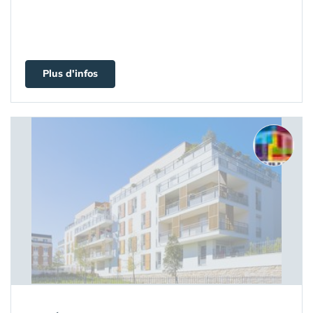
Plus d'infos