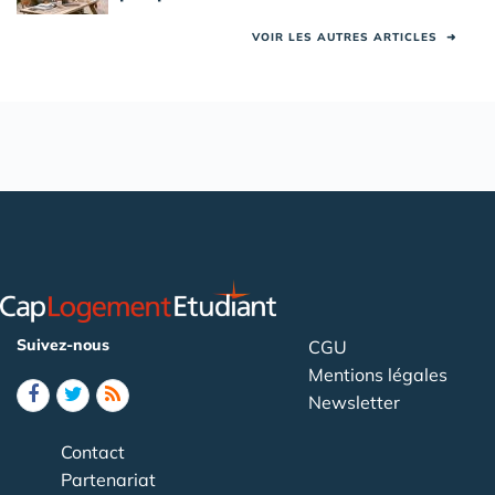
VOIR LES AUTRES ARTICLES
➜
Suivez-nous
CGU
Mentions légales
Newsletter
Contact
Partenariat