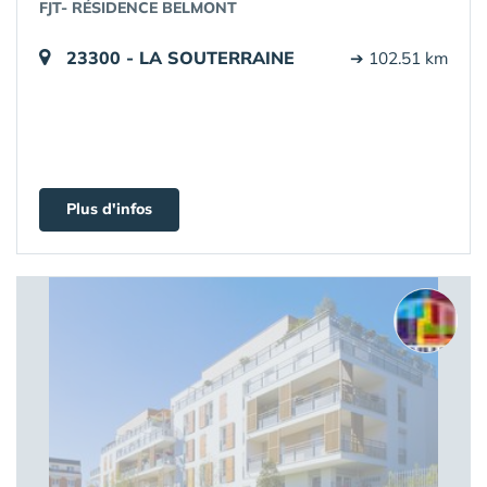
FJT- RÉSIDENCE BELMONT
23300 - LA SOUTERRAINE
➔ 102.51 km
Plus d'infos