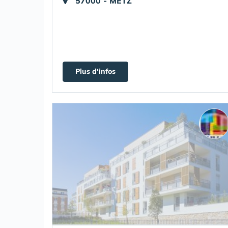
57000 - METZ
Plus d'infos