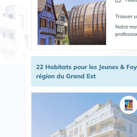
Trouver 
Notre mot
professio
22 Habitats pour les Jeunes & Foy
région du Grand Est