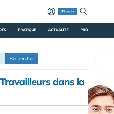
S'inscrire
DES
PRATIQUE
ACTUALITÉ
PRO
Rechercher
Travailleurs dans la