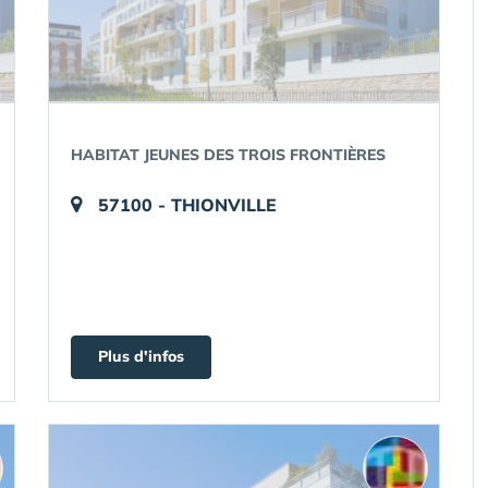
HABITAT JEUNES DES TROIS FRONTIÈRES
57100 - THIONVILLE
Plus d'infos