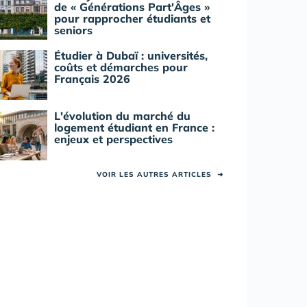
de « Générations Part'Âges »
pour rapprocher étudiants et
seniors
Étudier à Dubaï : universités,
coûts et démarches pour
Français 2026
L'évolution du marché du
logement étudiant en France :
enjeux et perspectives
VOIR LES AUTRES ARTICLES
➜