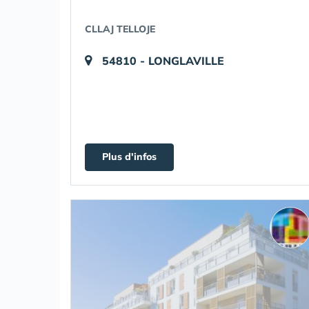
CLLAJ TELLOJE
54810 - LONGLAVILLE
Plus d'infos