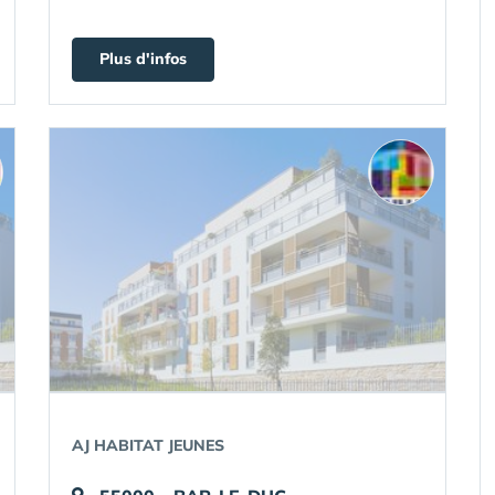
Plus d'infos
AJ HABITAT JEUNES