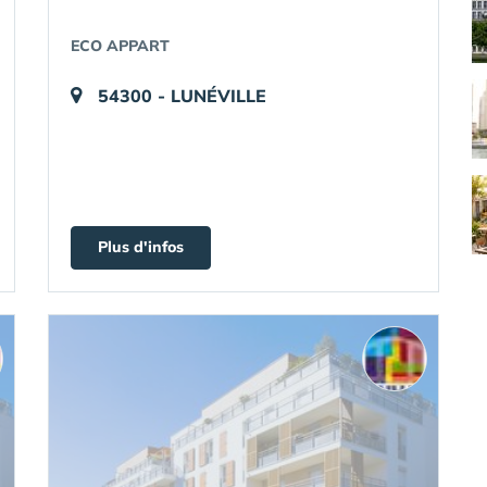
ECO APPART
54300 - LUNÉVILLE
Plus d'infos