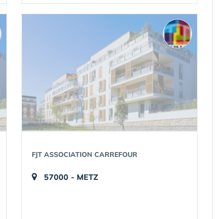
FJT ASSOCIATION CARREFOUR
57000 - METZ