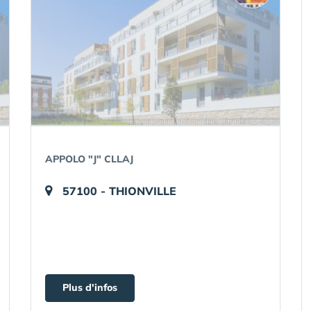
APPOLO "J" CLLAJ
57100 - THIONVILLE
Plus d'infos