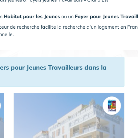
un
Habitat pour les Jeunes
ou un
Foyer pour Jeunes Travail
eur de recherche facilite la recherche d'un logement en Fran
nnelle.
ers pour Jeunes Travailleurs
dans la