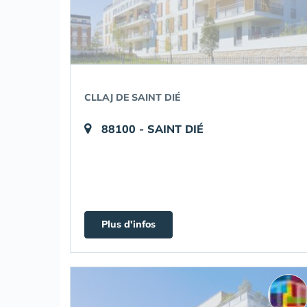
CLLAJ DE SAINT DIÉ
88100 - SAINT DIÉ
Plus d'infos