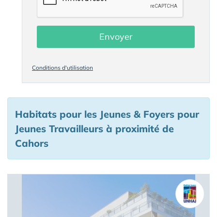
Envoyer
Conditions d'utilisation
Habitats pour les Jeunes & Foyers pour
Jeunes Travailleurs à proximité de
Cahors