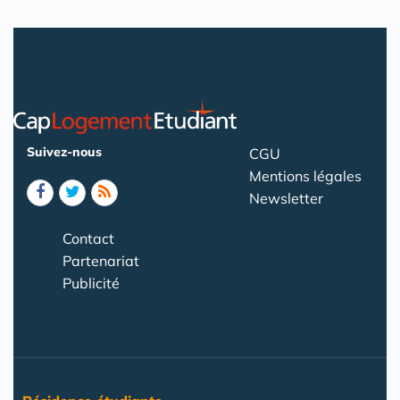
Suivez-nous
CGU
Mentions légales
Newsletter
Contact
Partenariat
Publicité