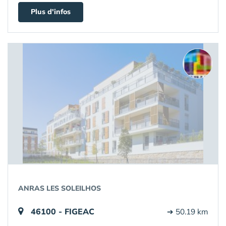
Plus d'infos
ANRAS LES SOLEILHOS
46100 - FIGEAC
➔ 50.19 km