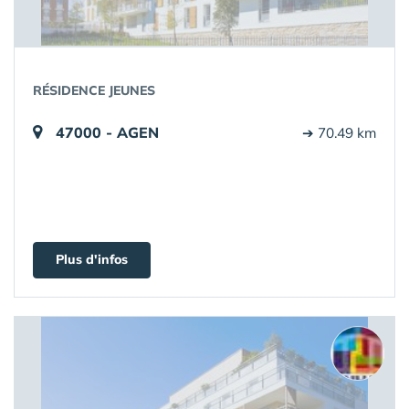
RÉSIDENCE JEUNES
47000 - AGEN
➔ 70.49 km
Plus d'infos