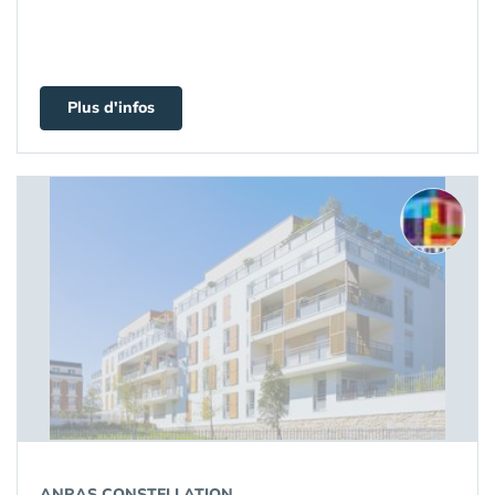
Plus d'infos
ANRAS CONSTELLATION