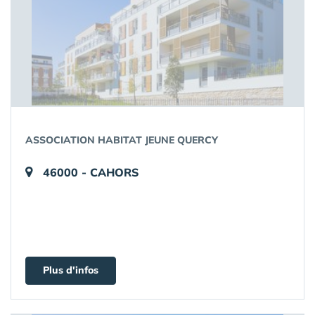
ASSOCIATION HABITAT JEUNE QUERCY
46000 - CAHORS
Plus d'infos