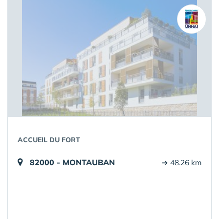
ACCUEIL DU FORT
82000 - MONTAUBAN
➔ 48.26 km