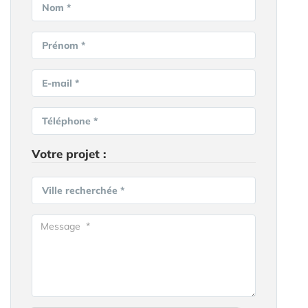
Nom *
Prénom *
E-mail *
Téléphone *
Votre projet :
Ville recherchée *