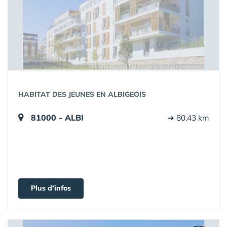
HABITAT DES JEUNES EN ALBIGEOIS
81000 - ALBI
➔ 80.43 km
Plus d'infos