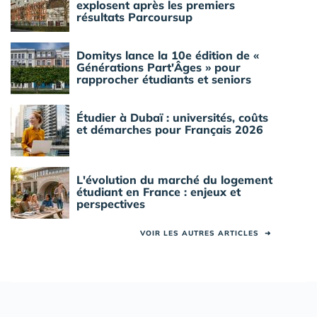
explosent après les premiers
résultats Parcoursup
Domitys lance la 10e édition de «
Générations Part'Âges » pour
rapprocher étudiants et seniors
Étudier à Dubaï : universités, coûts
et démarches pour Français 2026
L'évolution du marché du logement
étudiant en France : enjeux et
perspectives
VOIR LES AUTRES ARTICLES
➜