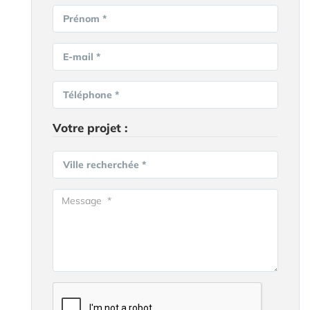
Prénom *
E-mail *
Téléphone *
Votre projet :
Ville recherchée *