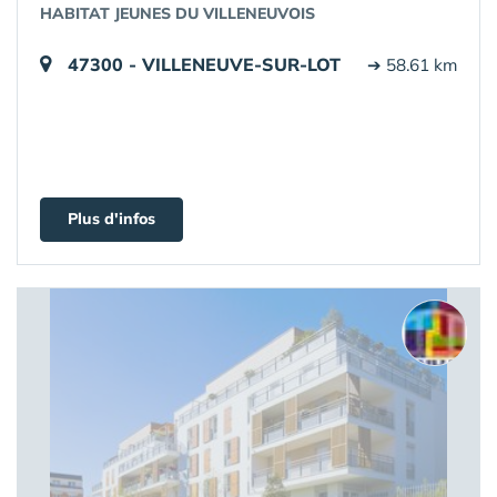
HABITAT JEUNES DU VILLENEUVOIS
47300 - VILLENEUVE-SUR-LOT
➔ 58.61 km
Plus d'infos