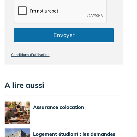
Envoyer
Conditions d'utilisation
A lire aussi
Assurance colocation
Logement étudiant : les demandes