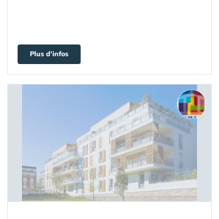
Plus d'infos