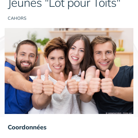
Jeunes "Lot pour Toits"
CAHORS
Coordonnées