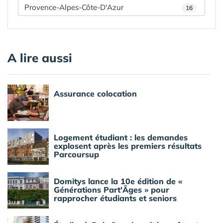
Provence-Alpes-Côte-D'Azur
16
A lire aussi
Assurance colocation
Logement étudiant : les demandes
explosent après les premiers résultats
Parcoursup
Domitys lance la 10e édition de «
Générations Part'Âges » pour
rapprocher étudiants et seniors