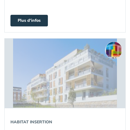
Plus d'infos
HABITAT INSERTION