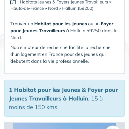
Habitats Jeunes & Foyers Jeunes Travailleurs
»
Hauts-de-France
»
Nord
»
Halluin (59250)
Trouver un
Habitat pour les Jeunes
ou un
Foyer
pour Jeunes Travailleurs
à Halluin 59250 dans le
Nord.
Notre moteur de recherche facilite la recherche
d'un logement en France pour des jeunes qui
débutent dans la vie professionnelle.
1 Habitat pour les Jeunes & Foyer pour
Jeunes Travailleurs
à Halluin
, 15 à
moins de 150 kms.