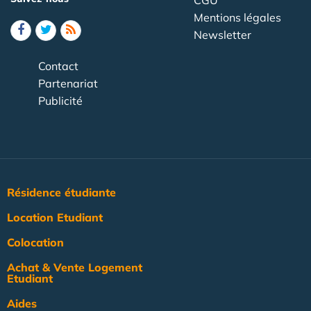
CGU
Mentions légales
Newsletter
Contact
Partenariat
Publicité
Résidence étudiante
Location Etudiant
Colocation
Achat & Vente Logement
Etudiant
Aides