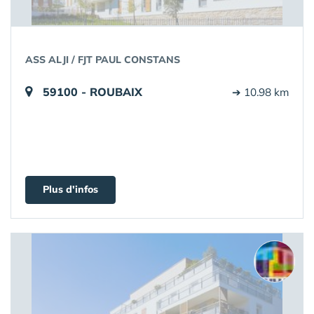
ASS ALJI / FJT PAUL CONSTANS
59100 - ROUBAIX
➔ 10.98 km
Plus d'infos