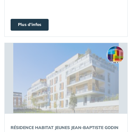
Plus d'infos
RÉSIDENCE HABITAT JEUNES JEAN-BAPTISTE GODIN