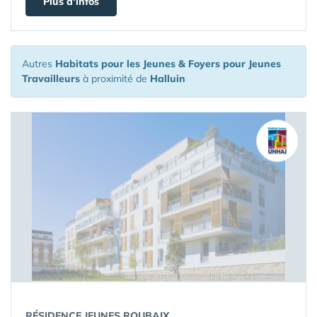
Plus d'infos
Autres
Habitats pour les Jeunes & Foyers pour Jeunes
Travailleurs
à proximité de
Halluin
RÉSIDENCE JEUNES ROUBAIX