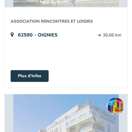
ASSOCIATION RENCONTRES ET LOISIRS
62590 - OIGNIES
➔ 36.66 km
Plus d'infos