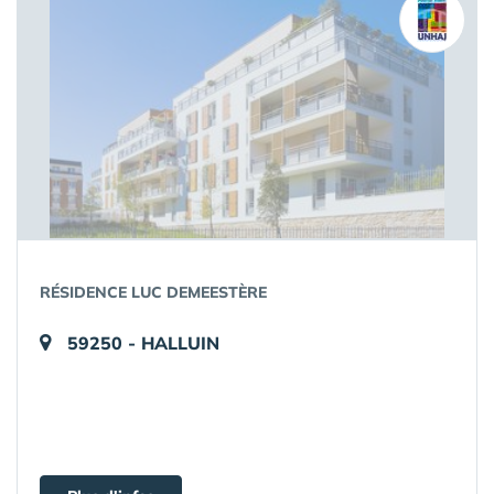
RÉSIDENCE LUC DEMEESTÈRE
59250 - HALLUIN