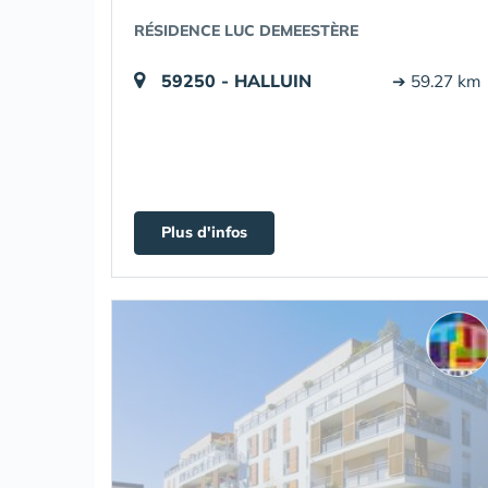
RÉSIDENCE LUC DEMEESTÈRE
59250 - HALLUIN
➔ 59.27 km
Plus d'infos