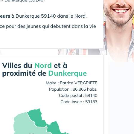
leurs
à Dunkerque 59140 dans le Nord.
ce pour des jeunes qui débutent dans la vie
Villes du
Nord
et à
proximité de
Dunkerque
Maire : Patrice VERGRIETE
Population : 86 865 habs.
Code postal : 59140
Code insee : 59183