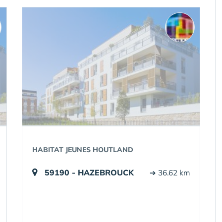
HABITAT JEUNES HOUTLAND
59190 - HAZEBROUCK
➔ 36.62 km