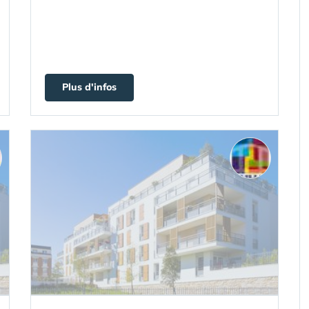
Plus d'infos