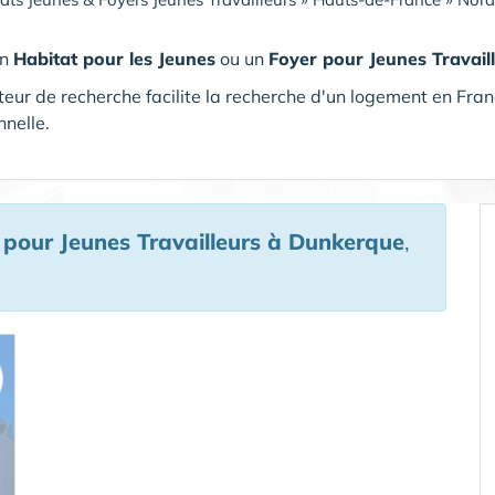
un
Habitat pour les Jeunes
ou un
Foyer pour Jeunes Travail
eur de recherche facilite la recherche d'un logement en Fran
nnelle.
 pour Jeunes Travailleurs
à Dunkerque
,