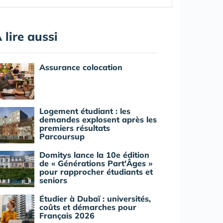
 lire aussi
Assurance colocation
Logement étudiant : les
demandes explosent après les
premiers résultats
Parcoursup
Domitys lance la 10e édition
de « Générations Part'Âges »
pour rapprocher étudiants et
seniors
Étudier à Dubaï : universités,
coûts et démarches pour
Français 2026