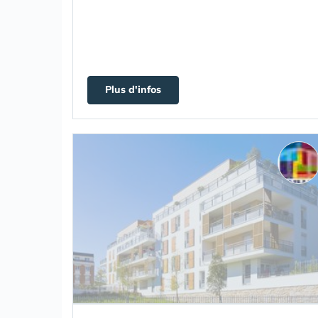
Plus d'infos