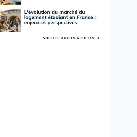
L'évolution du marché du
logement étudiant en France :
enjeux et perspectives
VOIR LES AUTRES ARTICLES
➜