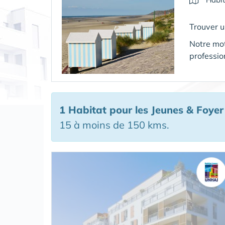
Trouver 
Notre mot
professio
1 Habitat pour les Jeunes & Foyer
15 à moins de 150 kms.