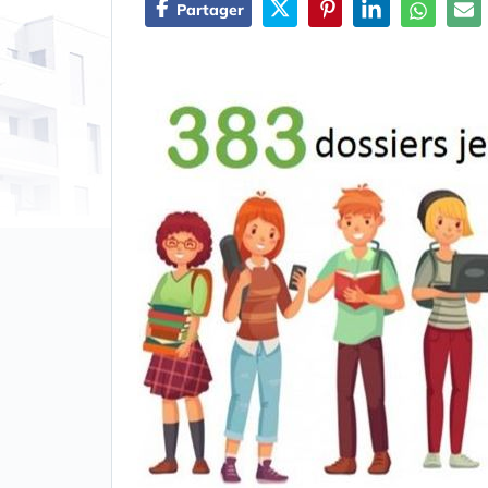
Partager