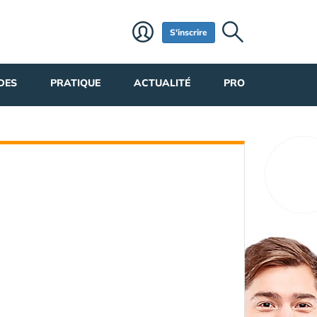
S'inscrire
DES
PRATIQUE
ACTUALITÉ
PRO