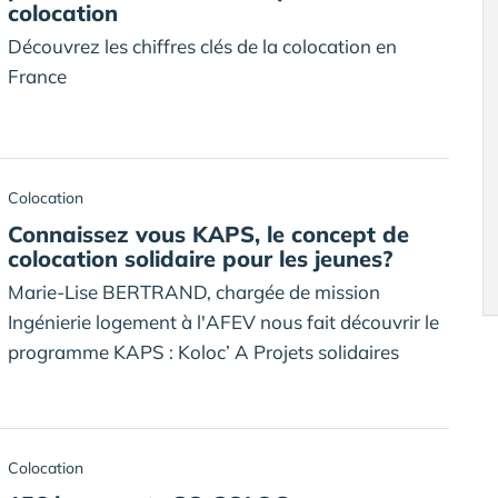
colocation
Découvrez les chiffres clés de la colocation en
France
Colocation
Connaissez vous KAPS, le concept de
colocation solidaire pour les jeunes?
Marie-Lise BERTRAND, chargée de mission
Ingénierie logement à l'AFEV nous fait découvrir le
programme KAPS : Koloc’ A Projets solidaires
Colocation