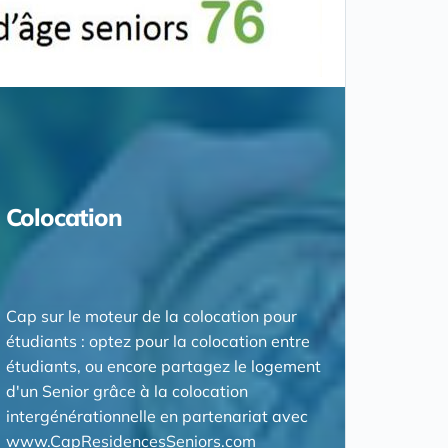
Colocation
Cap sur le moteur de la colocation pour
étudiants : optez pour la colocation entre
étudiants, ou encore partagez le logement
d'un Senior grâce à la colocation
intergénérationnelle en partenariat avec
www.CapResidencesSeniors.com