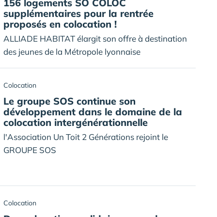
156 logements SO COLOC
supplémentaires pour la rentrée
proposés en colocation !
ALLIADE HABITAT élargit son offre à destination
des jeunes de la Métropole lyonnaise
Colocation
Le groupe SOS continue son
développement dans le domaine de la
colocation intergénérationnelle
l'Association Un Toit 2 Générations rejoint le
GROUPE SOS
Colocation