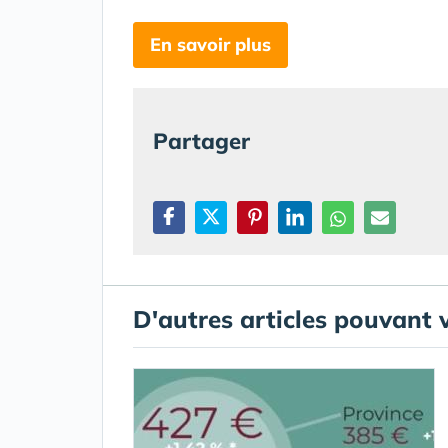
En savoir plus
Partager
D'autres articles pouvant 