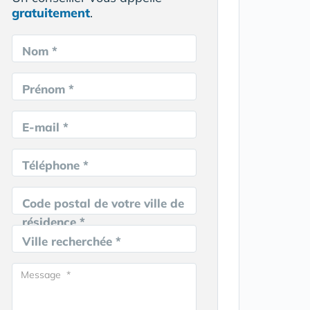
gratuitement
.
Nom *
Prénom *
E-mail *
Téléphone *
Code postal de votre ville de
résidence *
Ville recherchée *