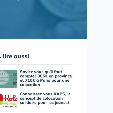
 lire aussi
Saviez vous qu'il faut
compter 385€ en province
et 710€ à Paris pour une
colocation
Connaissez vous KAPS, le
concept de colocation
solidaire pour les jeunes?