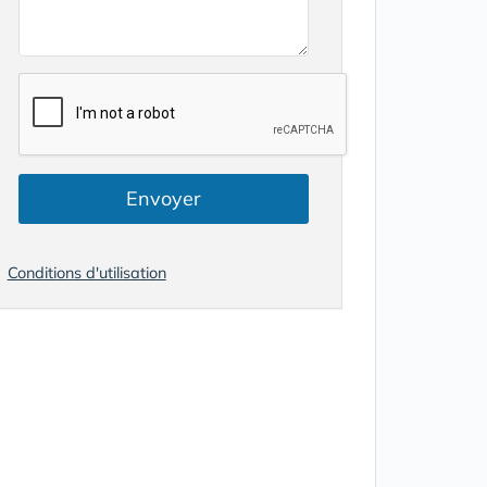
Envoyer
Conditions d'utilisation