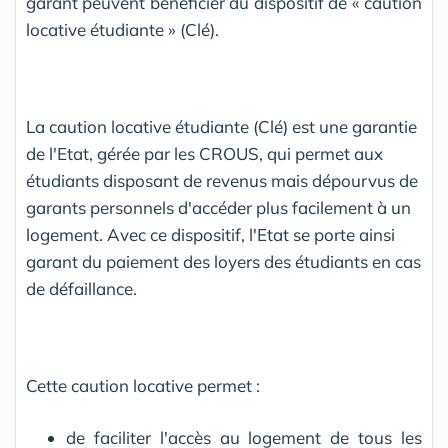
garant peuvent bénéficier du dispositif de « caution
locative étudiante » (Clé).
La caution locative étudiante (Clé) est une garantie
de l'Etat, gérée par les CROUS, qui permet aux
étudiants disposant de revenus mais dépourvus de
garants personnels d'accéder plus facilement à un
logement. Avec ce dispositif, l'Etat se porte ainsi
garant du paiement des loyers des étudiants en cas
de défaillance.
Cette caution locative permet :
de faciliter l'accès au logement de tous les