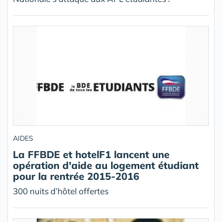
AIDES
La FFBDE et hotelF1 lancent une
opération d'aide au logement étudiant
pour la rentrée 2015-2016
300 nuits d’hôtel offertes