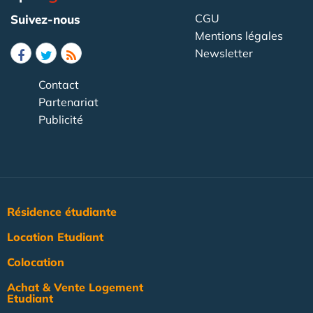
CGU
Suivez-nous
Mentions légales
Newsletter
Contact
Partenariat
Publicité
Résidence étudiante
Location Etudiant
Colocation
Achat & Vente Logement
Etudiant