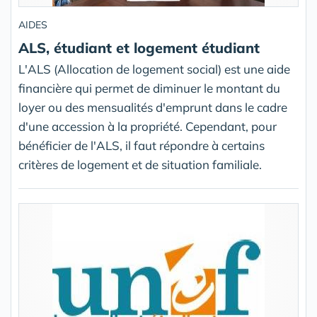
AIDES
ALS, étudiant et logement étudiant
L'ALS (Allocation de logement social) est une aide
financière qui permet de diminuer le montant du
loyer ou des mensualités d'emprunt dans le cadre
d'une accession à la propriété. Cependant, pour
bénéficier de l'ALS, il faut répondre à certains
critères de logement et de situation familiale.