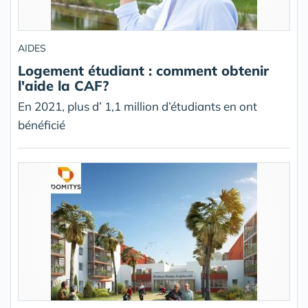
AIDES
Logement étudiant : comment obtenir
l'aide la CAF?
En 2021, plus d’ 1,1 million d’étudiants en ont
bénéficié