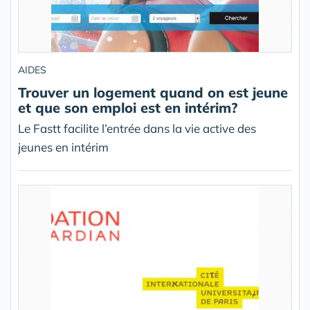
AIDES
Trouver un logement quand on est jeune
et que son emploi est en intérim?
Le Fastt facilite l’entrée dans la vie active des
jeunes en intérim