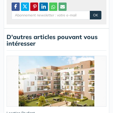
OK
D'autres articles pouvant vous
intéresser