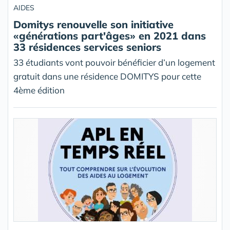
AIDES
Domitys renouvelle son initiative
«générations part'âges» en 2021 dans
33 résidences services seniors
33 étudiants vont pouvoir bénéficier d’un logement
gratuit dans une résidence DOMITYS pour cette
4ème édition