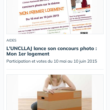
AIDES
L'UNCLLAJ lance son concours photo :
Mon 1er logement
Participation et votes du 10 mai au 10 juin 2015