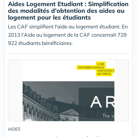
Aides Logement Etudiant : Simplification
des modalités d'obtention des aides au
logement pour les étudiants
Les CAF simplifient l'aide au logement étudiant. En
2013 l'Aide au logement de la CAF concernait 729
922 étudiants bénéficiaires.
AIDES