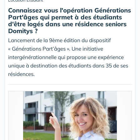
Location Etudiant
Connaissez vous l'opération Générations
Part'âges qui permet à des étudiants
d'être logés dans une résidence seniors
Domitys ?
Lancement de la 9ème édition du dispositif
« Générations Part’âges ». Une initiative
intergénérationnelle qui propose une expérience
unique à destination des étudiants dans 35 de ses
résidences.