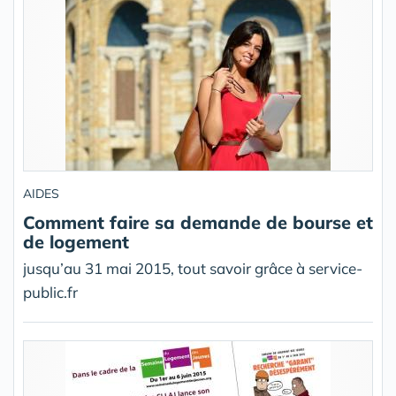
AIDES
Comment faire sa demande de bourse et
de logement
jusqu’au 31 mai 2015, tout savoir grâce à service-
public.fr