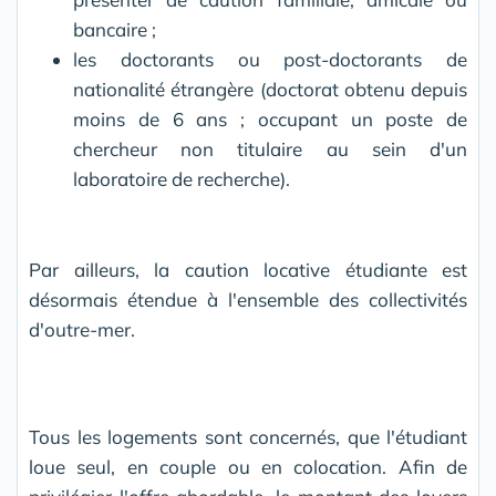
bancaire ;
les doctorants ou post-doctorants de
nationalité étrangère (doctorat obtenu depuis
moins de 6 ans ; occupant un poste de
chercheur non titulaire au sein d'un
laboratoire de recherche).
Par ailleurs, la caution locative étudiante est
désormais étendue à l'ensemble des collectivités
d'outre-mer.
Tous les logements sont concernés, que l'étudiant
loue seul, en couple ou en colocation. Afin de