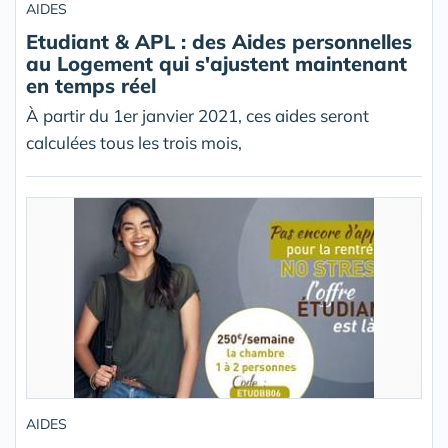
AIDES
Etudiant & APL : des Aides personnelles
au Logement qui s'ajustent maintenant
en temps réel
À partir du 1er janvier 2021, ces aides seront
calculées tous les trois mois,
AIDES