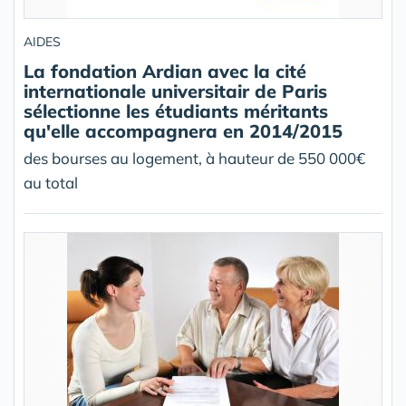
AIDES
La fondation Ardian avec la cité
internationale universitair de Paris
sélectionne les étudiants méritants
qu'elle accompagnera en 2014/2015
des bourses au logement, à hauteur de 550 000€
au total