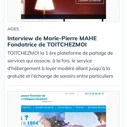
AIDES
Interview de Marie-Pierre MAHE
Fondatrice de TOITCHEZMOI
TOITCHEZMOI la 1 ère plateforme de partage de
services qui associe, à la fois, le service
d'hébergement à loyer modéré allant jusqu’à la
gratuité et l'échange de savoirs entre particuliers