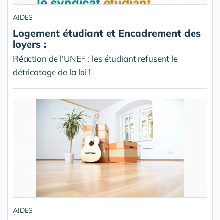
AIDES
Logement étudiant et Encadrement des
loyers :
Réaction de l'UNEF : les étudiant refusent le
détricotage de la loi !
AIDES