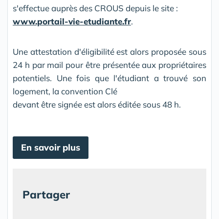
s'effectue auprès des CROUS depuis le site :
www.portail-vie-etudiante.fr
.
Une attestation d'éligibilité est alors proposée sous
24 h par mail pour être présentée aux propriétaires
potentiels. Une fois que l'étudiant a trouvé son
logement, la convention Clé
devant être signée est alors éditée sous 48 h.
En savoir plus
Partager