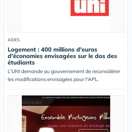
AIDES
Logement : 400 millions d'euros
d'économies envisagées sur le dos des
étudiants
L'UNI demande au gouvernement de reconsidérer
les modifications envisagées pour l'APL.