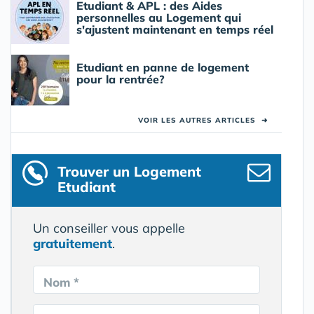
Etudiant & APL : des Aides
personnelles au Logement qui
s'ajustent maintenant en temps réel
Etudiant en panne de logement
pour la rentrée?
VOIR LES AUTRES ARTICLES
➜
Trouver un Logement
Etudiant
Un conseiller vous appelle
gratuitement
.
Nom *