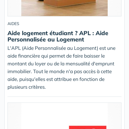
AIDES
Aide logement étudiant ? APL : Aide
Personnalisée au Logement
L'APL (Aide Personnalisée au Logement) est une
aide financière qui permet de faire baisser le
montant du loyer ou de la mensualité d'emprunt
immobilier. Tout le monde n'a pas accès à cette
aide, puisqu'elles est attribue en fonction de
plusieurs critères.