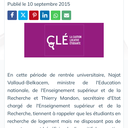
Publié le 10 septembre 2015
Partager
En cette période de rentrée universitaire, Najat
Vallaud-Belkacem, ministre de l'Education
nationale, de l'Enseignement supérieur et de la
Recherche et Thierry Mandon, secrétaire d'Etat
chargé de l'Enseignement supérieur et de la
Recherche, tiennent à rappeler que les étudiants en
recherche de logement mais ne disposant pas de