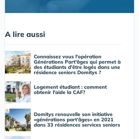
A lire aussi
Connaissez vous l'opération
Générations Part'âges qui permet à
des étudiants d'être logés dans une
résidence seniors Domitys ?
Logement étudiant : comment
obtenir l'aide la CAF?
Domitys renouvelle son initiative
«générations part'âges» en 2021
dans 33 résidences services seniors