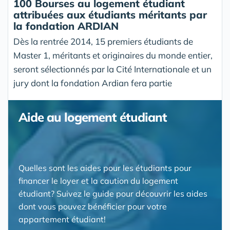
100 Bourses au logement étudiant
attribuées aux étudiants méritants par
la fondation ARDIAN
Dès la rentrée 2014, 15 premiers étudiants de
Master 1, méritants et originaires du monde entier,
seront sélectionnés par la Cité Internationale et un
jury dont la fondation Ardian fera partie
Aide au logement étudiant
Quelles sont les aides pour les étudiants pour
financer le loyer et la caution du logement
étudiant? Suivez le guide pour découvrir les aides
dont vous pouvez bénéficier pour votre
appartement étudiant!