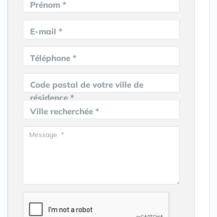
Prénom *
E-mail *
Téléphone *
Code postal de votre ville de
résidence *
Ville recherchée *