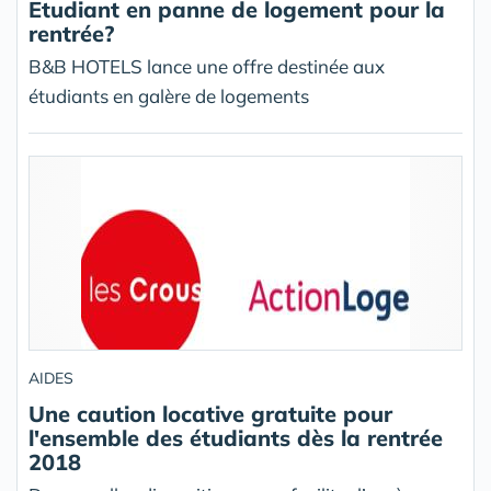
Etudiant en panne de logement pour la
rentrée?
B&B HOTELS lance une offre destinée aux
étudiants en galère de logements
AIDES
Une caution locative gratuite pour
l'ensemble des étudiants dès la rentrée
2018