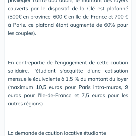
privilégier l'offre abordable, le montant des loyers
couverts par le dispositif de la Clé est plafonné
(500€ en province, 600 € en Ile-de-France et 700 €
à Paris, ce plafond étant augmenté de 60% pour
les couples).
En contrepartie de l'engagement de cette caution
solidaire, l'étudiant s'acquitte d'une cotisation
mensuelle équivalente à 1,5 % du montant du loyer
(maximum 10,5 euros pour Paris intra-muros, 9
euros pour l'Ile-de-France et 7,5 euros pour les
autres régions).
La demande de caution locative étudiante