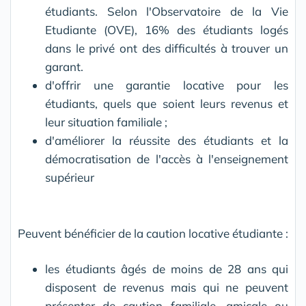
étudiants. Selon l'Observatoire de la Vie
Etudiante (OVE), 16% des étudiants logés
dans le privé ont des difficultés à trouver un
garant.
d'offrir une garantie locative pour les
étudiants, quels que soient leurs revenus et
leur situation familiale ;
d'améliorer la réussite des étudiants et la
démocratisation de l'accès à l'enseignement
supérieur
Peuvent bénéficier de la caution locative étudiante :
les étudiants âgés de moins de 28 ans qui
disposent de revenus mais qui ne peuvent
présenter de caution familiale, amicale ou