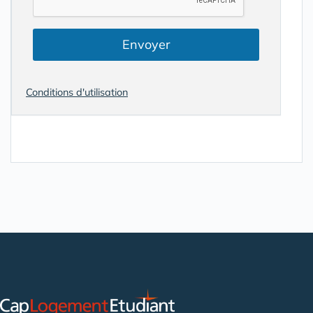
Envoyer
Conditions d'utilisation