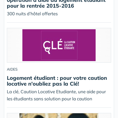
pour la rentrée 2015-2016
300 nuits d’hôtel offertes
AIDES
Logement étudiant : pour votre caution
locative n'oubliez pas la Clé!
La clé, Caution Locative Etudiante, une aide pour
les étudiants sans solution pour la caution