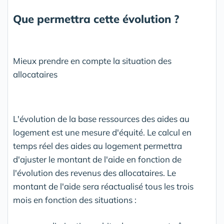
Que permettra cette évolution ?
Mieux prendre en compte la situation des
allocataires
L'évolution de la base ressources des aides au
logement est une mesure d'équité. Le calcul en
temps réel des aides au logement permettra
d'ajuster le montant de l'aide en fonction de
l'évolution des revenus des allocataires. Le
montant de l'aide sera réactualisé tous les trois
mois en fonction des situations :