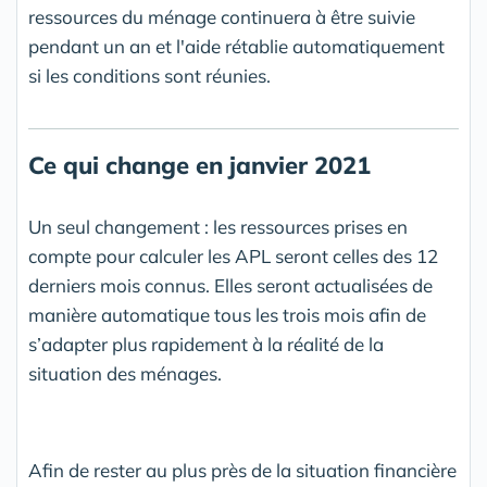
ressources du ménage continuera à être suivie
pendant un an et l'aide rétablie automatiquement
si les conditions sont réunies.
Ce qui change en janvier 2021
Un seul changement : les ressources prises en
compte pour calculer les APL seront celles des 12
derniers mois connus. Elles seront actualisées de
manière automatique tous les trois mois afin de
s’adapter plus rapidement à la réalité de la
situation des ménages.
Afin de rester au plus près de la situation financière