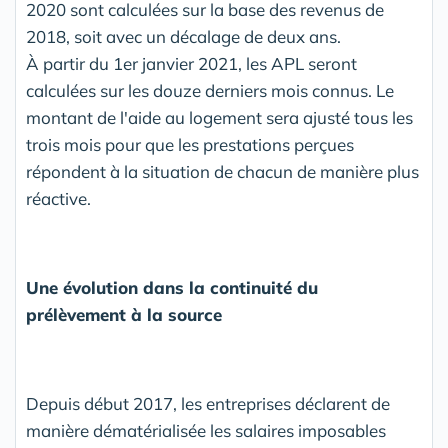
2020 sont calculées sur la base des revenus de
2018, soit avec un décalage de deux ans.
À partir du 1er janvier 2021, les APL seront
calculées sur les douze derniers mois connus. Le
montant de l'aide au logement sera ajusté tous les
trois mois pour que les prestations perçues
répondent à la situation de chacun de manière plus
réactive.
Une évolution dans la continuité du
prélèvement à la source
Depuis début 2017, les entreprises déclarent de
manière dématérialisée les salaires imposables