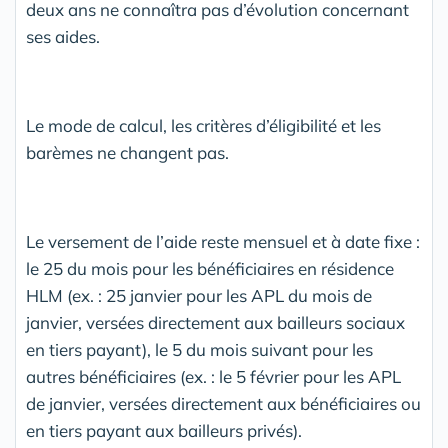
deux ans ne connaîtra pas d’évolution concernant
ses aides.
Le mode de calcul, les critères d’éligibilité et les
barèmes ne changent pas.
Le versement de l’aide reste mensuel et à date fixe :
le 25 du mois pour les bénéficiaires en résidence
HLM (ex. : 25 janvier pour les APL du mois de
janvier, versées directement aux bailleurs sociaux
en tiers payant), le 5 du mois suivant pour les
autres bénéficiaires (ex. : le 5 février pour les APL
de janvier, versées directement aux bénéficiaires ou
en tiers payant aux bailleurs privés).