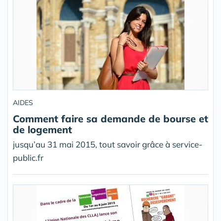
AIDES
Comment faire sa demande de bourse et
de logement
jusqu’au 31 mai 2015, tout savoir grâce à service-
public.fr