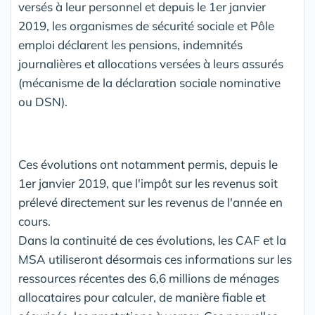
versés à leur personnel et depuis le 1er janvier
2019, les organismes de sécurité sociale et Pôle
emploi déclarent les pensions, indemnités
journalières et allocations versées à leurs assurés
(mécanisme de la déclaration sociale nominative
ou DSN).
Ces évolutions ont notamment permis, depuis le
1er janvier 2019, que l'impôt sur les revenus soit
prélevé directement sur les revenus de l'année en
cours.
Dans la continuité de ces évolutions, les CAF et la
MSA utiliseront désormais ces informations sur les
ressources récentes des 6,6 millions de ménages
allocataires pour calculer, de manière fiable et