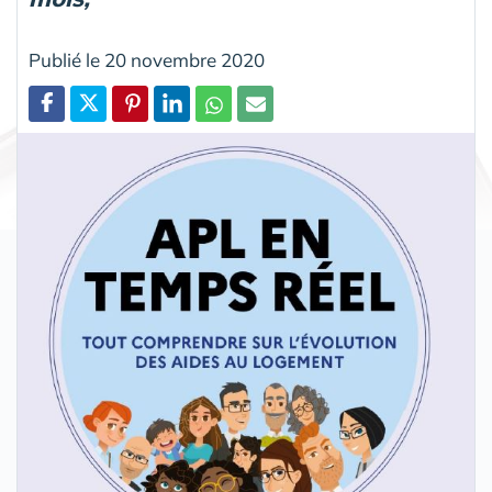
Publié le 20 novembre 2020
Partager