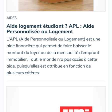
AIDES
Aide logement étudiant ? APL : Aide
Personnalisée au Logement
L'APL (Aide Personnalisée au Logement) est une
aide financière qui permet de faire baisser le
montant du loyer ou de la mensualité d'emprunt
immobilier. Tout le monde n'a pas accès à cette
aide, puisqu'elles est attribue en fonction de
plusieurs critères.