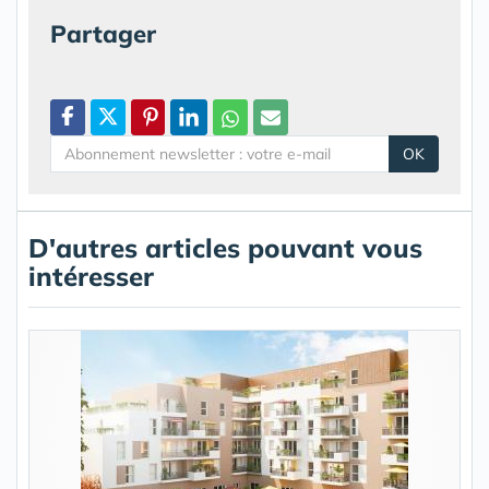
Partager
OK
D'autres articles pouvant vous
intéresser