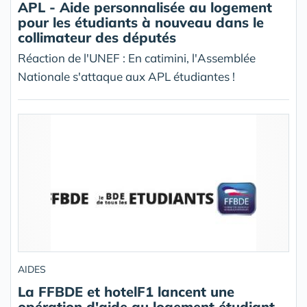
APL - Aide personnalisée au logement
pour les étudiants à nouveau dans le
collimateur des députés
Réaction de l'UNEF : En catimini, l'Assemblée
Nationale s'attaque aux APL étudiantes !
AIDES
La FFBDE et hotelF1 lancent une
opération d'aide au logement étudiant