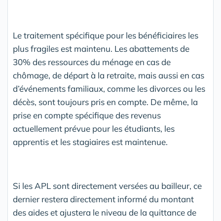
Le traitement spécifique pour les bénéficiaires les
plus fragiles est maintenu. Les abattements de
30% des ressources du ménage en cas de
chômage, de départ à la retraite, mais aussi en cas
d’événements familiaux, comme les divorces ou les
décès, sont toujours pris en compte. De même, la
prise en compte spécifique des revenus
actuellement prévue pour les étudiants, les
apprentis et les stagiaires est maintenue.
Si les APL sont directement versées au bailleur, ce
dernier restera directement informé du montant
des aides et ajustera le niveau de la quittance de