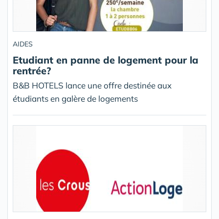
AIDES
Etudiant en panne de logement pour la
rentrée?
B&B HOTELS lance une offre destinée aux
étudiants en galère de logements