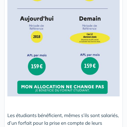
Les étudiants bénéficient, mêmes s’ils sont salariés,
d’un forfait pour la prise en compte de leurs