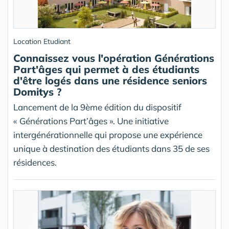
Location Etudiant
Connaissez vous l'opération Générations
Part'âges qui permet à des étudiants
d'être logés dans une résidence seniors
Domitys ?
Lancement de la 9ème édition du dispositif
« Générations Part’âges ». Une initiative
intergénérationnelle qui propose une expérience
unique à destination des étudiants dans 35 de ses
résidences.