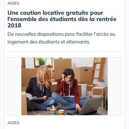
AIDES
Une caution locative gratuite pour
l'ensemble des étudiants dès la rentrée
2018
De nouvelles dispositions pour faciliter l’accès au
logement des étudiants et alternants.
AIDES