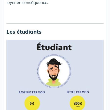
loyer en conséquence.
Les étudiants