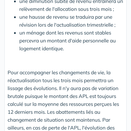
une diminution subite de revenu entraînera un
relèvement de l'allocation sous trois mois ;
une hausse de revenu se traduira par une
révision lors de l'actualisation trimestrielle ;
un ménage dont les revenus sont stables
percevra un montant d'aide personnelle au
logement identique.
Pour accompagner les changements de vie, la
réactualisation tous les trois mois permettra un
lissage des évolutions. Il n'y aura pas de variation
brutale puisque le montant des APL est toujours
calculé sur la moyenne des ressources perçues les
12 derniers mois. Les abattements liés au
changement de situation sont maintenus. Par
ailleurs, en cas de perte de l'APL, l'évolution des