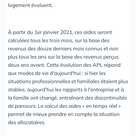
logement évoluent.
À partir du 1er janvier 2021, ces aides seront
calculées tous les trois mois, sur la base des
revenus des douze derniers mois connus et non
plus tous les ans sur la base des revenus perçus
deux ans avant. Cette évolution des APL répond
aux modes de vie d'aujourd'hui : si hier les
situations professionnelles et familiales étaient plus
stables, aujourd'hui les rapports à l'entreprise et à
la famille ont changé, entraînant des discontinuités
de parcours. Le calcul des aides « en temps réel »
permet de mieux prendre en compte la situation
des allocataires.