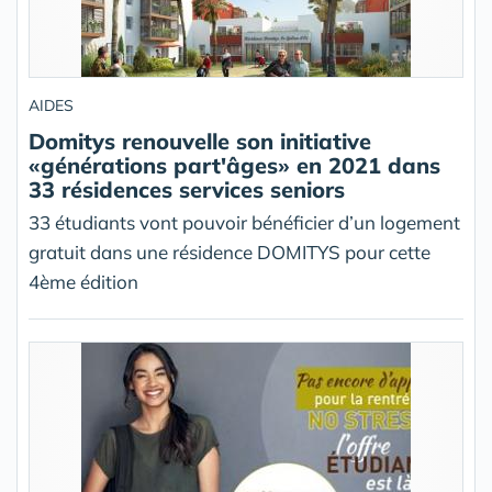
AIDES
Domitys renouvelle son initiative
«générations part'âges» en 2021 dans
33 résidences services seniors
33 étudiants vont pouvoir bénéficier d’un logement
gratuit dans une résidence DOMITYS pour cette
4ème édition