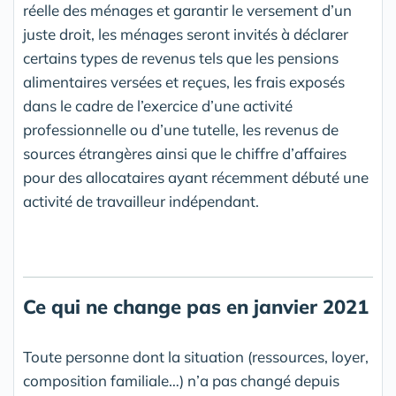
réelle des ménages et garantir le versement d’un
juste droit, les ménages seront invités à déclarer
certains types de revenus tels que les pensions
alimentaires versées et reçues, les frais exposés
dans le cadre de l’exercice d’une activité
professionnelle ou d’une tutelle, les revenus de
sources étrangères ainsi que le chiffre d’affaires
pour des allocataires ayant récemment débuté une
activité de travailleur indépendant.
Ce qui ne change pas en janvier 2021
Toute personne dont la situation (ressources, loyer,
composition familiale…) n’a pas changé depuis