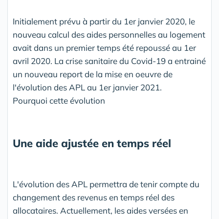
Initialement prévu à partir du 1er janvier 2020, le
nouveau calcul des aides personnelles au logement
avait dans un premier temps été repoussé au 1er
avril 2020. La crise sanitaire du Covid-19 a entrainé
un nouveau report de la mise en oeuvre de
l'évolution des APL au 1er janvier 2021.
Pourquoi cette évolution
Une aide ajustée en temps réel
L'évolution des APL permettra de tenir compte du
changement des revenus en temps réel des
allocataires. Actuellement, les aides versées en