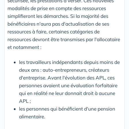
sécurisée, les prestations à verser. Ces nouvelles
modalités de prise en compte des ressources
simplifieront les démarches. Si la majorité des
bénéficiaires n'aura pas d'actualisation de ses
ressources à faire, certaines catégories de
ressources devront être transmises par l'allocataire
et notamment :
les travailleurs indépendants depuis moins de
deux ans : auto-entrepreneurs, créateurs
d'entreprise. Avant l'évolution des APL, ces
personnes avaient une évaluation forfaitaire
qui en réalité ne leur donnait droit à aucune
APL ;
les personnes qui bénéficient d'une pension
alimentaire.