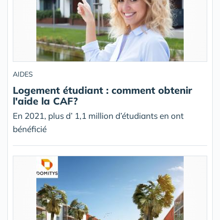
AIDES
Logement étudiant : comment obtenir
l'aide la CAF?
En 2021, plus d’ 1,1 million d’étudiants en ont
bénéficié