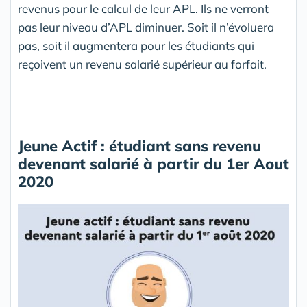
revenus pour le calcul de leur APL. Ils ne verront
pas leur niveau d’APL diminuer. Soit il n’évoluera
pas, soit il augmentera pour les étudiants qui
reçoivent un revenu salarié supérieur au forfait.
Jeune Actif : étudiant sans revenu
devenant salarié à partir du 1er Aout
2020