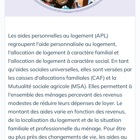
Les aides personnelles au logement (APL)
regroupent l'aide personnalisée au logement,
l'allocation de logement à caractère familial et
l'allocation de logement à caractère social. En tant
qu'aides sociales universelles, elles sont versées par
les caisses d'allocations familiales (CAF) et la
Mutualité sociale agricole (MSA). Elles permettent à
l'ensemble des ménages percevant des revenus
modestes de réduire leurs dépenses de loyer. Le
montant des aides varie en fonction des revenus,
de la localisation du logement et de la situation
familiale et professionnelle du ménage. Pour être
au plus près des changements de vie, les aides au