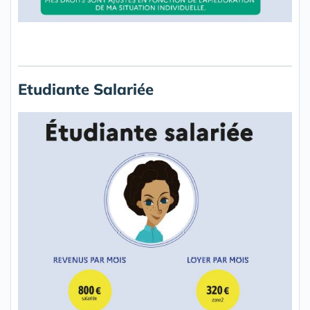
Etudiante Salariée