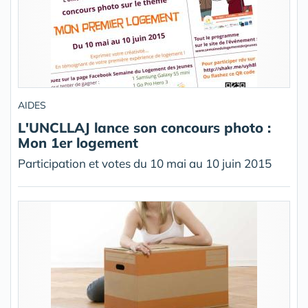
AIDES
L'UNCLLAJ lance son concours photo :
Mon 1er logement
Participation et votes du 10 mai au 10 juin 2015