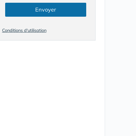
Envoyer
Conditions d'utilisation