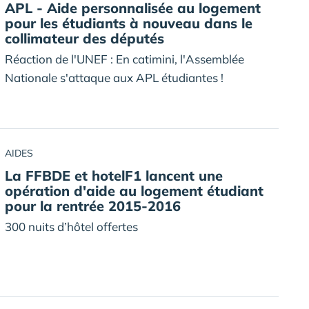
APL - Aide personnalisée au logement
pour les étudiants à nouveau dans le
collimateur des députés
Réaction de l'UNEF : En catimini, l'Assemblée
Nationale s'attaque aux APL étudiantes !
AIDES
La FFBDE et hotelF1 lancent une
opération d'aide au logement étudiant
pour la rentrée 2015-2016
300 nuits d’hôtel offertes