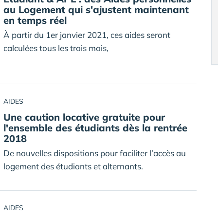
au Logement qui s'ajustent maintenant
en temps réel
À partir du 1er janvier 2021, ces aides seront
calculées tous les trois mois,
AIDES
Une caution locative gratuite pour
l'ensemble des étudiants dès la rentrée
2018
De nouvelles dispositions pour faciliter l’accès au
logement des étudiants et alternants.
AIDES