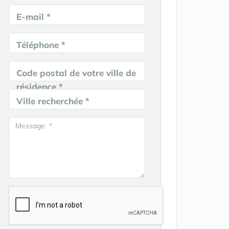
E-mail *
Téléphone *
Code postal de votre ville de
résidence *
Ville recherchée *