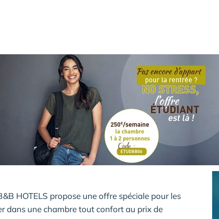
e B&B HOTELS propose une offre spéciale pour les
er dans une chambre tout confort au prix de