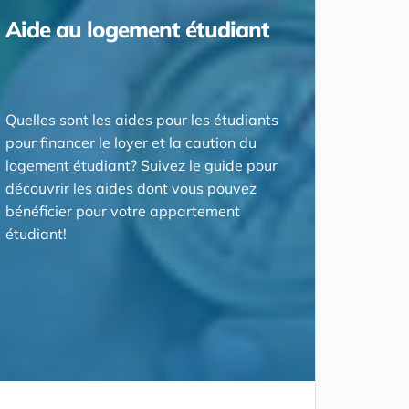
Aide au logement étudiant
Quelles sont les aides pour les étudiants
pour financer le loyer et la caution du
logement étudiant? Suivez le guide pour
découvrir les aides dont vous pouvez
bénéficier pour votre appartement
étudiant!