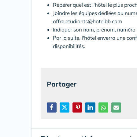
Repérer quel est l'hôtel le plus proc
Joindre les équipes dédiées au numé
offre.etudiants@hotelbb.com
Indiquer son nom, prénom, numéro d
Par la suite, l'hôtel enverra une con
disponibilités.
Partager