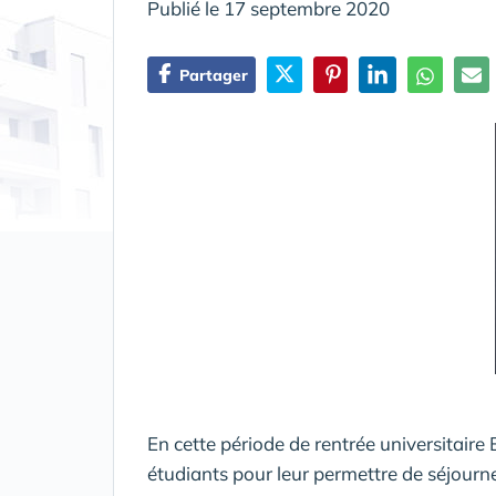
Publié le 17 septembre 2020
Partager
En cette période de rentrée universitair
étudiants pour leur permettre de séjourn