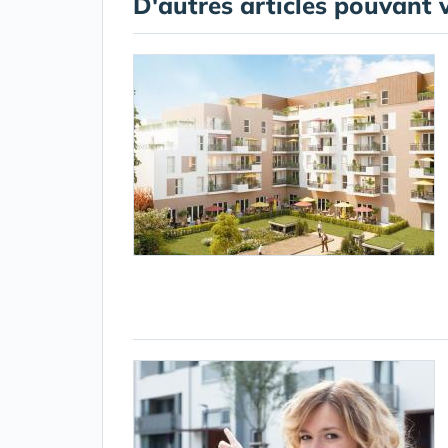
D'autres articles pouvant 