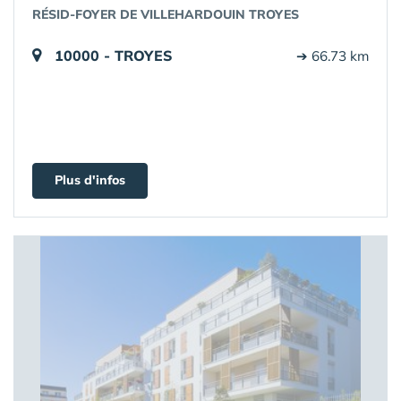
RÉSID-FOYER DE VILLEHARDOUIN TROYES
10000 - TROYES
➔ 66.73 km
Plus d'infos