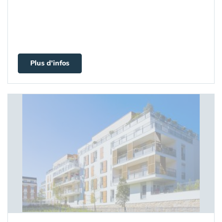
Plus d'infos