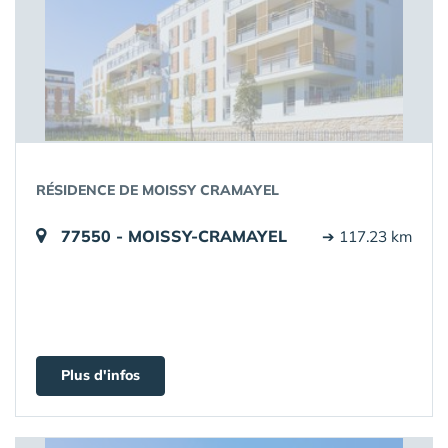
RÉSIDENCE DE MOISSY CRAMAYEL
77550 - MOISSY-CRAMAYEL
➔ 117.23 km
Plus d'infos