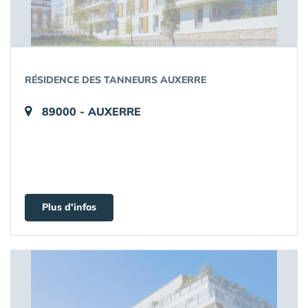
RÉSIDENCE DES TANNEURS AUXERRE
89000 - AUXERRE
Plus d'infos