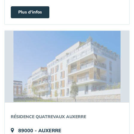
Plus d'infos
RÉSIDENCE QUATREVAUX AUXERRE
89000 - AUXERRE