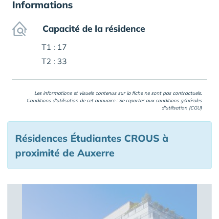
Informations
Capacité de la résidence
T1 : 17
T2 : 33
Les informations et visuels contenus sur la fiche ne sont pas contractuels.
Conditions d'utilisation de cet annuaire : Se reporter aux
conditions générales
d'utilisation (CGU)
Résidences Étudiantes CROUS à
proximité de Auxerre