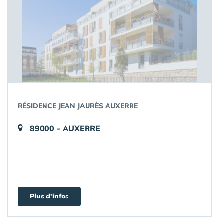
RÉSIDENCE JEAN JAURÈS AUXERRE
89000 - AUXERRE
Plus d'infos