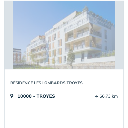
RÉSIDENCE LES LOMBARDS TROYES
10000 - TROYES
➔ 66.73 km