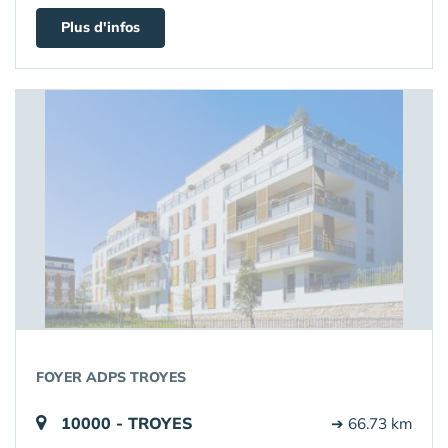
Plus d'infos
FOYER ADPS TROYES
10000 - TROYES
➔ 66.73 km