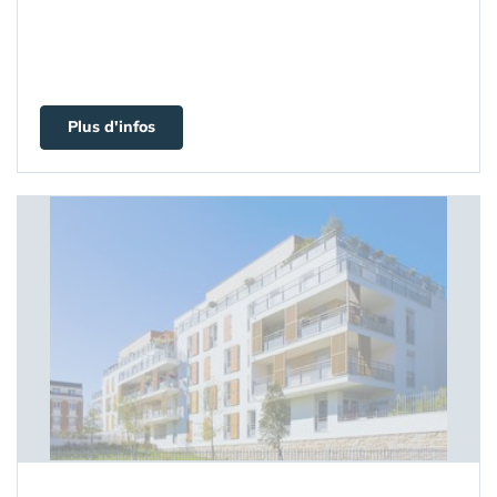
Plus d'infos