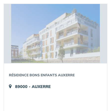
RÉSIDENCE BONS ENFANTS AUXERRE
89000 - AUXERRE