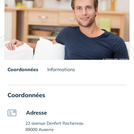
Coordonnées
Informations
Coordonnées
Adresse
22 avenue Denfert Rochereau
89000 Auxerre