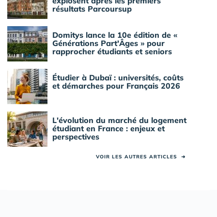
explosent après les premiers
résultats Parcoursup
Domitys lance la 10e édition de «
Générations Part'Âges » pour
rapprocher étudiants et seniors
Étudier à Dubaï : universités, coûts
et démarches pour Français 2026
L'évolution du marché du logement
étudiant en France : enjeux et
perspectives
VOIR LES AUTRES ARTICLES
➜