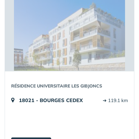
RÉSIDENCE UNIVERSITAIRE LES GIBJONCS
18021 - BOURGES CEDEX
➔ 119.1 km