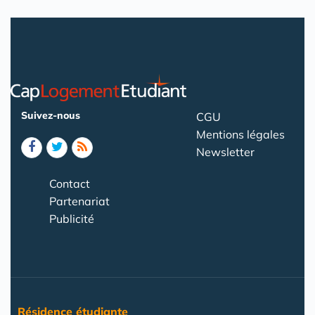
Suivez-nous
CGU
Mentions légales
Newsletter
Contact
Partenariat
Publicité
Résidence étudiante