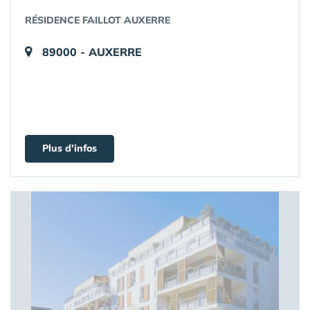
RÉSIDENCE FAILLOT AUXERRE
89000 - AUXERRE
Plus d'infos