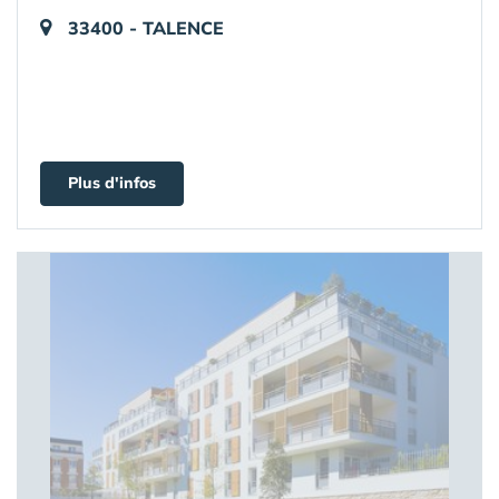
33400 - TALENCE
Plus d'infos