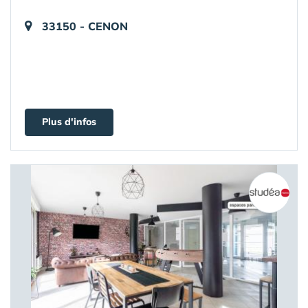
33150 - CENON
Plus d'infos