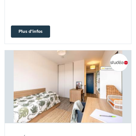
Plus d'infos