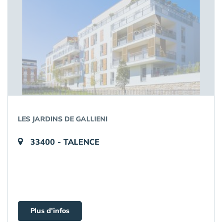
LES JARDINS DE GALLIENI
33400 - TALENCE
Plus d'infos