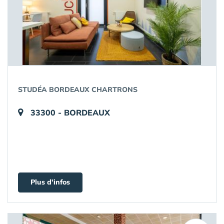
STUDÉA BORDEAUX CHARTRONS
33300 - BORDEAUX
Plus d'infos