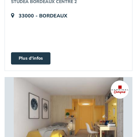
STUDÉA BORDEAUX CENTRE 2
33000 - BORDEAUX
Plus d'infos