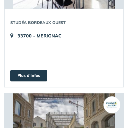
STUDÉA BORDEAUX OUEST
33700 - MERIGNAC
Plus d'infos