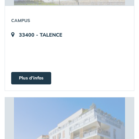
CAMPUS
33400 - TALENCE
Plus d'infos