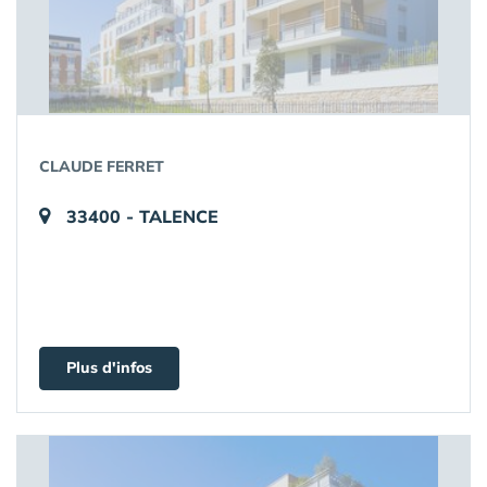
CLAUDE FERRET
33400 - TALENCE
Plus d'infos