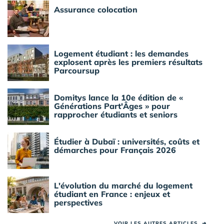
Assurance colocation
Logement étudiant : les demandes
explosent après les premiers résultats
Parcoursup
Domitys lance la 10e édition de «
Générations Part'Âges » pour
rapprocher étudiants et seniors
Étudier à Dubaï : universités, coûts et
démarches pour Français 2026
L'évolution du marché du logement
étudiant en France : enjeux et
perspectives
VOIR LES AUTRES ARTICLES
➜