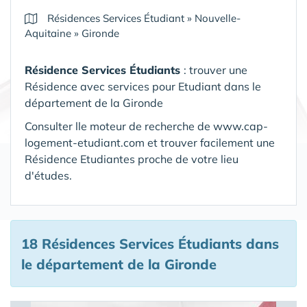
Résidences Services Étudiant
»
Nouvelle-
Aquitaine
»
Gironde
Résidence Services Étudiants
: trouver une
Résidence avec services pour Etudiant dans le
département de la Gironde
Consulter lle moteur de recherche de www.cap-
logement-etudiant.com et trouver facilement une
Résidence Etudiantes proche de votre lieu
d'études.
18 Résidences Services Étudiants
dans
le département de la Gironde