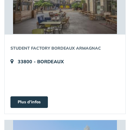
STUDENT FACTORY BORDEAUX ARMAGNAC
33800 - BORDEAUX
Plus d'infos