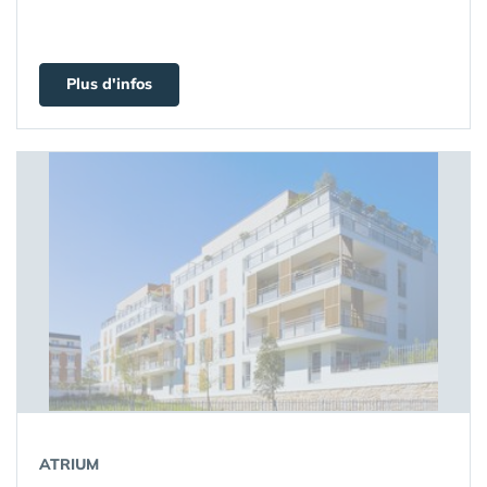
Plus d'infos
ATRIUM