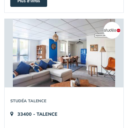
Plus d'infos
STUDÉA TALENCE
33400 - TALENCE