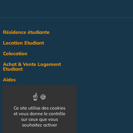
Résidence étudiante
Location Etudiant
Colocation
Achat & Vente Logement
Etudiant
Aides
Pratique
Actualité
Ce site utilise des cookies
Pro
et vous donne le contrôle
sur ceux que vous
NOS AUTRES SITES :
souhaitez activer