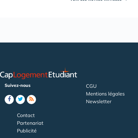
Suivez-nous
CGU
Mentions légales
Newsletter
Contact
Partenariat
Publicité