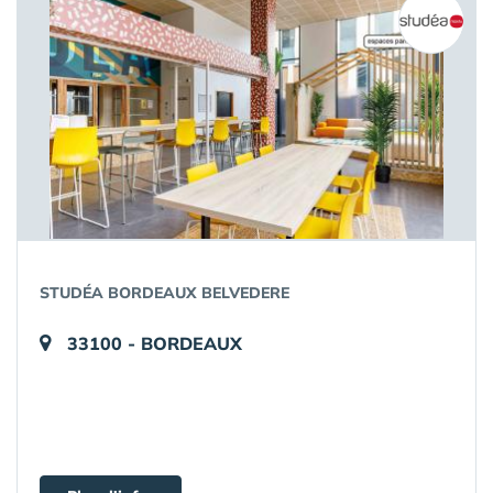
STUDÉA BORDEAUX BELVEDERE
33100 - BORDEAUX