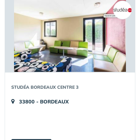
STUDÉA BORDEAUX CENTRE 3
33800 - BORDEAUX