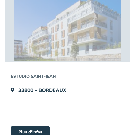
ESTUDIO SAINT-JEAN
33800 - BORDEAUX
Plus d'infos