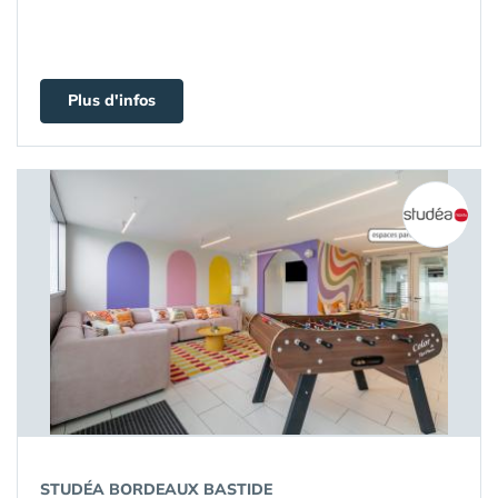
Plus d'infos
STUDÉA BORDEAUX BASTIDE