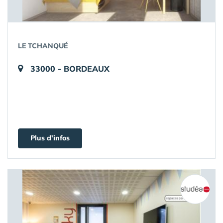
LE TCHANQUÉ
33000 - BORDEAUX
Plus d'infos