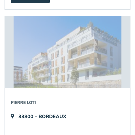
PIERRE LOTI
33800 - BORDEAUX