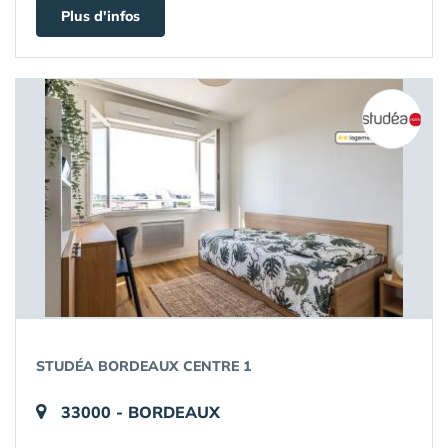
Plus d'infos
STUDÉA BORDEAUX CENTRE 1
33000 - BORDEAUX