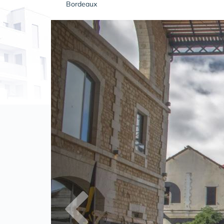
Bordeaux