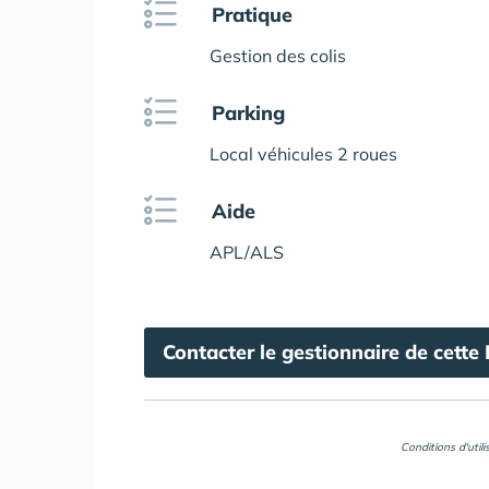
Pratique
Gestion des colis
Parking
Local véhicules 2 roues
Aide
APL/ALS
Contacter le gestionnaire de cette
Conditions d'util