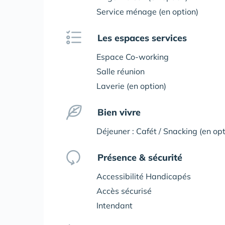
Service ménage (en option)
Les espaces services
Espace Co-working
Salle réunion
Laverie (en option)
Bien vivre
Déjeuner : Cafét / Snacking (en opt
Présence & sécurité
Accessibilité Handicapés
Accès sécurisé
Intendant