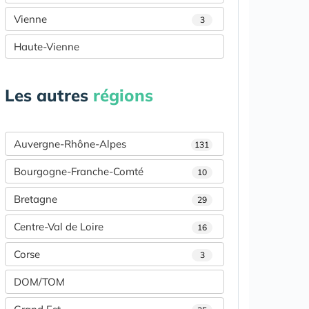
Vienne
3
Haute-Vienne
Les autres
régions
Auvergne-Rhône-Alpes
131
Bourgogne-Franche-Comté
10
Bretagne
29
Centre-Val de Loire
16
Corse
3
DOM/TOM