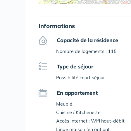
Informations
Capacité de la résidence
Nombre de logements : 115
Type de séjour
Possibilité court séjour
En appartement
Meublé
Cuisine / Kitchenette
Accès Internet : Wifi haut-débit
Linge maison (en option)