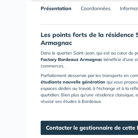
Présentation
Coordonnées
Informa
Les points forts de la résidence
Armagnac
Dans le quartier Saint-Jean, qui est au cœur du p
Factory
Bordeaux Armagnac
bénéficie d'une si
commerces.
Parfaitement desservie par les transports en co
étudiante nouvelle génération
qui vous propos
espaces dédiés au travail, à l'échange et à la réfl
quotidien. Bien plus qu'une
résidence
classique, 
réussir ses études à Bordeaux.
Contacter le gestionnaire de cette