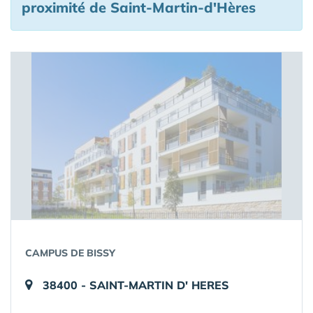
proximité de Saint-Martin-d'Hères
CAMPUS DE BISSY
38400 - SAINT-MARTIN D' HERES