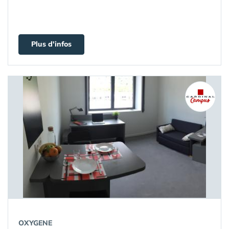
Plus d'infos
OXYGENE