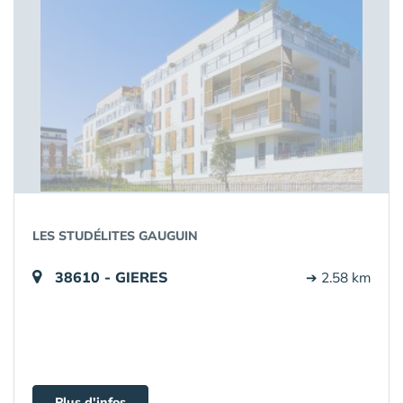
LES STUDÉLITES GAUGUIN
38610 - GIERES
➔ 2.58 km
Plus d'infos