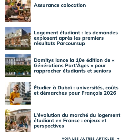
Assurance colocation
Logement étudiant : les demandes
explosent après les premiers
résultats Parcoursup
Domitys lance la 10e édition de «
Générations Part'Âges » pour
rapprocher étudiants et seniors
Étudier à Dubaï : universités, coûts
et démarches pour Français 2026
L'évolution du marché du logement
étudiant en France : enjeux et
perspectives
VOIR LES AUTRES ARTICLES
➜