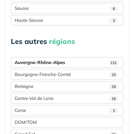
Savoie
6
Haute-Savoie
3
Les autres
régions
Auvergne-Rhône-Alpes
131
Bourgogne-Franche-Comté
10
Bretagne
29
Centre-Val de Loire
16
Corse
3
DOM/TOM