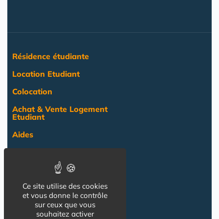
Résidence étudiante
Location Etudiant
Colocation
Achat & Vente Logement
Etudiant
Aides
Pratique
Actualité
Ce site utilise des cookies
Pro
et vous donne le contrôle
sur ceux que vous
NOS AUTRES SITES :
souhaitez activer