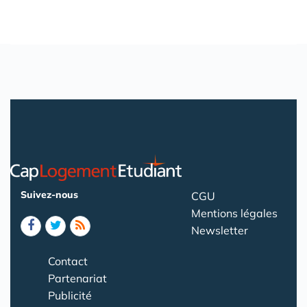
Suivez-nous
CGU
Mentions légales
Newsletter
Contact
Partenariat
Publicité