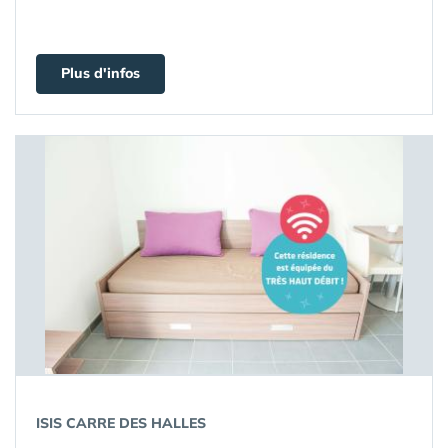
Plus d'infos
ISIS CARRE DES HALLES