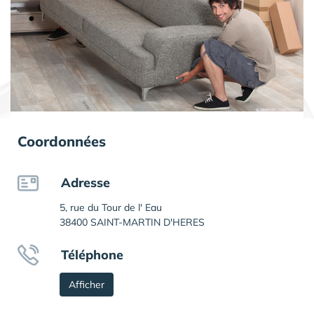
Coordonnées
Adresse
5, rue du Tour de l' Eau
38400 SAINT-MARTIN D'HERES
Téléphone
Afficher