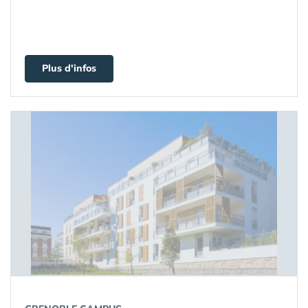
Plus d'infos