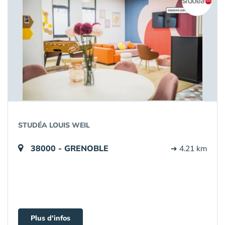
STUDÉA LOUIS WEIL
38000 - GRENOBLE
➔ 4.21 km
Plus d'infos