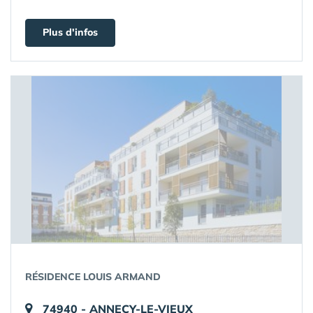
Plus d'infos
RÉSIDENCE LOUIS ARMAND
74940 - ANNECY-LE-VIEUX