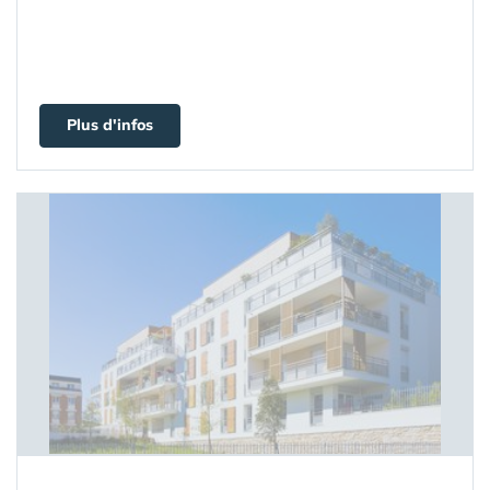
Plus d'infos