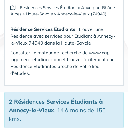
Résidences Services Étudiant
»
Auvergne-Rhône-
Alpes
»
Haute-Savoie
»
Annecy-le-Vieux (74940)
Résidence Services Étudiants
: trouver une
Résidence avec services pour Etudiant à Annecy-
le-Vieux 74940 dans la Haute-Savoie
Consulter lle moteur de recherche de www.cap-
logement-etudiant.com et trouver facilement une
Résidence Etudiantes proche de votre lieu
d'études.
2 Résidences Services Étudiants
à
Annecy-le-Vieux
, 14 à moins de 150
kms.