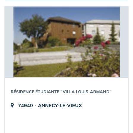
RÉSIDENCE ÉTUDIANTE "VILLA LOUIS-ARMAND"
74940 - ANNECY-LE-VIEUX