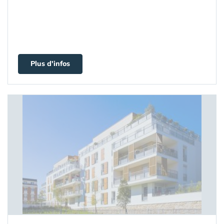
Plus d'infos