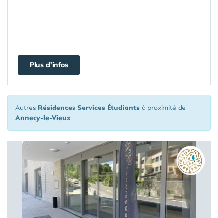
Plus d'infos
Autres
Résidences Services Étudiants
à proximité de
Annecy-le-Vieux