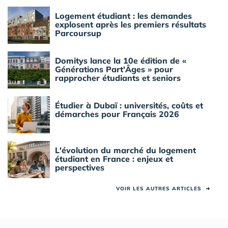
Logement étudiant : les demandes
explosent après les premiers résultats
Parcoursup
Domitys lance la 10e édition de «
Générations Part'Âges » pour
rapprocher étudiants et seniors
Étudier à Dubaï : universités, coûts et
démarches pour Français 2026
L'évolution du marché du logement
étudiant en France : enjeux et
perspectives
VOIR LES AUTRES ARTICLES
➜