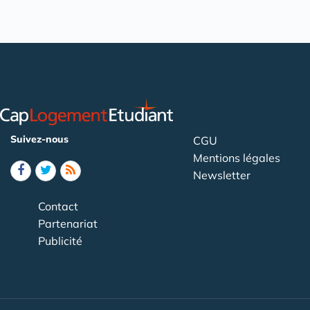
Suivez-nous
CGU
Mentions légales
Newsletter
Contact
Partenariat
Publicité