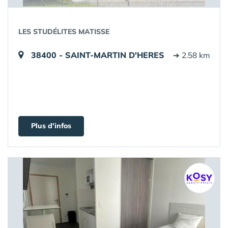
LES STUDÉLITES MATISSE
38400 - SAINT-MARTIN D'HERES
➔ 2.58 km
Plus d'infos