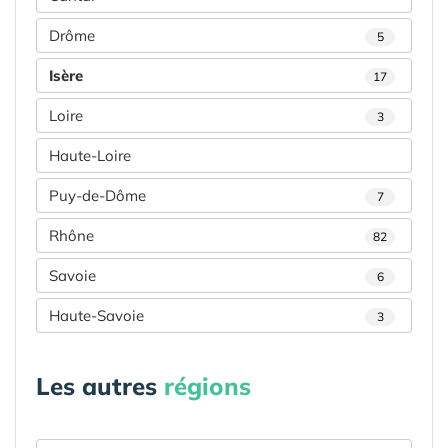
Drôme
5
Isère
17
Loire
3
Haute-Loire
Puy-de-Dôme
7
Rhône
82
Savoie
6
Haute-Savoie
3
Les autres
régions