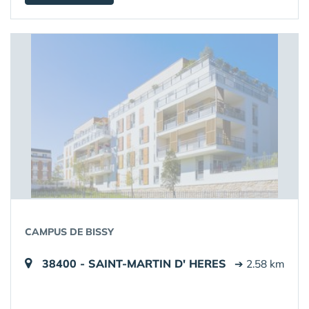
CAMPUS DE BISSY
38400 - SAINT-MARTIN D' HERES
➔ 2.58 km