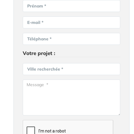
Prénom *
E-mail *
Téléphone *
Votre projet :
Ville recherchée *