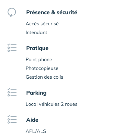
Présence & sécurité
Accès sécurisé
Intendant
Pratique
Point phone
Photocopieuse
Gestion des colis
Parking
Local véhicules 2 roues
Aide
APL/ALS