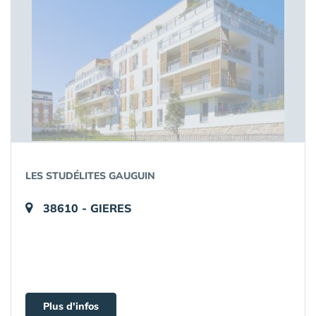
LES STUDÉLITES GAUGUIN
38610 - GIERES
Plus d'infos