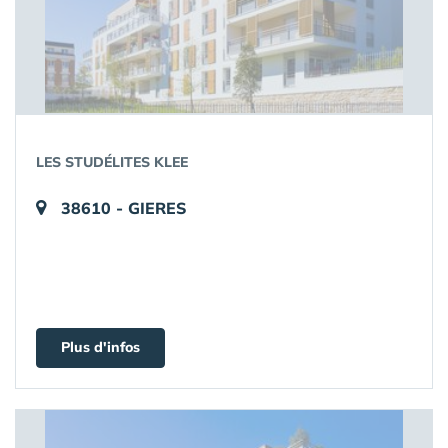
LES STUDÉLITES KLEE
38610 - GIERES
Plus d'infos