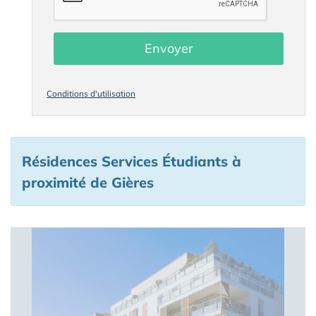
Envoyer
Conditions d'utilisation
Résidences Services Étudiants à
proximité de Gières