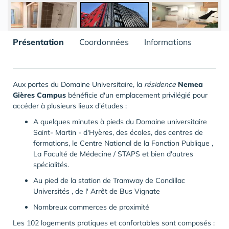
Présentation
Coordonnées
Informations
Aux portes du Domaine Universitaire, la
résidence
N
emea
Gières Campus
bénéficie d'un emplacement privilégié pour
accéder à plusieurs lieux d'études :
A quelques minutes à pieds du Domaine universitaire
Saint- Martin - d'Hyères, des écoles, des centres de
formations, le Centre National de la Fonction Publique ,
La Faculté de Médecine / STAPS et bien d'autres
spécialités.
Au pied de la station de Tramway de Condillac
Universités , de l' Arrêt de Bus Vignate
Nombreux commerces de proximité
Les 102 logements pratiques et confortables sont composés :