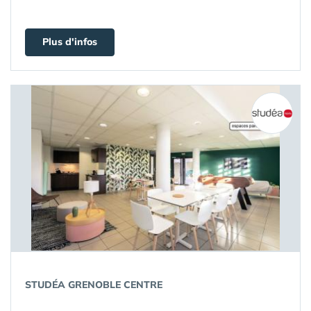
Plus d'infos
STUDÉA GRENOBLE CENTRE