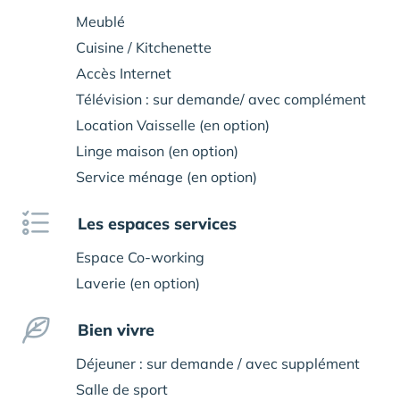
Meublé
Cuisine / Kitchenette
Accès Internet
Télévision : sur demande/ avec complément
Location Vaisselle (en option)
Linge maison (en option)
Service ménage (en option)
Les espaces services
Espace Co-working
Laverie (en option)
Bien vivre
Déjeuner : sur demande / avec supplément
Salle de sport