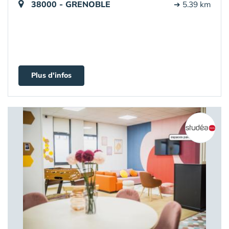
38000 - GRENOBLE
➔ 5.39 km
Plus d'infos