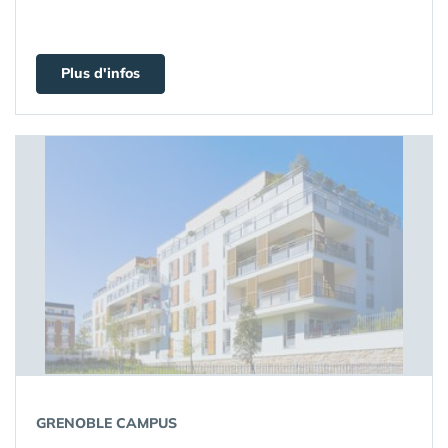
Plus d'infos
GRENOBLE CAMPUS