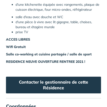
d'une kitchenette équipée avec rangements, plaque de
cuisson électrique, four micro-ondes, réfrigérateur
salle d'eau avec douche et WC
d'une pièce à vivre avec lit gigogne, table, chaises,
bureau et étagère murale
prise TV
ACCES LIBRES
Wifi Gratuit
Salle co-working et cuisine partagée / salle de sport
RESIDENCE NEUVE OUVERTURE RENTREE 2021 !
Contacter le gestionnaire de cette
Résidence
Coordonnées