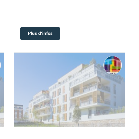
Plus d'infos