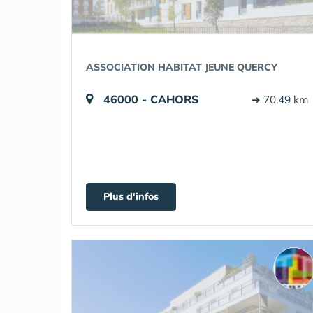
ASSOCIATION HABITAT JEUNE QUERCY
46000 - CAHORS
➔ 70.49 km
Plus d'infos