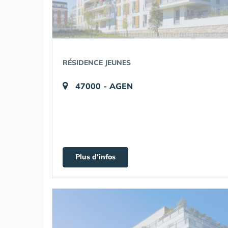
RÉSIDENCE JEUNES
47000 - AGEN
Plus d'infos