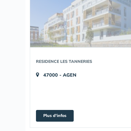
RESIDENCE LES TANNERIES
47000 - AGEN
Plus d'infos