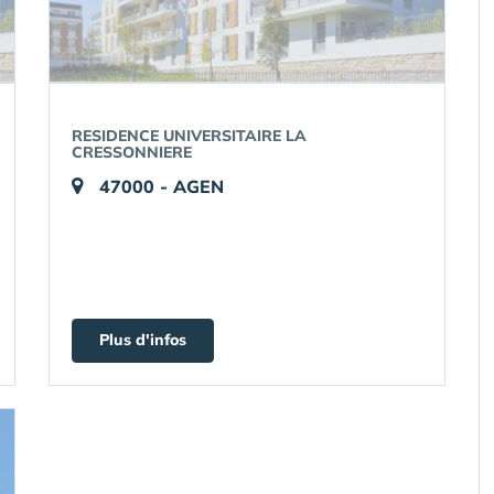
RESIDENCE UNIVERSITAIRE LA
CRESSONNIERE
47000 - AGEN
Plus d'infos