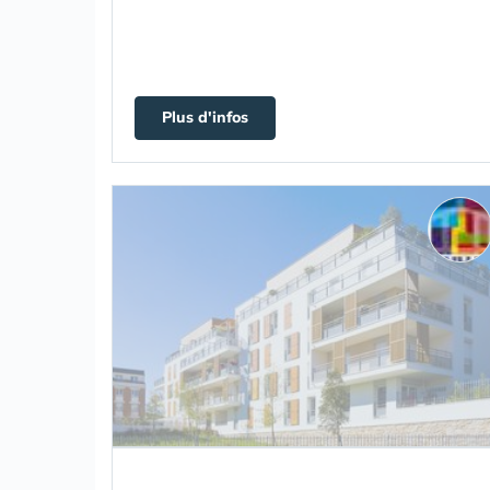
Plus d'infos