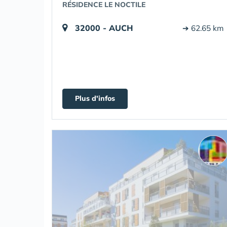
RÉSIDENCE LE NOCTILE
32000 - AUCH
➔ 62.65 km
Plus d'infos