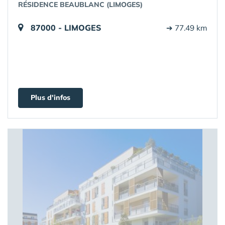
RÉSIDENCE BEAUBLANC (LIMOGES)
87000 - LIMOGES
➔ 77.49 km
Plus d'infos