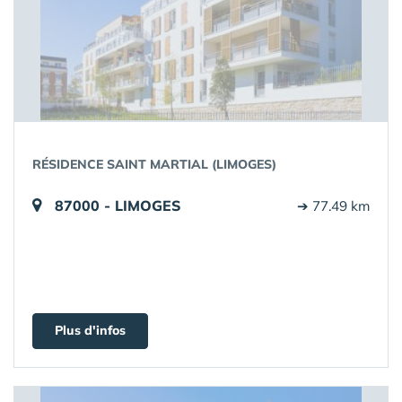
RÉSIDENCE SAINT MARTIAL (LIMOGES)
87000 - LIMOGES
➔ 77.49 km
Plus d'infos