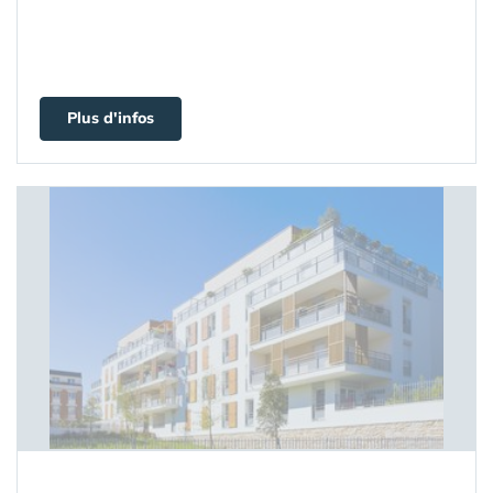
Plus d'infos