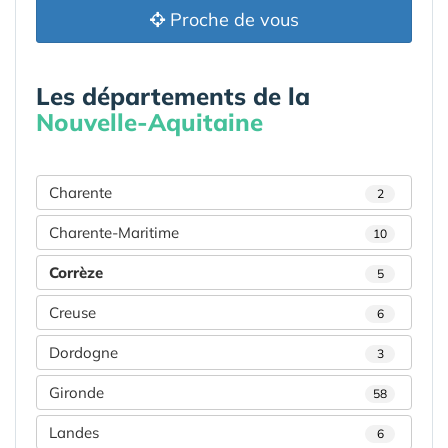
Proche de vous
Les départements de la
Nouvelle-Aquitaine
Charente
2
Charente-Maritime
10
Corrèze
5
Creuse
6
Dordogne
3
Gironde
58
Landes
6