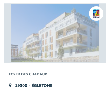
FOYER DES CHADAUX
19300 - ÉGLETONS