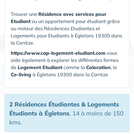
Trouver une
Résidence avec services pour
Etudiant
ou un appartement pour étudiant grâce
au moteur des Résidences Etudiantes et
Logements pour Etudiants à Égletons 19300 dans
la Corrèze.
https://www.cap-logement-etudiant.com
vous
aide également à explorer les différentes formes
de
Logement Etudiant
comme la
Colocation
, le
Co-living
à Égletons 19300 dans la Corrèze
2 Résidences Étudiantes & Logements
Étudiants
à Égletons
, 14 à moins de 150
kms.