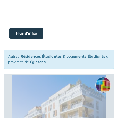
Plus d'infos
Autres
Résidences Étudiantes & Logements Étudiants
à
proximité de
Égletons