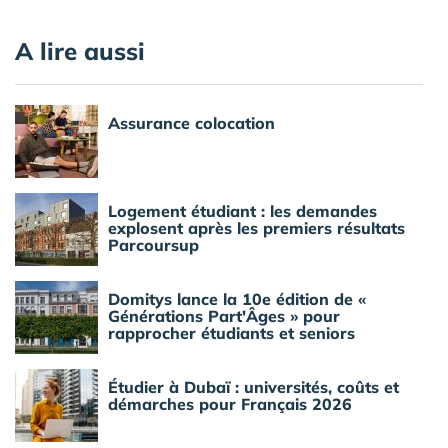
A lire aussi
Assurance colocation
Logement étudiant : les demandes
explosent après les premiers résultats
Parcoursup
Domitys lance la 10e édition de «
Générations Part'Âges » pour
rapprocher étudiants et seniors
Étudier à Dubaï : universités, coûts et
démarches pour Français 2026