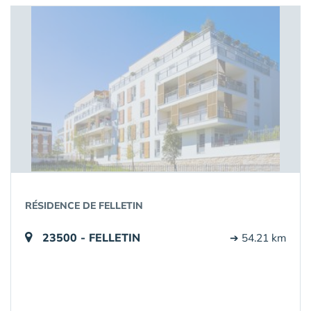
RÉSIDENCE DE FELLETIN
23500 - FELLETIN
➔ 54.21 km