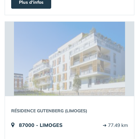
Plus d'infos
RÉSIDENCE GUTENBERG (LIMOGES)
87000 - LIMOGES
➔ 77.49 km