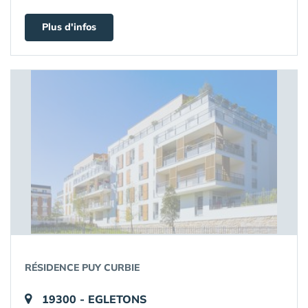
Plus d'infos
RÉSIDENCE PUY CURBIE
19300 - EGLETONS