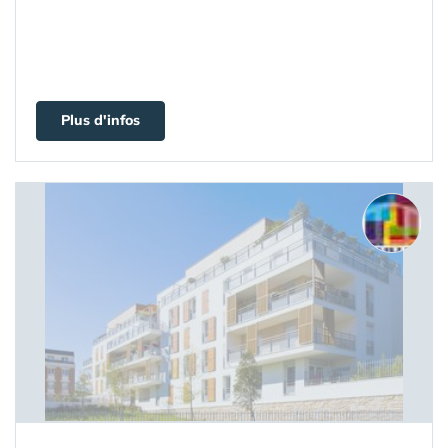
Plus d'infos