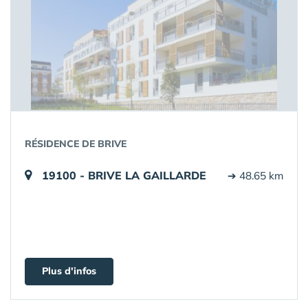
RÉSIDENCE DE BRIVE
19100 - BRIVE LA GAILLARDE
➔ 48.65 km
Plus d'infos