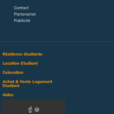
Contact
Partenariat
Publicité
Résidence étudiante
Location Etudiant
Colocation
Achat & Vente Logement
Etudiant
Aides
Pratique
Actualité