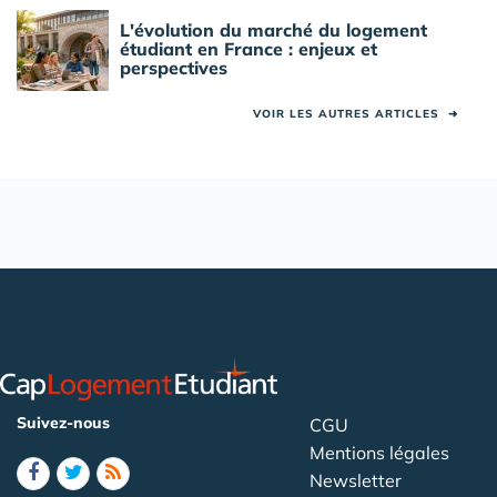
L'évolution du marché du logement
étudiant en France : enjeux et
perspectives
VOIR LES AUTRES ARTICLES
➜
Suivez-nous
CGU
Mentions légales
Newsletter