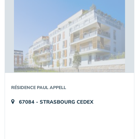
RÉSIDENCE PAUL APPELL
67084 - STRASBOURG CEDEX