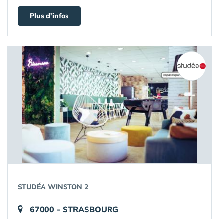
Plus d'infos
STUDÉA WINSTON 2
67000 - STRASBOURG