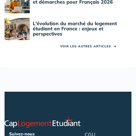
et démarches pour Français 2026
L'évolution du marché du logement
étudiant en France : enjeux et
perspectives
VOIR LES AUTRES ARTICLES
➜
Suivez-nous
CGU