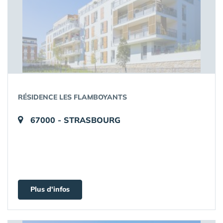
RÉSIDENCE LES FLAMBOYANTS
67000 - STRASBOURG
Plus d'infos