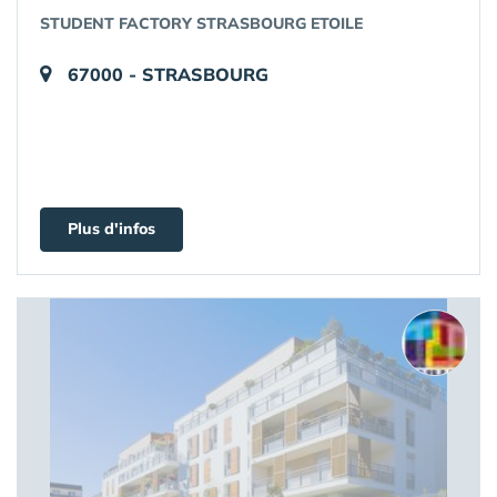
STUDENT FACTORY STRASBOURG ETOILE
67000 - STRASBOURG
Plus d'infos