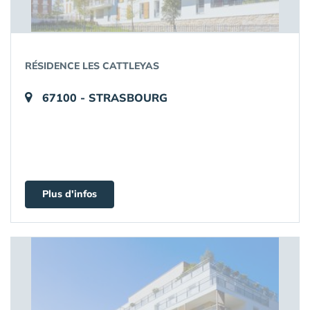
RÉSIDENCE LES CATTLEYAS
67100 - STRASBOURG
Plus d'infos