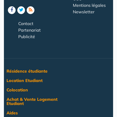
Mentions légales
Newsletter
Contact
Partenariat
Publicité
Résidence étudiante
Location Etudiant
Colocation
Achat & Vente Logement
Etudiant
Aides