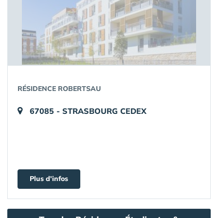
RÉSIDENCE ROBERTSAU
67085 - STRASBOURG CEDEX
Plus d'infos