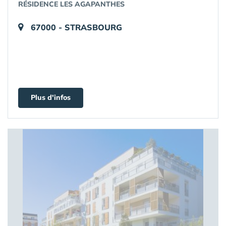
RÉSIDENCE LES AGAPANTHES
67000 - STRASBOURG
Plus d'infos