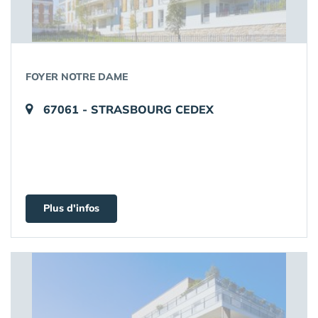
FOYER NOTRE DAME
67061 - STRASBOURG CEDEX
Plus d'infos