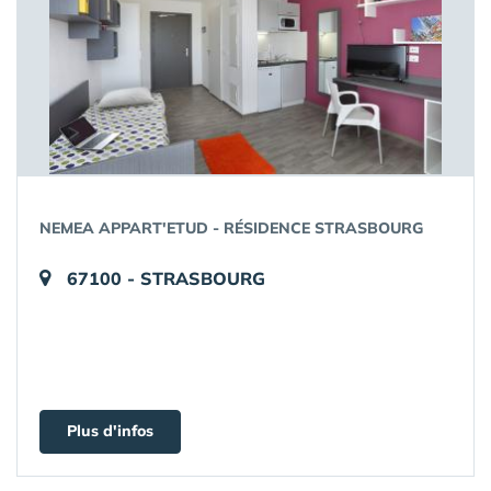
NEMEA APPART'ETUD - RÉSIDENCE STRASBOURG
67100 - STRASBOURG
Plus d'infos