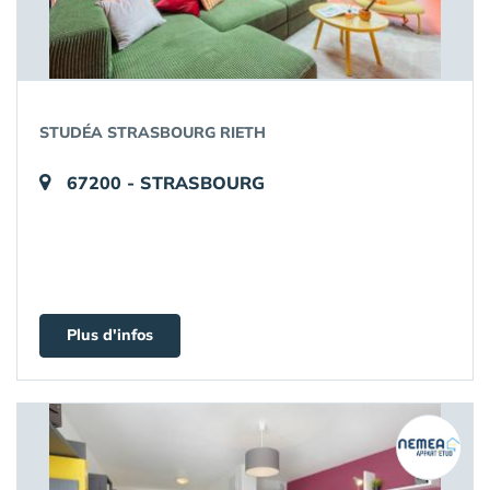
STUDÉA STRASBOURG RIETH
67200 - STRASBOURG
Plus d'infos