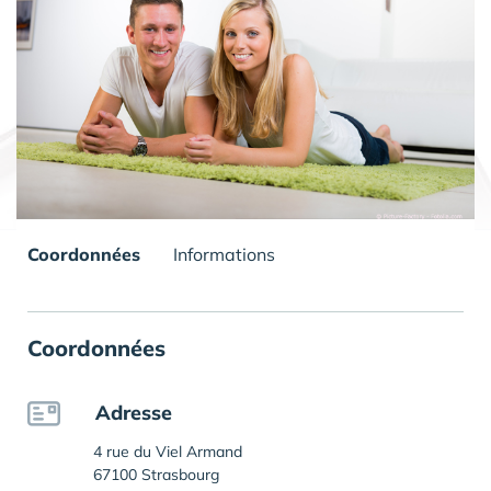
Coordonnées
Informations
Coordonnées
Adresse
4 rue du Viel Armand
67100 Strasbourg