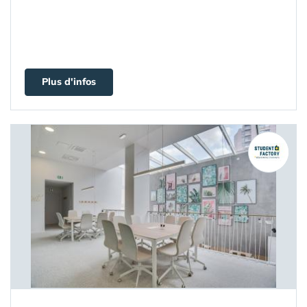
Plus d'infos