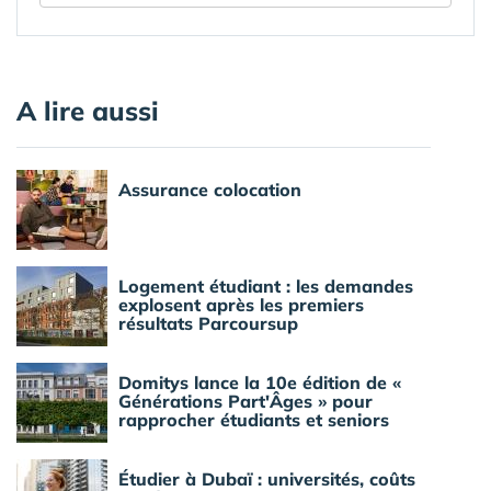
A lire aussi
Assurance colocation
Logement étudiant : les demandes
explosent après les premiers
résultats Parcoursup
Domitys lance la 10e édition de «
Générations Part'Âges » pour
rapprocher étudiants et seniors
Étudier à Dubaï : universités, coûts