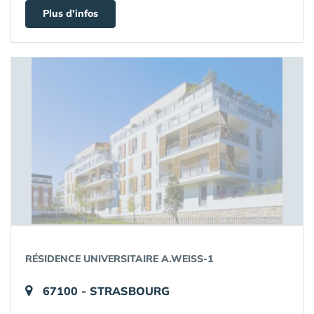
Plus d'infos
RÉSIDENCE UNIVERSITAIRE A.WEISS-1
67100 - STRASBOURG