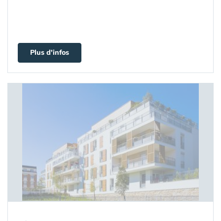
Plus d'infos