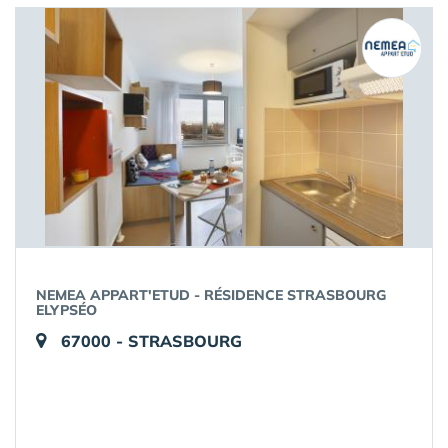
NEMEA APPART'ETUD - RÉSIDENCE STRASBOURG
ELYPSÉO
67000 - STRASBOURG