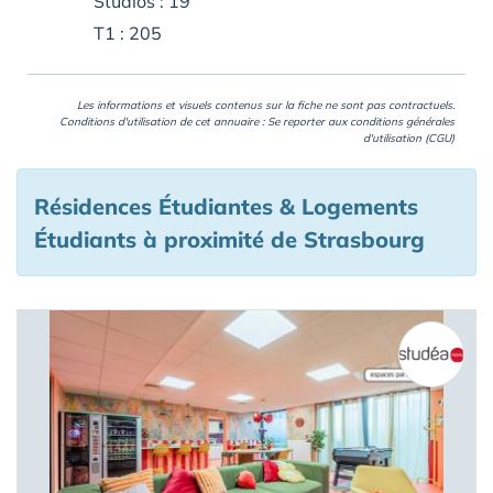
Studios : 19
T1 : 205
Les informations et visuels contenus sur la fiche ne sont pas contractuels.
Conditions d'utilisation de cet annuaire : Se reporter aux
conditions générales
d'utilisation (CGU)
Résidences Étudiantes & Logements
Étudiants à proximité de Strasbourg