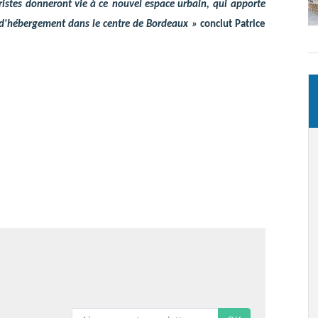
ristes donneront vie à ce
nouvel espace urbain,
qui apporte
d'hébergement dans le centre de Bordeaux
»
conclut Patrice