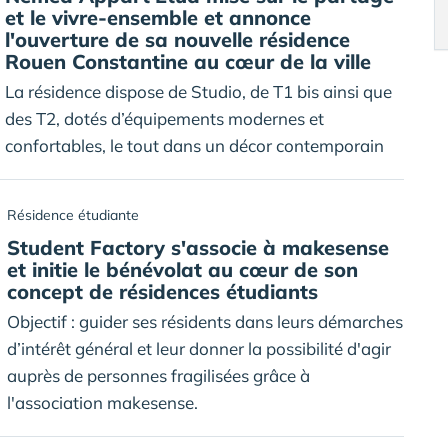
et le vivre-ensemble et annonce
l'ouverture de sa nouvelle résidence
Rouen Constantine au cœur de la ville
La résidence dispose de Studio, de T1 bis ainsi que
des T2, dotés d’équipements modernes et
confortables, le tout dans un décor contemporain
Résidence étudiante
Student Factory s'associe à makesense
et initie le bénévolat au cœur de son
concept de résidences étudiants
Objectif : guider ses résidents dans leurs démarches
d’intérêt général et leur donner la possibilité d'agir
auprès de personnes fragilisées grâce à
l'association makesense.