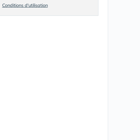
Conditions d'utilisation