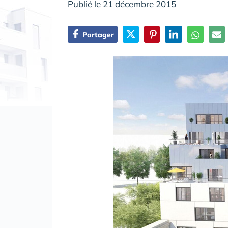
Publié le 21 décembre 2015
Partager