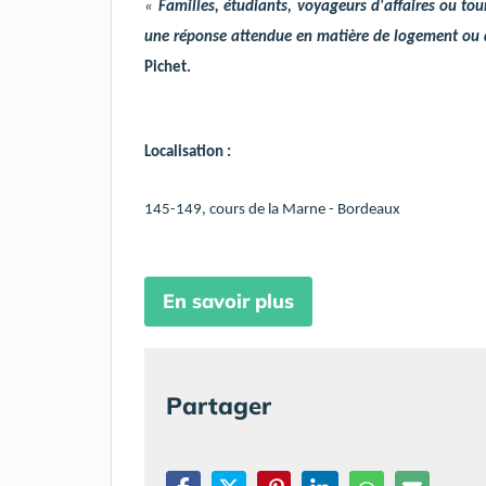
«
Familles, étudiants, voyageurs d'affaires ou tou
une réponse attendue en matière de logement ou 
Pichet.
Localisation :
145-149, cours de la Marne - Bordeaux
En savoir plus
Partager