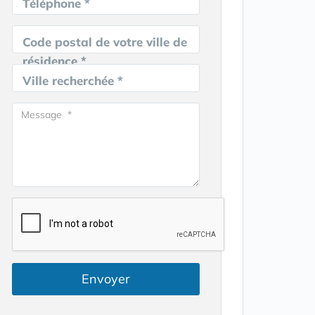
Téléphone *
Code postal de votre ville de
résidence *
Ville recherchée *
Envoyer