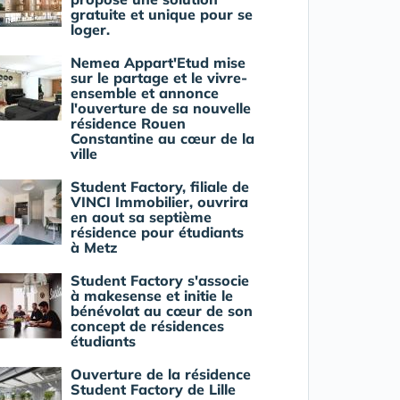
gratuite et unique pour se
loger.
Nemea Appart'Etud mise
sur le partage et le vivre-
ensemble et annonce
l'ouverture de sa nouvelle
résidence Rouen
Constantine au cœur de la
ville
Student Factory, filiale de
VINCI Immobilier, ouvrira
en aout sa septième
résidence pour étudiants
à Metz
Student Factory s'associe
à makesense et initie le
bénévolat au cœur de son
concept de résidences
étudiants
Ouverture de la résidence
Student Factory de Lille