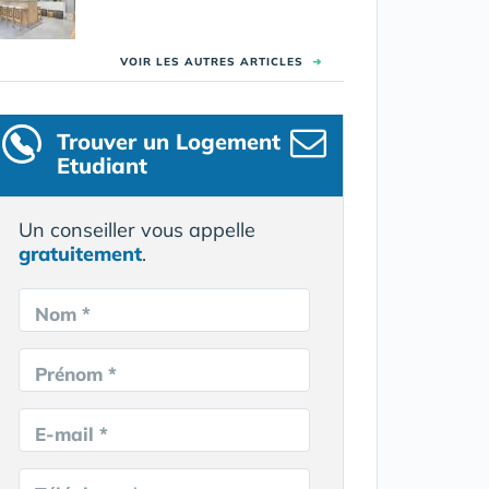
VOIR LES AUTRES ARTICLES
➜
Trouver un Logement
Etudiant
Un conseiller vous appelle
gratuitement
.
Nom *
Prénom *
E-mail *