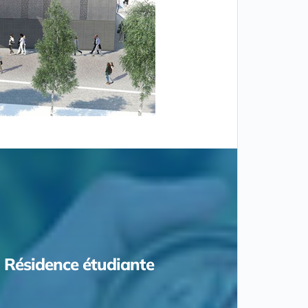
Résidence étudiante