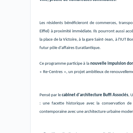
Les résidents bénéficieront de commerces, transpor
Eiffel) à proximité immédiate. Ils pourront aussi a
la place de la Victoire, à la gare Saint-Jean, à l'IUT
futur pôle d'affaires Euratlantique.
Ce programme participe à la
nouvelle impulsion do
«
Re-Centres
», un projet ambitieux de renouvellemen
Pensé par le
cabinet d'architecture Buffi Associés
, 
: une facette historique avec la conservation de
contemporaine avec une architecture urbaine moder