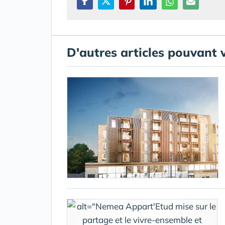
D'autres articles pouvant 