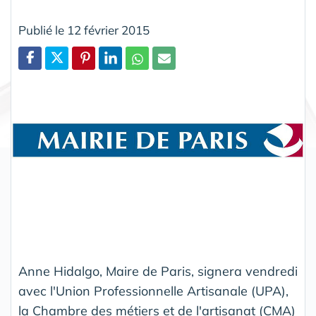
Publié le 12 février 2015
Partager
Anne Hidalgo, Maire de Paris, signera vendredi
avec l'Union Professionnelle Artisanale (UPA),
la Chambre des métiers et de l'artisanat (CMA)