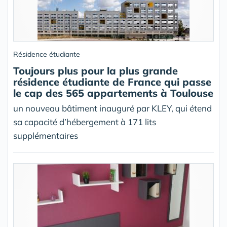
Résidence étudiante
Toujours plus pour la plus grande
résidence étudiante de France qui passe
le cap des 565 appartements à Toulouse
un nouveau bâtiment inauguré par KLEY, qui étend
sa capacité d’hébergement à 171 lits
supplémentaires