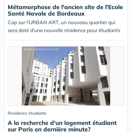
Métamorphose de l'ancien site de l'Ecole
Santé Navale de Bordeaux
Cap sur l'URBAN ART, un nouveau quartier qui
sera doté d'une nouvelle résidence pour étudiants
Résidence étudiante
A la recherche d'un logement étudiant
sur Paris en dernière minute?