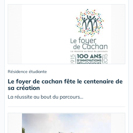
Résidence étudiante
Le foyer de cachan fête le centenaire de
sa création
La réussite au bout du parcours…