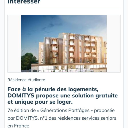
intéresser
Résidence étudiante
Face à la pénurie des logements,
DOMITYS propose une solution gratuite
et unique pour se loger.
7e édition de « Générations Part'âges » proposée
par DOMITYS, n°1 des résidences services seniors
en France