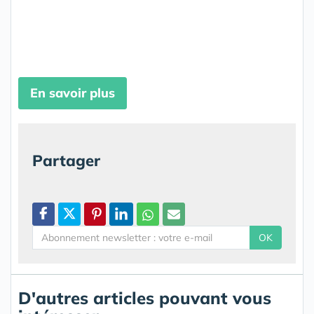
En savoir plus
Partager
OK
D'autres articles pouvant vous