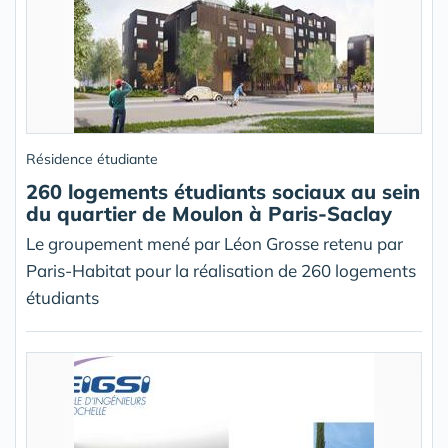
Résidence étudiante
260 logements étudiants sociaux au sein
du quartier de Moulon à Paris-Saclay
Le groupement mené par Léon Grosse retenu par
Paris-Habitat pour la réalisation de 260 logements
étudiants