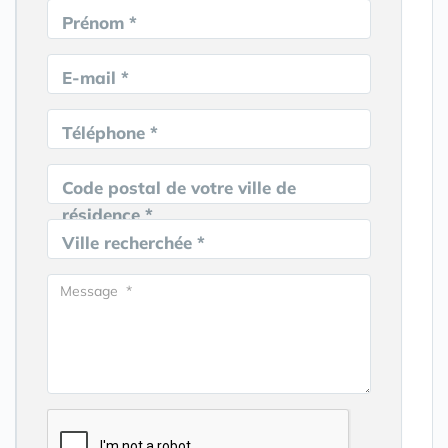
Prénom *
E-mail *
Téléphone *
Code postal de votre ville de
résidence *
Ville recherchée *