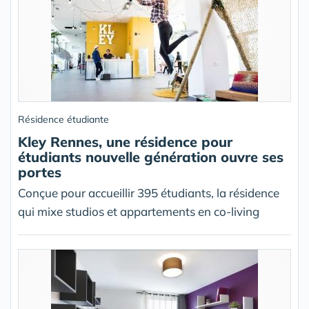
Résidence étudiante
Kley Rennes, une résidence pour
étudiants nouvelle génération ouvre ses
portes
Conçue pour accueillir 395 étudiants, la résidence
qui mixe studios et appartements en co-living