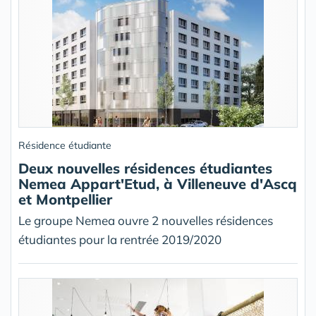
Résidence étudiante
Deux nouvelles résidences étudiantes
Nemea Appart'Etud, à Villeneuve d'Ascq
et Montpellier
Le groupe Nemea ouvre 2 nouvelles résidences
étudiantes pour la rentrée 2019/2020