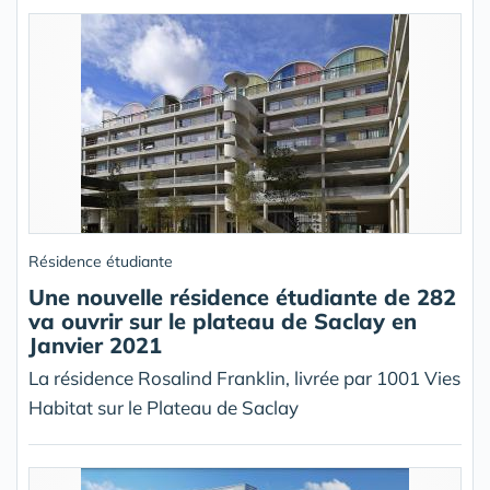
Résidence étudiante
Une nouvelle résidence étudiante de 282
va ouvrir sur le plateau de Saclay en
Janvier 2021
La résidence Rosalind Franklin, livrée par 1001 Vies
Habitat sur le Plateau de Saclay