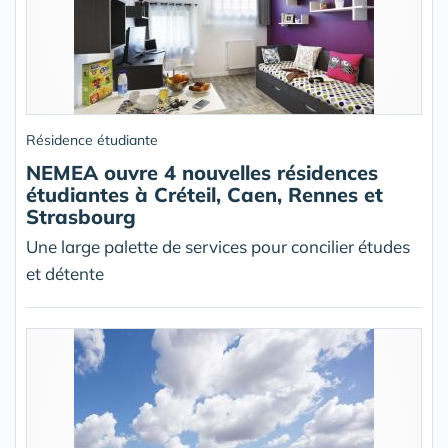
Résidence étudiante
NEMEA ouvre 4 nouvelles résidences
étudiantes à Créteil, Caen, Rennes et
Strasbourg
Une large palette de services pour concilier études
et détente