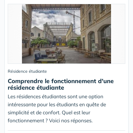
Résidence étudiante
Comprendre le fonctionnement d'une
résidence étudiante
Les résidences étudiantes sont une option
intéressante pour les étudiants en quête de
simplicité et de confort. Quel est leur
fonctionnement ? Voici nos réponses.