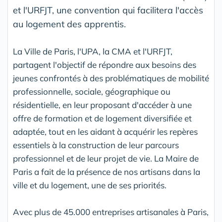
et l'URFJT, une convention qui facilitera l'accès
au logement des apprentis.
La Ville de Paris, l'UPA, la CMA et l'URFJT,
partagent l'objectif de répondre aux besoins des
jeunes confrontés à des problématiques de mobilité
professionnelle, sociale, géographique ou
résidentielle, en leur proposant d'accéder à une
offre de formation et de logement diversifiée et
adaptée, tout en les aidant à acquérir les repères
essentiels à la construction de leur parcours
professionnel et de leur projet de vie. La Maire de
Paris a fait de la présence de nos artisans dans la
ville et du logement, une de ses priorités.
Avec plus de 45.000 entreprises artisanales à Paris,