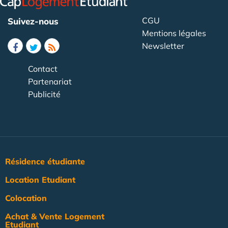
CGU
Suivez-nous
Mentions légales
Newsletter
Contact
Partenariat
Publicité
Résidence étudiante
Location Etudiant
Colocation
Achat & Vente Logement
Etudiant