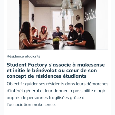
Résidence étudiante
Student Factory s'associe à makesense
et initie le bénévolat au cœur de son
concept de résidences étudiants
Objectif : guider ses résidents dans leurs démarches
d’intérêt général et leur donner la possibilité d'agir
auprès de personnes fragilisées grâce à
l'association makesense.