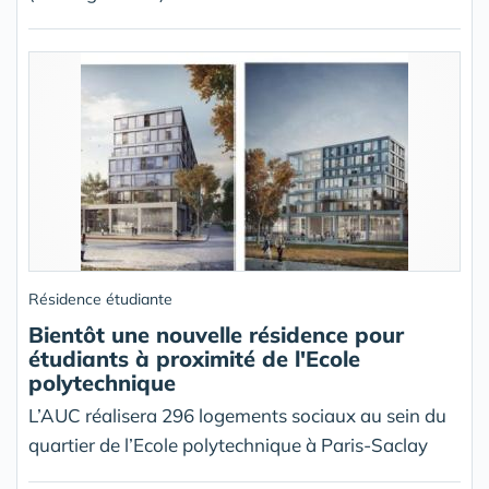
Résidence étudiante
Bientôt une nouvelle résidence pour
étudiants à proximité de l'Ecole
polytechnique
L’AUC réalisera 296 logements sociaux au sein du
quartier de l’Ecole polytechnique à Paris-Saclay