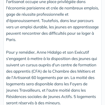
l'artisanat occupe une place privilégiée dans
l'économie parisienne et crée de nombreux emplois,
gage de réussite professionnelle et
d'épanouissement. Toutefois, dans leur parcours
vers un emploi durable, les jeunes en apprentissage
peuvent rencontrer des difficultés pour se loger à
Paris.
Pour y remédier, Anne Hidalgo et son Exécutif
s'engagent à mettre à la disposition des jeunes qui
suivent un cursus auprès d'un centre de formation
des apprentis (CFA) de la Chambre des Métiers et
de l'Artisanat 60 logements par an. La moitié des
logements sera disponible dans les Foyers de
Jeunes Travailleurs, et l'autre moitié dans les
Résidences sociales de Jeunes Actifs. 5 logements
seront réservés à des mineurs.