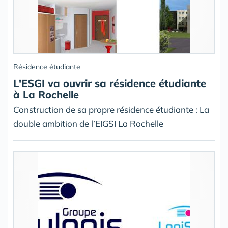
Résidence étudiante
L'ESGI va ouvrir sa résidence étudiante
à La Rochelle
Construction de sa propre résidence étudiante : La
double ambition de l’EIGSI La Rochelle