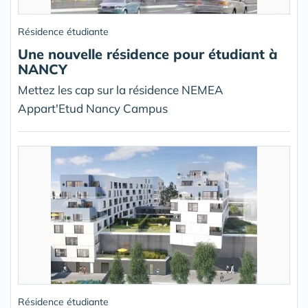
Résidence étudiante
Une nouvelle résidence pour étudiant à
NANCY
Mettez les cap sur la résidence NEMEA
Appart'Etud Nancy Campus
Résidence étudiante