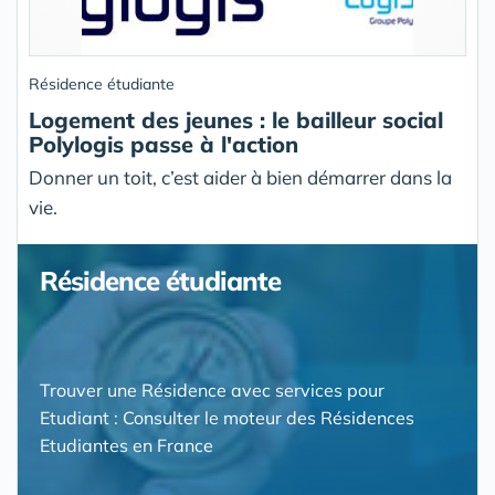
Résidence étudiante
Logement des jeunes : le bailleur social
Polylogis passe à l'action
Donner un toit, c’est aider à bien démarrer dans la
vie.
Résidence étudiante
Trouver une Résidence avec services pour
Etudiant : Consulter le moteur des Résidences
Etudiantes en France