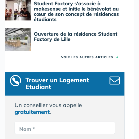
Student Factory s'associe à
makesense et initie le bénévolat au
cœur de son concept de résidences
étudiants
Ouverture de la résidence Student
Factory de Lille
VOIR LES AUTRES ARTICLES
➜
Trouver un Logement
Etudiant
Un conseiller vous appelle
gratuitement
.
Nom *