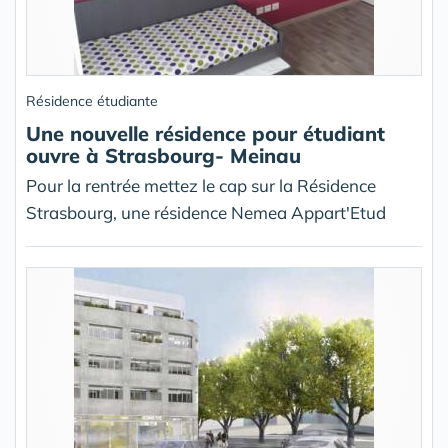
Résidence étudiante
Une nouvelle résidence pour étudiant
ouvre à Strasbourg- Meinau
Pour la rentrée mettez le cap sur la Résidence
Strasbourg, une résidence Nemea Appart'Etud