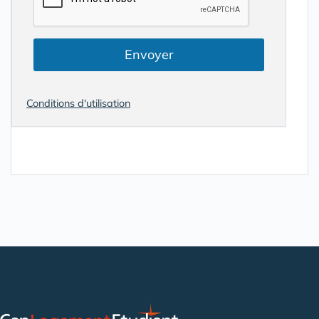
Envoyer
Conditions d'utilisation