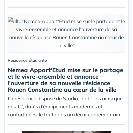
Résidence étudiante
Nemea Appart'Etud mise sur le partage
et le vivre-ensemble et annonce
l'ouverture de sa nouvelle résidence
Rouen Constantine au cœur de la ville
La résidence dispose de Studio, de T1 bis ainsi que
des T2, dotés d’équipements modernes et
confortables, le tout dans un décor contemporain