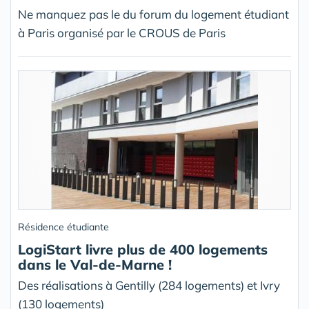
Ne manquez pas le du forum du logement étudiant
à Paris organisé par le CROUS de Paris
Résidence étudiante
LogiStart livre plus de 400 logements
dans le Val-de-Marne !
Des réalisations à Gentilly (284 logements) et Ivry
(130 logements)