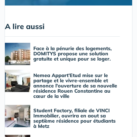
A lire aussi
Face à la pénurie des logements,
DOMITYS propose une solution
gratuite et unique pour se loger.
Nemea Appart'Etud mise sur le
partage et le vivre-ensemble et
annonce l'ouverture de sa nouvelle
résidence Rouen Constantine au
cœur de la ville
Student Factory, filiale de VINCI
Immobilier, ouvrira en aout sa
septième résidence pour étudiants
à Metz