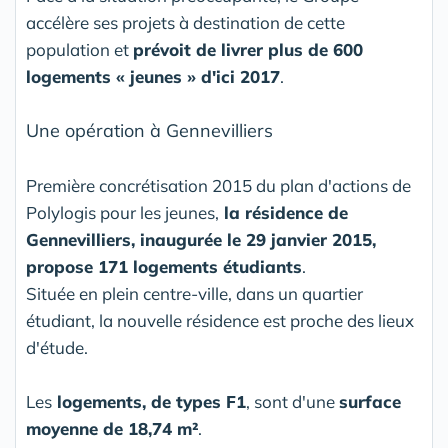
accélère ses projets à destination de cette
population et
prévoit de livrer plus de 600
logements « jeunes » d'ici 2017
.
Une opération à Gennevilliers
Première concrétisation 2015 du plan d'actions de
Polylogis pour les jeunes,
la résidence de
Gennevilliers, inaugurée le 29 janvier 2015,
propose 171 logements étudiants
.
Située en plein centre-ville, dans un quartier
étudiant, la nouvelle résidence est proche des lieux
d'étude.
Les
logements, de types F1
, sont d'une
surface
moyenne de 18,74 m²
.