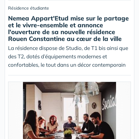
Résidence étudiante
Nemea Appart'Etud mise sur le partage
et le vivre-ensemble et annonce
l'ouverture de sa nouvelle résidence
Rouen Constantine au cœur de la ville
La résidence dispose de Studio, de T1 bis ainsi que
des T2, dotés d’équipements modernes et
confortables, le tout dans un décor contemporain