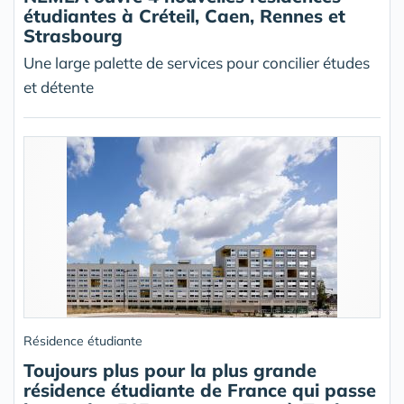
étudiantes à Créteil, Caen, Rennes et
Strasbourg
Une large palette de services pour concilier études
et détente
Résidence étudiante
Toujours plus pour la plus grande
résidence étudiante de France qui passe