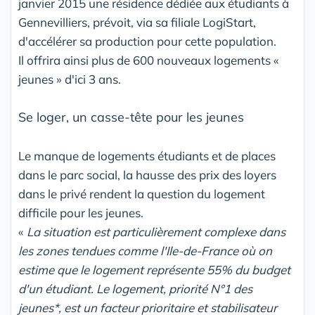
janvier 2015 une résidence dédiée aux étudiants à
Gennevilliers, prévoit, via sa filiale LogiStart,
d'accélérer sa production pour cette population.
Il offrira ainsi plus de 600 nouveaux logements «
jeunes » d'ici 3 ans.
Se loger, un casse-tête pour les jeunes
Le manque de logements étudiants et de places
dans le parc social, la hausse des prix des loyers
dans le privé rendent la question du logement
difficile pour les jeunes.
«
La situation est particulièrement complexe dans
les zones tendues comme l'Ile-de-France où on
estime que le logement représente 55% du budget
d'un étudiant. Le logement, priorité N°1 des
jeunes*, est un facteur prioritaire et stabilisateur