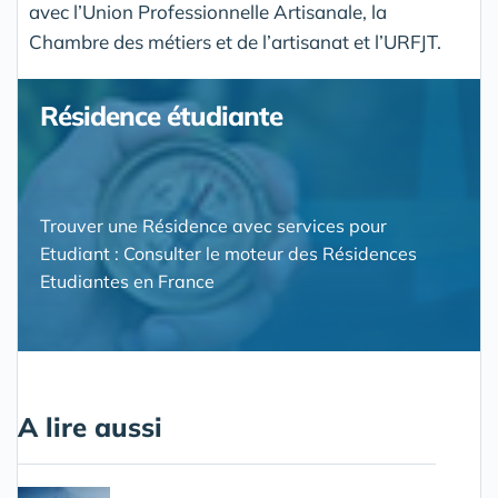
avec l’Union Professionnelle Artisanale, la
Chambre des métiers et de l’artisanat et l’URFJT.
Résidence étudiante
Trouver une Résidence avec services pour
Etudiant : Consulter le moteur des Résidences
Etudiantes en France
A lire aussi