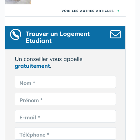
VOIR LES AUTRES ARTICLES
➜
Trouver un Logement
Etudiant
Un conseiller vous appelle
gratuitement
.
Nom *
Prénom *
E-mail *
Téléphone *