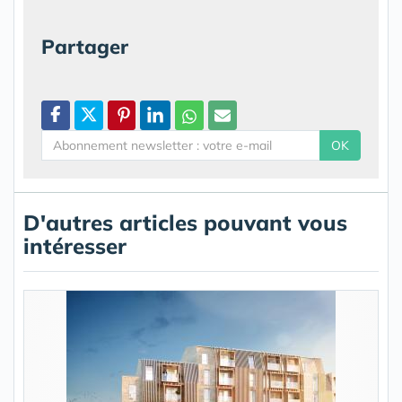
Partager
OK
D'autres articles pouvant vous
intéresser