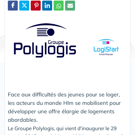
Partager
Face aux difficultés des jeunes pour se loger,
les acteurs du monde Hlm se mobilisent pour
développer une offre élargie de logements
abordables.
Le Groupe Polylogis, qui vient d'inaugurer le 29