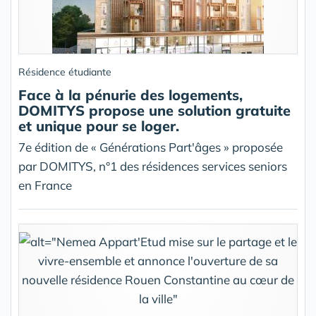
Résidence étudiante
Face à la pénurie des logements,
DOMITYS propose une solution gratuite
et unique pour se loger.
7e édition de « Générations Part'âges » proposée
par DOMITYS, n°1 des résidences services seniors
en France