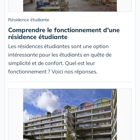
Résidence étudiante
Comprendre le fonctionnement d'une
résidence étudiante
Les résidences étudiantes sont une option
intéressante pour les étudiants en quête de
simplicité et de confort. Quel est leur
fonctionnement ? Voici nos réponses.