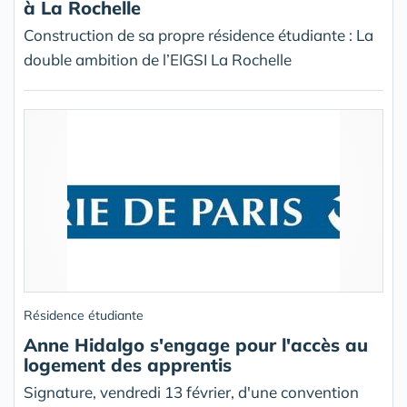
à La Rochelle
Construction de sa propre résidence étudiante : La
double ambition de l’EIGSI La Rochelle
Résidence étudiante
Anne Hidalgo s'engage pour l'accès au
logement des apprentis
Signature, vendredi 13 février, d'une convention