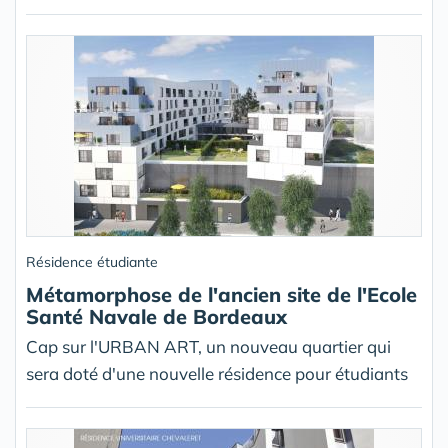
Résidence étudiante
Métamorphose de l'ancien site de l'Ecole
Santé Navale de Bordeaux
Cap sur l'URBAN ART, un nouveau quartier qui
sera doté d'une nouvelle résidence pour étudiants