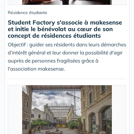
Résidence étudiante
Student Factory s'associe à makesense
et initie le bénévolat au cœur de son
concept de résidences étudiants
Objectif : guider ses résidents dans leurs démarches
d’intérêt général et leur donner la possibilité d'agir
auprès de personnes fragilisées grâce à
l'association makesense.