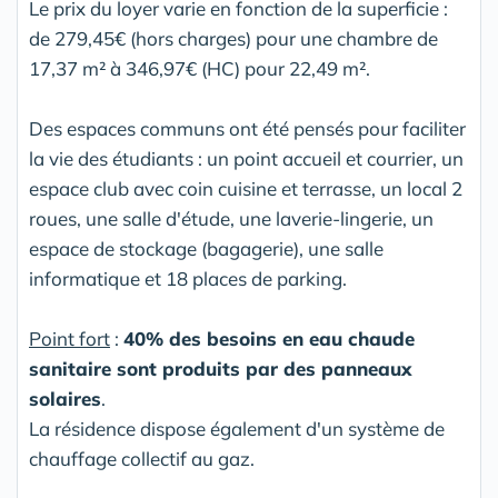
Le prix du loyer varie en fonction de la superficie :
de 279,45€ (hors charges) pour une chambre de
17,37 m² à 346,97€ (HC) pour 22,49 m².
Des espaces communs ont été pensés pour faciliter
la vie des étudiants : un point accueil et courrier, un
espace club avec coin cuisine et terrasse, un local 2
roues, une salle d'étude, une laverie-lingerie, un
espace de stockage (bagagerie), une salle
informatique et 18 places de parking.
Point fort
:
40% des besoins en eau chaude
sanitaire sont produits par des panneaux
solaires
.
La résidence dispose également d'un système de
chauffage collectif au gaz.