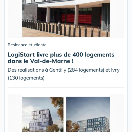
Résidence étudiante
LogiStart livre plus de 400 logements
dans le Val-de-Marne !
Des réalisations à Gentilly (284 logements) et Ivry
(130 logements)