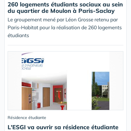
260 logements étudiants sociaux au sein
du quartier de Moulon à Paris-Saclay
Le groupement mené par Léon Grosse retenu par
Paris-Habitat pour la réalisation de 260 logements
étudiants
Résidence étudiante
L'ESGI va ouvrir sa résidence étudiante