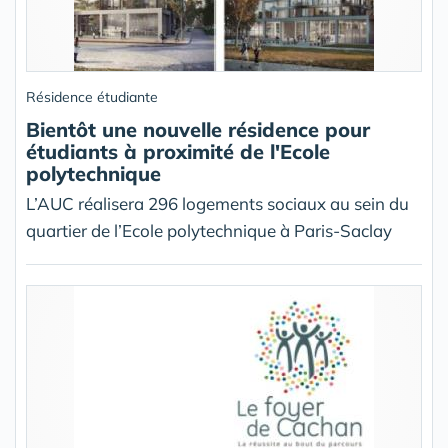
Résidence étudiante
Bientôt une nouvelle résidence pour
étudiants à proximité de l'Ecole
polytechnique
L’AUC réalisera 296 logements sociaux au sein du
quartier de l’Ecole polytechnique à Paris-Saclay