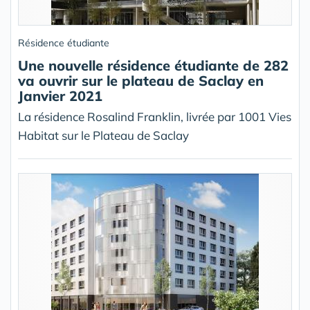
Résidence étudiante
Une nouvelle résidence étudiante de 282
va ouvrir sur le plateau de Saclay en
Janvier 2021
La résidence Rosalind Franklin, livrée par 1001 Vies
Habitat sur le Plateau de Saclay