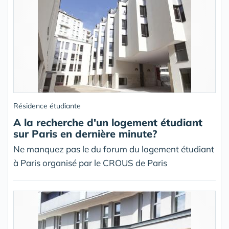
Résidence étudiante
A la recherche d'un logement étudiant
sur Paris en dernière minute?
Ne manquez pas le du forum du logement étudiant
à Paris organisé par le CROUS de Paris