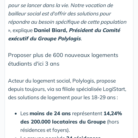
pour se lancer dans la vie. Notre vocation de
bailleur social est d'offrir des solutions pour
répondre au besoin spécifique de cette population
», explique
Daniel Biard,
Président du Comité
exécutif du Groupe Polylogis
.
Proposer plus de 600 nouveaux logements
étudiants d'ici 3 ans
Acteur du logement social, Polylogis, propose
depuis toujours, via sa filiale spécialisée LogiStart,
des solutions de logement pour les 18-29 ans :
Les
moins de 24 ans
représentent
14,24%
des 200.000 locataires du Groupe
(hors
résidences et foyers).