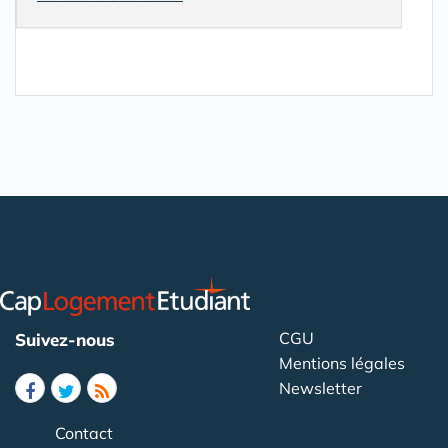
CGU
Suivez-nous
Mentions légales
Newsletter
Contact