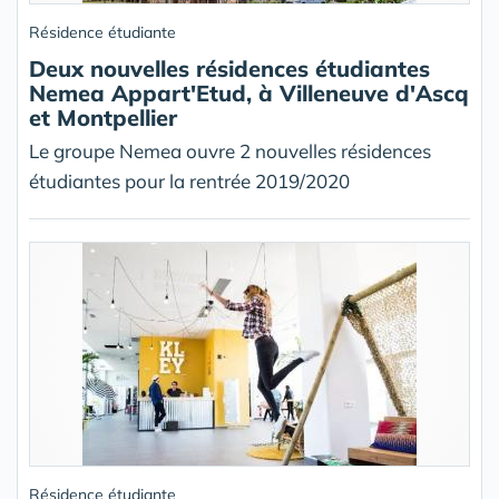
Résidence étudiante
Deux nouvelles résidences étudiantes
Nemea Appart'Etud, à Villeneuve d'Ascq
et Montpellier
Le groupe Nemea ouvre 2 nouvelles résidences
étudiantes pour la rentrée 2019/2020
Résidence étudiante