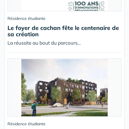
Résidence étudiante
Le foyer de cachan fête le centenaire de
sa création
La réussite au bout du parcours…
Résidence étudiante