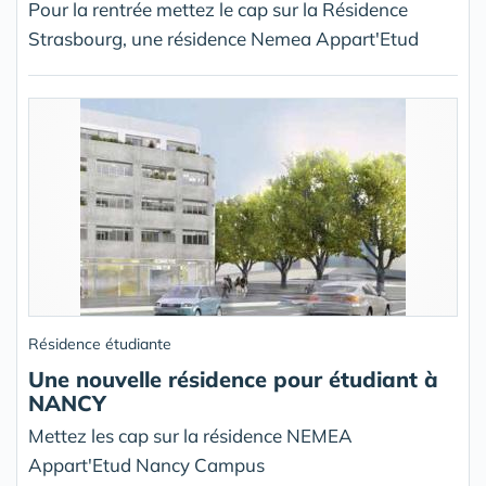
Pour la rentrée mettez le cap sur la Résidence
Strasbourg, une résidence Nemea Appart'Etud
Résidence étudiante
Une nouvelle résidence pour étudiant à
NANCY
Mettez les cap sur la résidence NEMEA
Appart'Etud Nancy Campus