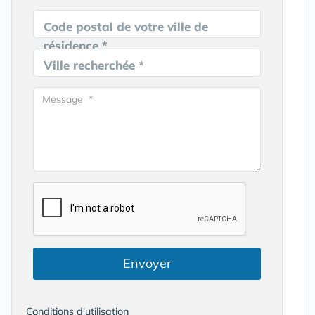
Code postal de votre ville de
résidence *
Ville recherchée *
Envoyer
Conditions d'utilisation