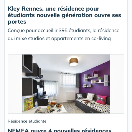
Kley Rennes, une résidence pour
étudiants nouvelle génération ouvre ses
portes
Conçue pour accueillir 395 étudiants, la résidence
qui mixe studios et appartements en co-living
Résidence étudiante
NEMEA ouvre 4 nouvelles résidences