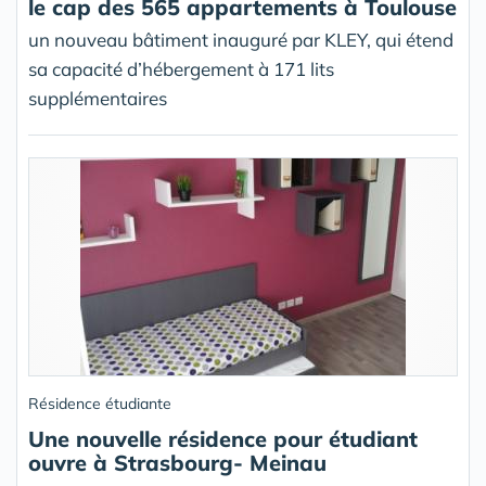
le cap des 565 appartements à Toulouse
un nouveau bâtiment inauguré par KLEY, qui étend
sa capacité d’hébergement à 171 lits
supplémentaires
Résidence étudiante
Une nouvelle résidence pour étudiant
ouvre à Strasbourg- Meinau