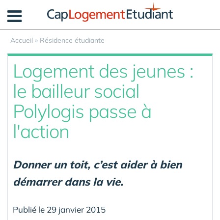
Panneau de gestion des cookies
Accueil
»
Résidence étudiante
Logement des jeunes :
le bailleur social
Polylogis passe à
l'action
Donner un toit, c’est aider à bien
démarrer dans la vie.
Publié le 29 janvier 2015