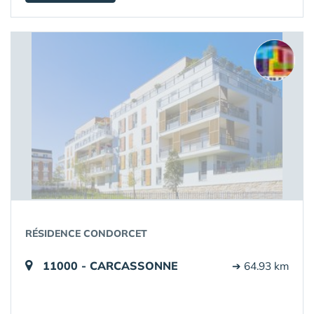
RÉSIDENCE CONDORCET
11000 - CARCASSONNE
➔ 64.93 km