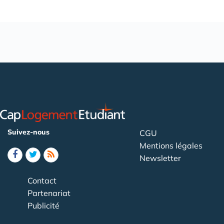
Suivez-nous
CGU
Mentions légales
Newsletter
Contact
Partenariat
Publicité