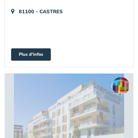
81100 - CASTRES
Plus d'infos