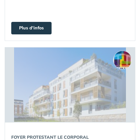
Plus d'infos
FOYER PROTESTANT LE CORPORAL