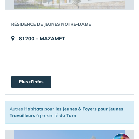
RÉSIDENCE DE JEUNES NOTRE-DAME
81200 - MAZAMET
Plus d'infos
Autres
Habitats pour les Jeunes & Foyers pour Jeunes
Travailleurs
à proximité
du Tarn