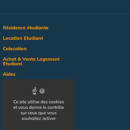
Résidence étudiante
Location Etudiant
Colocation
Achat & Vente Logement
Etudiant
Aides
Pratique
Actualité
Ce site utilise des cookies
Pro
et vous donne le contrôle
sur ceux que vous
NOS AUTRES SITES :
souhaitez activer