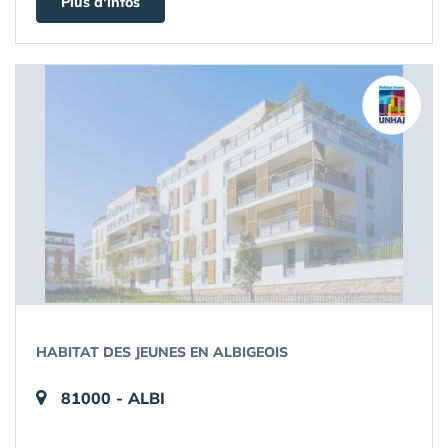
Plus d'infos
HABITAT DES JEUNES EN ALBIGEOIS
81000 - ALBI