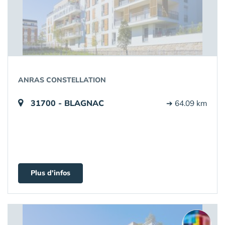
ANRAS CONSTELLATION
31700 - BLAGNAC
➔ 64.09 km
Plus d'infos