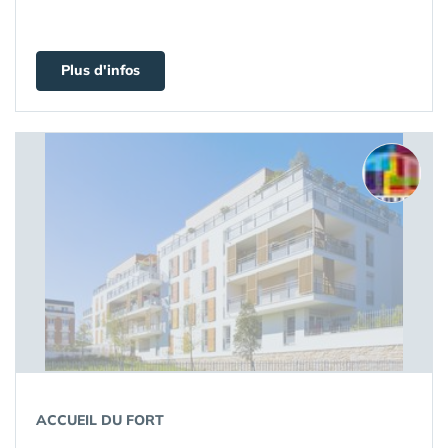
Plus d'infos
ACCUEIL DU FORT