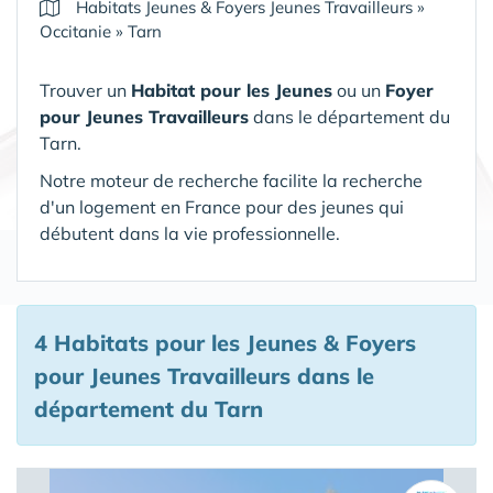
Habitats Jeunes & Foyers Jeunes Travailleurs
»
Occitanie
»
Tarn
Trouver un
Habitat pour les Jeunes
ou un
Foyer
pour Jeunes Travailleurs
dans le département du
Tarn.
Notre moteur de recherche facilite la recherche
d'un logement en France pour des jeunes qui
débutent dans la vie professionnelle.
4 Habitats pour les Jeunes & Foyers
pour Jeunes Travailleurs
dans le
département du Tarn