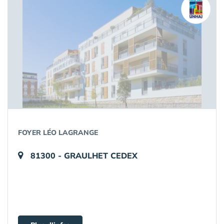
FOYER LÉO LAGRANGE
81300 - GRAULHET CEDEX