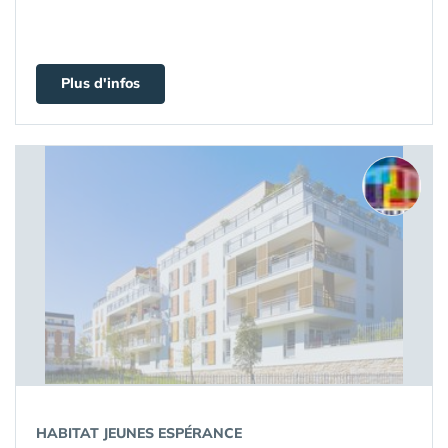
Plus d'infos
HABITAT JEUNES ESPÉRANCE