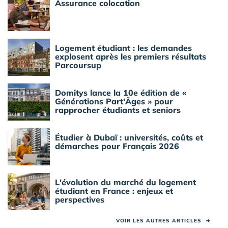
Assurance colocation
Logement étudiant : les demandes
explosent après les premiers résultats
Parcoursup
Domitys lance la 10e édition de «
Générations Part'Âges » pour
rapprocher étudiants et seniors
Étudier à Dubaï : universités, coûts et
démarches pour Français 2026
L'évolution du marché du logement
étudiant en France : enjeux et
perspectives
VOIR LES AUTRES ARTICLES
➜